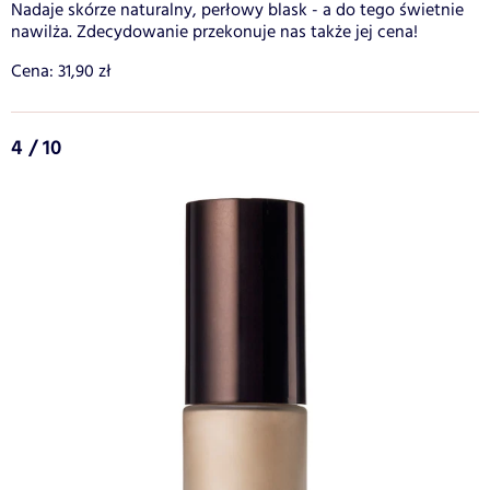
Nadaje skórze naturalny, perłowy blask - a do tego świetnie
nawilża. Zdecydowanie przekonuje nas także jej cena!
Cena: 31,90 zł
4 / 10