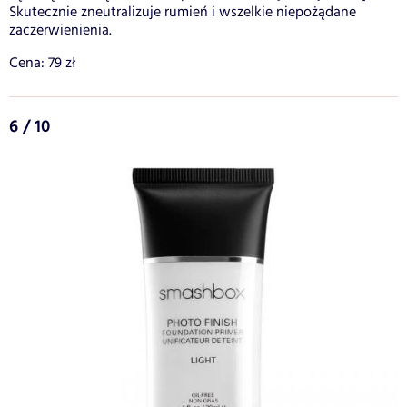
Skutecznie zneutralizuje rumień i wszelkie niepożądane
zaczerwienienia.
Cena: 79 zł
6 / 10