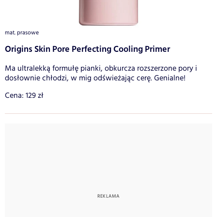
mat. prasowe
Origins Skin Pore Perfecting Cooling Primer
Ma ultralekką formułę pianki, obkurcza rozszerzone pory i
dosłownie chłodzi, w mig odświeżając cerę. Genialne!
Cena: 129 zł