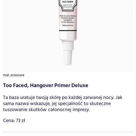
mat. prasowe
Too Faced, Hangover Primer Deluxe
Ta baza uratuje twoją skórę po każdej zarwanej nocy. Jak
sama nazwa wskazuje, jej specjalność to skuteczne
tuszowanie skutków całonocnej imprezy.
Cena: 73 zł