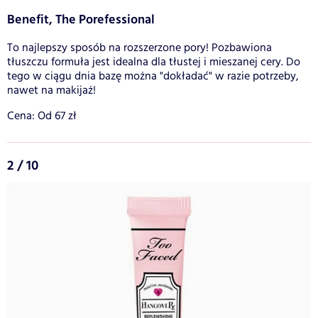
Benefit, The Porefessional
To najlepszy sposób na rozszerzone pory! Pozbawiona
tłuszczu formuła jest idealna dla tłustej i mieszanej cery. Do
tego w ciągu dnia bazę można "dokładać" w razie potrzeby,
nawet na makijaż!
Cena: Od 67 zł
2 / 10