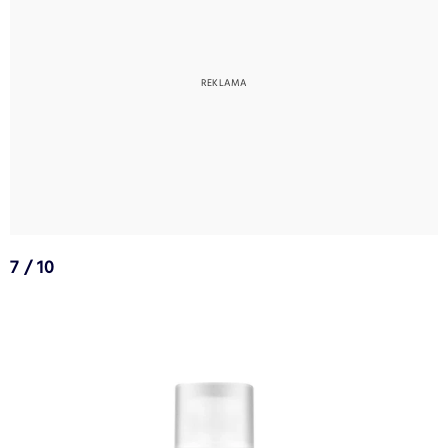
7 / 10