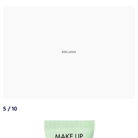
5 / 10