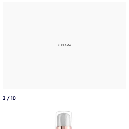
3 / 10