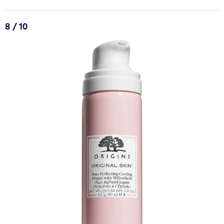
8 / 10