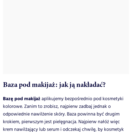
Baza pod makijaż: jak ją nakładać?
Bazę pod makijaż
aplikujemy bezpośrednio pod kosmetyki
kolorowe. Zanim to zrobisz, najpierw zadbaj jednak o
odpowiednie nawilżenie skóry. Baza powinna być drugim
krokiem, pierwszym jest pielęgnacja. Najpierw nałóż więc
krem nawilżający lub serum i odczekaj chwilę, by kosmetyk