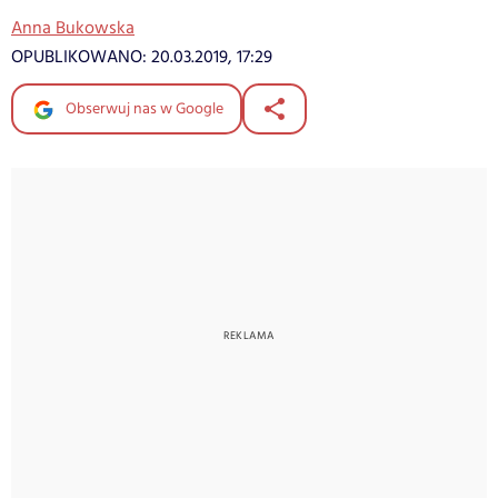
Anna Bukowska
OPUBLIKOWANO:
20.03.2019, 17:29
Obserwuj nas w Google