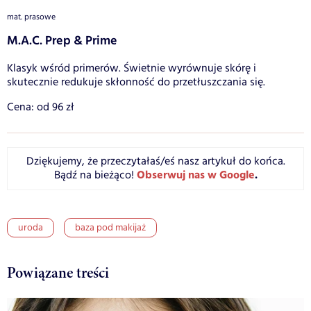
mat. prasowe
M.A.C. Prep & Prime
Klasyk wśród primerów. Świetnie wyrównuje skórę i
skutecznie redukuje skłonność do przetłuszczania się.
Cena: od 96 zł
Dziękujemy, że przeczytałaś/eś nasz artykuł do końca.
Obserwuj nas w Google
.
Bądź na bieżąco!
uroda
baza pod makijaż
Powiązane treści