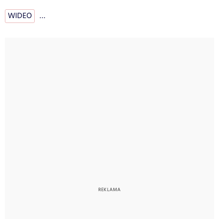
WIDEO
…