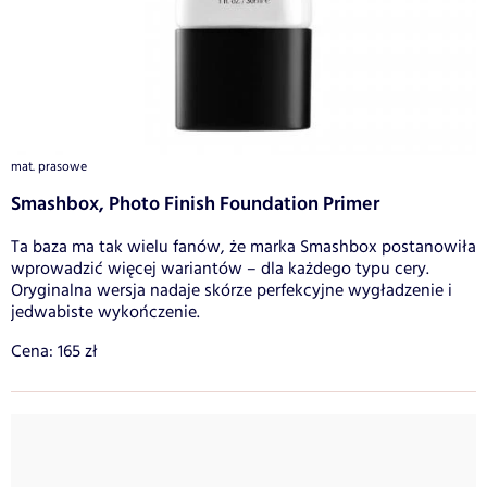
mat. prasowe
Smashbox, Photo Finish Foundation Primer
Ta baza ma tak wielu fanów, że marka Smashbox postanowiła
wprowadzić więcej wariantów – dla każdego typu cery.
Oryginalna wersja nadaje skórze perfekcyjne wygładzenie i
jedwabiste wykończenie.
Cena: 165 zł