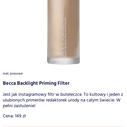
mat. prasowe
Becca Backlight Priming Filter
Jest jak instagramowy filtr w buteleczce. To kultowy i jeden z
ulubionych primerów redaktorek urody na całym świecie. W
pełni zasłużenie!
Cena: 149 zł