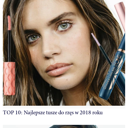
TOP 10: Najlepsze tusze do rzęs w 2018 roku