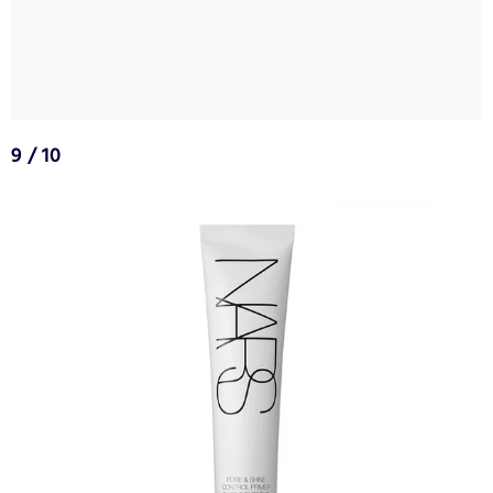
9 / 10