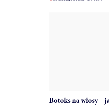
Botoks na włosy – ja