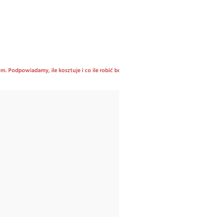
 Podpowiadamy, ile kosztuje i co ile robić botoks na włosy