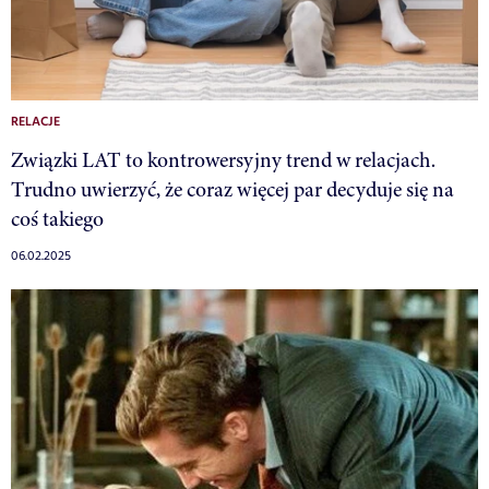
RELACJE
Związki LAT to kontrowersyjny trend w relacjach.
Trudno uwierzyć, że coraz więcej par decyduje się na
coś takiego
06.02.2025