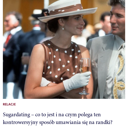
RELACJE
Sugardating – co to jest i na czym polega ten
kontrowersyjny sposób umawiania się na randki?