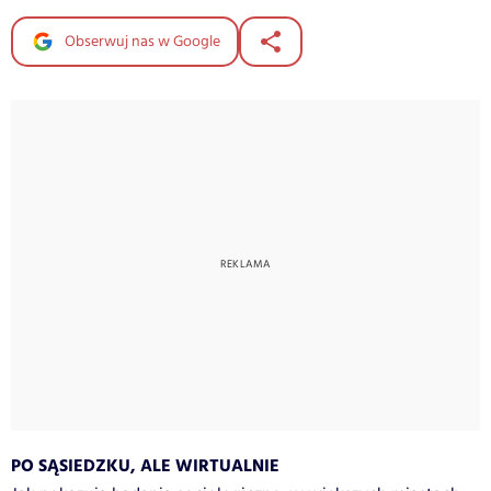
Obserwuj nas w Google
PO SĄSIEDZKU, ALE WIRTUALNIE