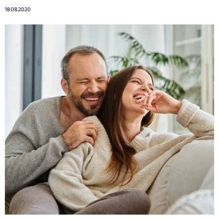
18.08.2020