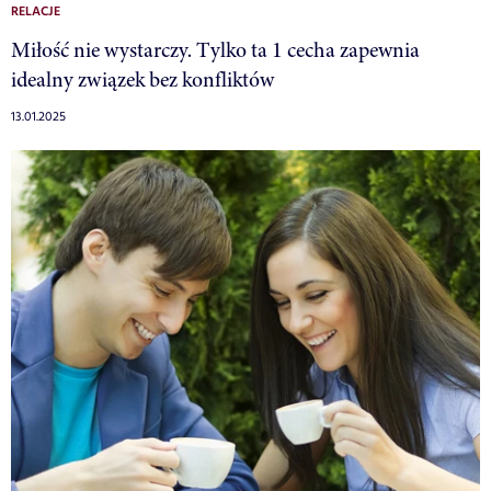
RELACJE
Miłość nie wystarczy. Tylko ta 1 cecha zapewnia
idealny związek bez konfliktów
13.01.2025