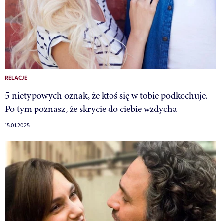
RELACJE
5 nietypowych oznak, że ktoś się w tobie podkochuje.
Po tym poznasz, że skrycie do ciebie wzdycha
15.01.2025