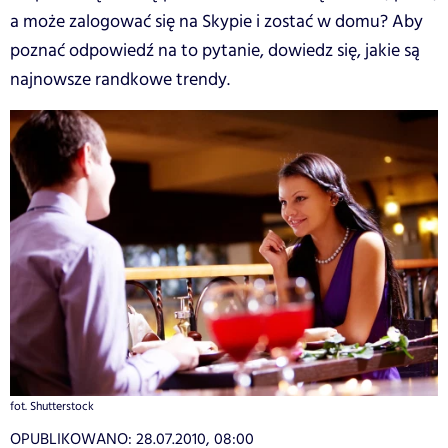
a może zalogować się na Skypie i zostać w domu? Aby
poznać odpowiedź na to pytanie, dowiedz się, jakie są
najnowsze randkowe trendy.
fot. Shutterstock
OPUBLIKOWANO:
28.07.2010, 08:00