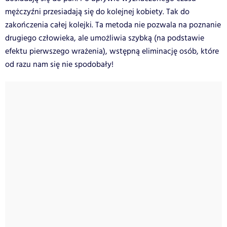
mężczyźni przesiadają się do kolejnej kobiety. Tak do
zakończenia całej kolejki. Ta metoda nie pozwala na poznanie
drugiego człowieka, ale umożliwia szybką (na podstawie
efektu pierwszego wrażenia), wstępną eliminację osób, które
od razu nam się nie spodobały!