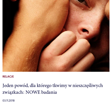
RELACJE
Jeden powód, dla którego tkwimy w nieszczęśliwych
związkach: NOWE badania
03.11.2018