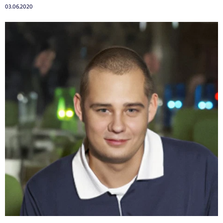
03.06.2020