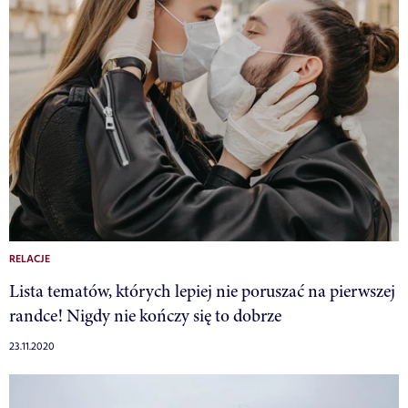
RELACJE
Lista tematów, których lepiej nie poruszać na pierwszej
randce! Nigdy nie kończy się to dobrze
23.11.2020