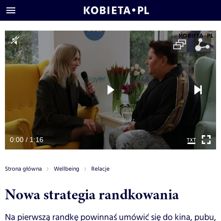
0:00 / 1:16
Strona główna
Wellbeing
Relacje
Nowa strategia randkowania
Na pierwszą randkę powinnaś umówić się do kina, pubu,