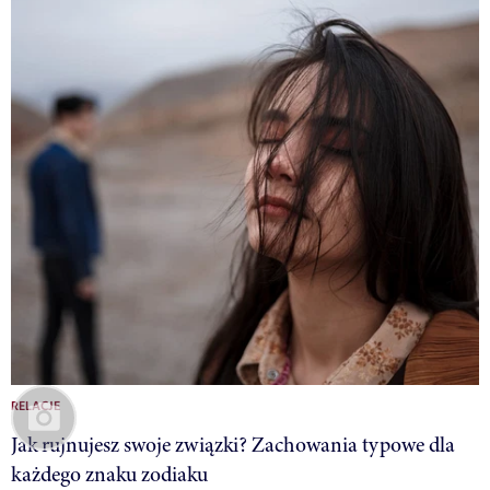
RELACJE
Jak rujnujesz swoje związki? Zachowania typowe dla
każdego znaku zodiaku