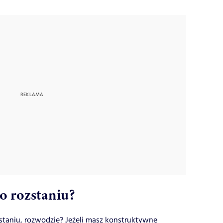
po rozstaniu?
staniu, rozwodzie? Jeżeli masz konstruktywne