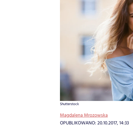
Shutterstock
Magdalena Mrozowska
OPUBLIKOWANO:
20.10.2017, 14:33