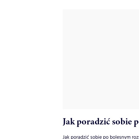
Jak poradzić sobie 
Jak poradzić sobie po bolesnym roz