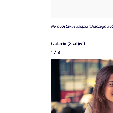
Na podstawie książki "Dlaczego kobi
Galeria (8 zdjęć)
1 / 8