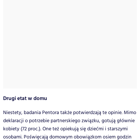
Drugi etat w domu
Niestety, badania Pentora także potwierdzają te opinie. Mimo
deklaracji o potrzebie partnerskiego związku, gotują głównie
kobiety (72 proc.). One też opiekują się dziećmi i starszymi
osobami. Poświęcają domowym obowiązkom osiem godzin