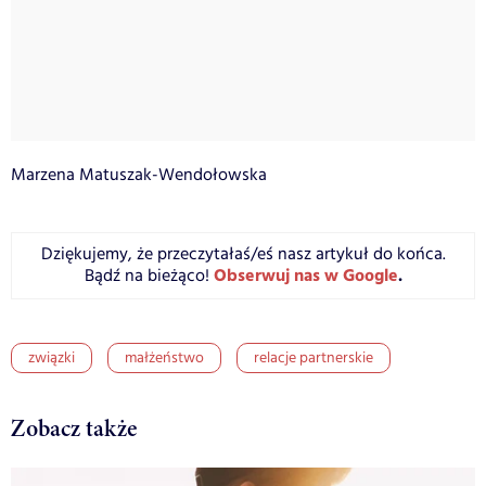
Marzena Matuszak-Wendołowska
Dziękujemy, że przeczytałaś/eś nasz artykuł do końca.
Obserwuj nas w Google
.
Bądź na bieżąco!
związki
małżeństwo
relacje partnerskie
Zobacz także