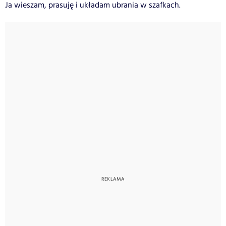
Ja wieszam, prasuję i układam ubrania w szafkach.