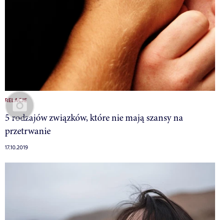
RELACJE
5 rodzajów związków, które nie mają szansy na
przetrwanie
17.10.2019