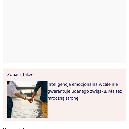
Zobacz także
Inteligencja emocjonalna wcale nie
gwarantuje udanego związku. Ma też
mroczną stronę