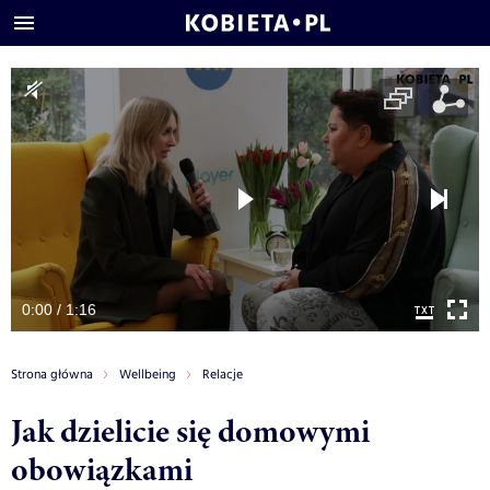
0:00 / 1:16
Strona główna
Wellbeing
Relacje
Jak dzielicie się domowymi
obowiązkami