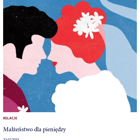
RELACJE
Małżeństwo dla pieniędzy
22.07.2013