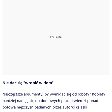
Nie dać się "wrobić w dom"
Najczęstsze argumenty, by wymigać się od roboty? Kobiety
bardziej nadają się do domowych prac - twierdzi ponad
połowa mężczyzn badanych przez autorki książki