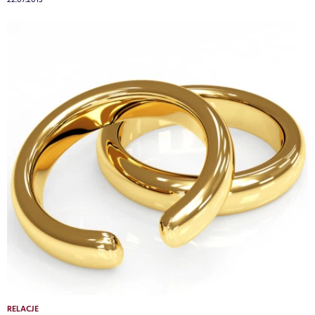
RELACJE