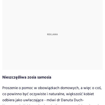
Nieszczęśliwa zosia samosia
Proszenie o pomoc w obowiązkach domowych, a więc o coś,
co powinno być oczywiste i naturalne, większość kobiet
odbiera jako uwłaczające - mówi dr Danuta Duch-