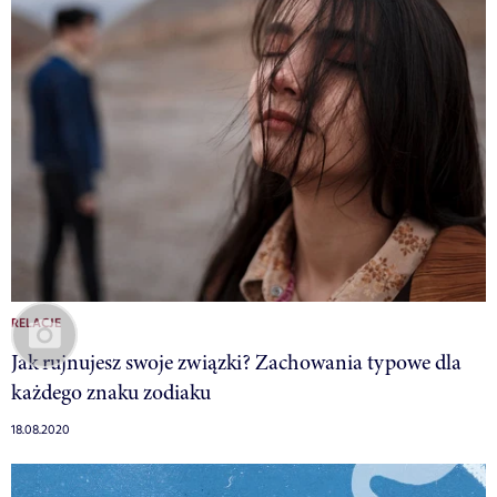
RELACJE
Jak rujnujesz swoje związki? Zachowania typowe dla
każdego znaku zodiaku
18.08.2020