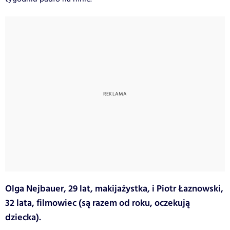
Olga Nejbauer, 29 lat, makijażystka, i Piotr Łaznowski,
32 lata, filmowiec (są razem od roku, oczekują
dziecka).