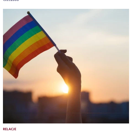
RELACJE