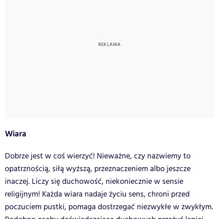
Wiara
Dobrze jest w coś wierzyć! Nieważne, czy nazwiemy to
opatrznością, siłą wyższą, przeznaczeniem albo jeszcze
inaczej. Liczy się duchowość, niekoniecznie w sensie
religijnym! Każda wiara nadaje życiu sens, chroni przed
poczuciem pustki, pomaga dostrzegać niezwykłe w zwykłym.