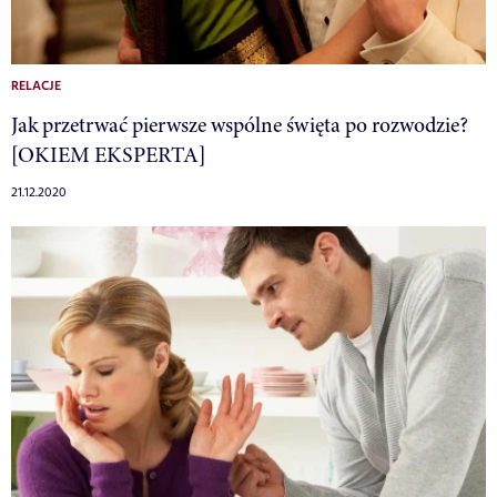
RELACJE
Jak przetrwać pierwsze wspólne święta po rozwodzie?
[OKIEM EKSPERTA]
21.12.2020