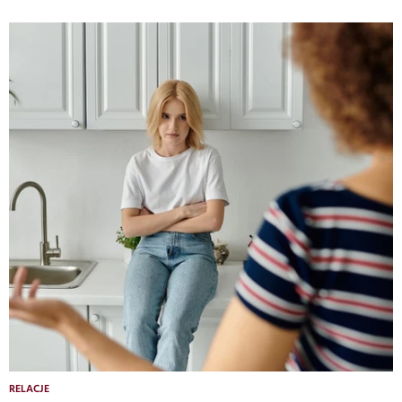
RELACJE