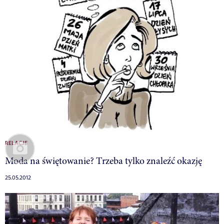
RELACJE
Moda na świętowanie? Trzeba tylko znaleźć okazję
25.05.2012