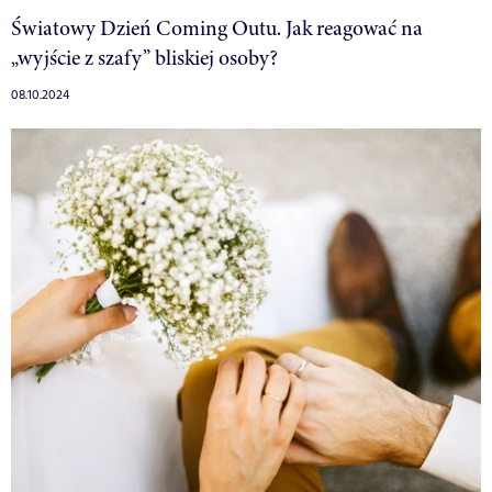
Światowy Dzień Coming Outu. Jak reagować na
„wyjście z szafy” bliskiej osoby?
08.10.2024