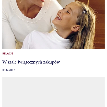
RELACJE
W szale świątecznych zakupów
03.12.2007