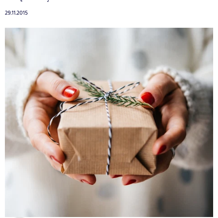
29.11.2015