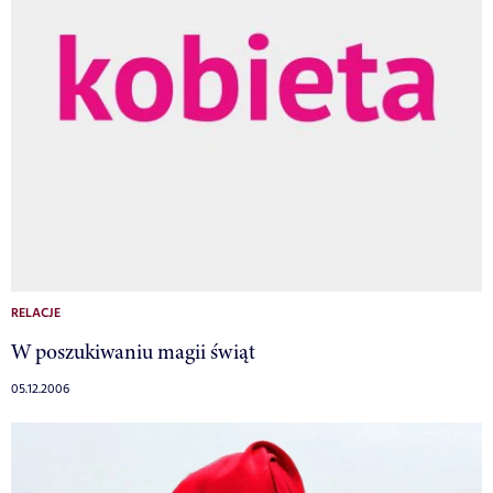
RELACJE
W poszukiwaniu magii świąt
05.12.2006