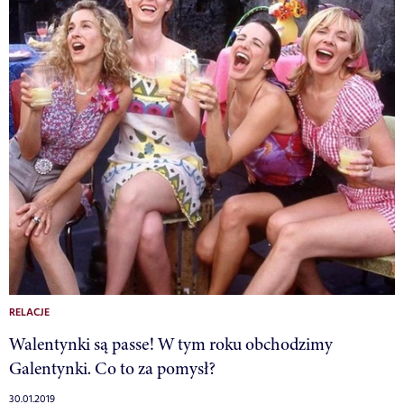
RELACJE
Walentynki są passe! W tym roku obchodzimy
Galentynki. Co to za pomysł?
30.01.2019