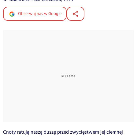
Obserwuj nas w Google
Cnoty ratują naszą duszę przed zwycięstwem jej ciemnej