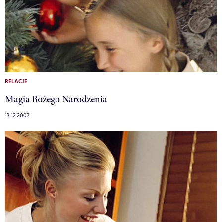
RELACJE
Magia Bożego Narodzenia
13.12.2007