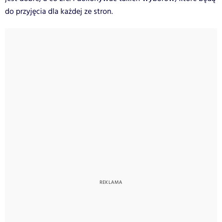
do przyjęcia dla każdej ze stron.