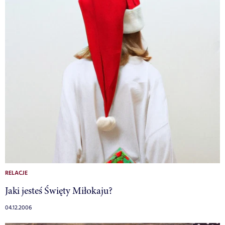
RELACJE
Jaki jesteś Święty Miłokaju?
04.12.2006