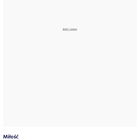
Miłość