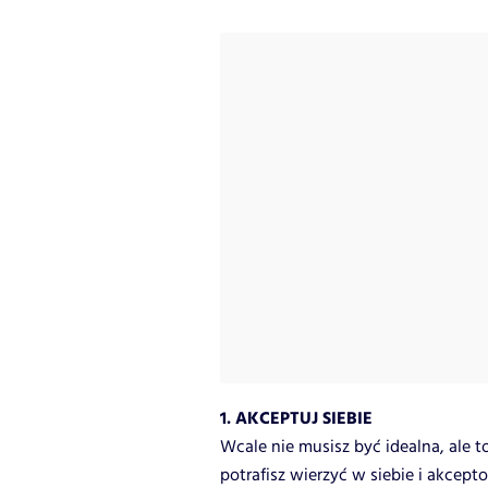
1. AKCEPTUJ SIEBIE
Wcale nie musisz być idealna, ale 
potrafisz wierzyć w siebie i akcep