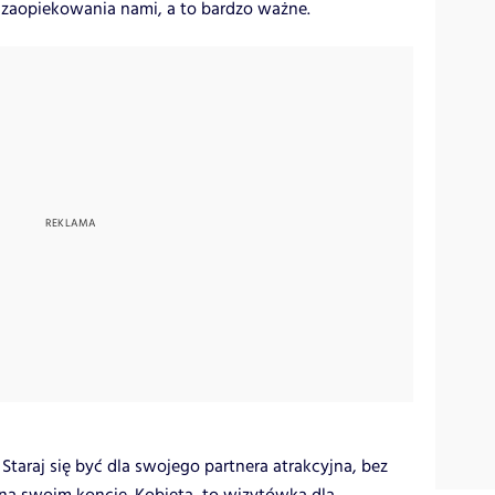
 zaopiekowania nami, a to bardzo ważne.
 Staraj się być dla swojego partnera atrakcyjna, bez