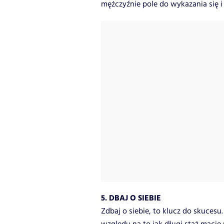
mężczyźnie pole do wykazania się i
5. DBAJ O SIEBIE
Zdbaj o siebie, to klucz do skucesu.