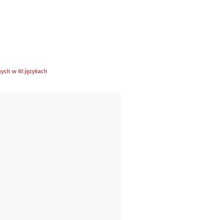
nych w 61 językach