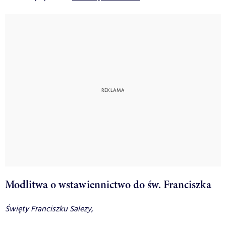
Modlitwa o wstawiennictwo do św. Franciszka
Święty Franciszku Salezy,