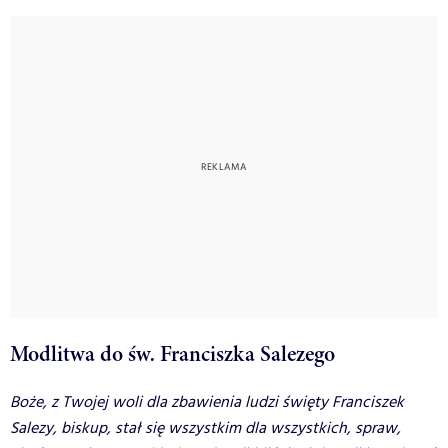
Modlitwa do św. Franciszka Salezego
Boże, z Twojej woli dla zbawienia ludzi święty Franciszek
Salezy, biskup, stał się wszystkim dla wszystkich, spraw,