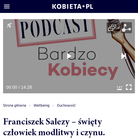
00:00 / 14:28
Strona główna
Wellbeing
Duchowość
Franciszek Salezy – święty
człowiek modlitwy i czynu.