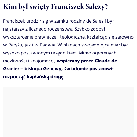
Kim był święty Franciszek Salezy?
Franciszek urodził się w zamku rodziny de Sales i był
najstarszy z licznego rodzeństwa. Szybko zdobył
wykształcenie prawnicze i teologiczne, kształcąc się zarówno
w Paryżu, jak i w Padwie. W planach swojego ojca miał być
wysoko postawionym urzędnikiem. Mimo ogromnych
wspierany przez Claude de
możliwości i znajomości,
Granier – biskupa Genewy, świadomie postanowił
rozpocząć kapłańską drogę
.