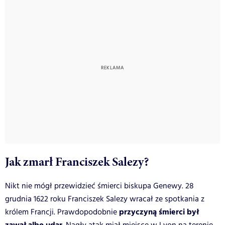
Jak zmarł Franciszek Salezy?
Nikt nie mógł przewidzieć śmierci biskupa Genewy. 28
grudnia 1622 roku Franciszek Salezy wracał ze spotkania z
przyczyną śmierci był
królem Francji. Prawdopodobnie