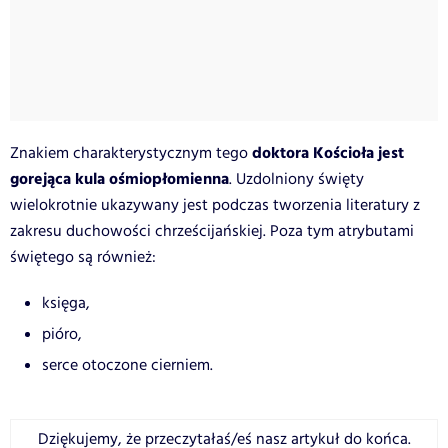
doktora Kościoła jest
Znakiem charakterystycznym tego
gorejąca kula ośmiopłomienna
. Uzdolniony święty
wielokrotnie ukazywany jest podczas tworzenia literatury z
zakresu duchowości chrześcijańskiej. Poza tym atrybutami
świętego są również:
księga,
pióro,
serce otoczone cierniem.
Dziękujemy, że przeczytałaś/eś nasz artykuł do końca.