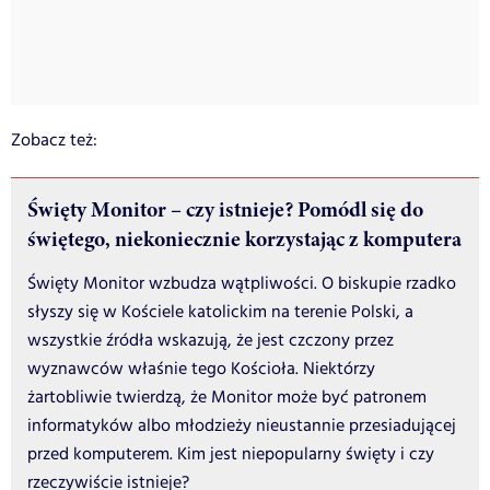
Zobacz też:
Święty Monitor – czy istnieje? Pomódl się do
świętego, niekoniecznie korzystając z komputera
Święty Monitor wzbudza wątpliwości. O biskupie rzadko
słyszy się w Kościele katolickim na terenie Polski, a
wszystkie źródła wskazują, że jest czczony przez
wyznawców właśnie tego Kościoła. Niektórzy
żartobliwie twierdzą, że Monitor może być patronem
informatyków albo młodzieży nieustannie przesiadującej
przed komputerem. Kim jest niepopularny święty i czy
rzeczywiście istnieje?