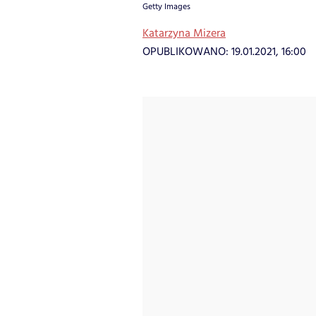
Getty Images
Katarzyna Mizera
OPUBLIKOWANO:
19.01.2021, 16:00