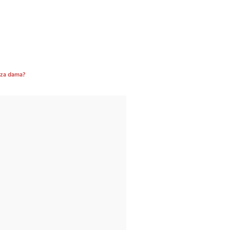
wsza dama?