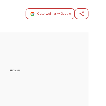
Obserwuj nas w Google