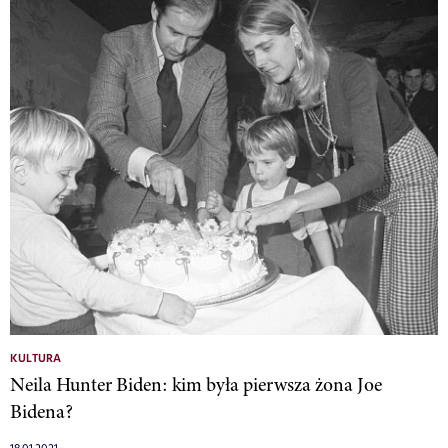
KULTURA
Neila Hunter Biden: kim była pierwsza żona Joe
Bidena?