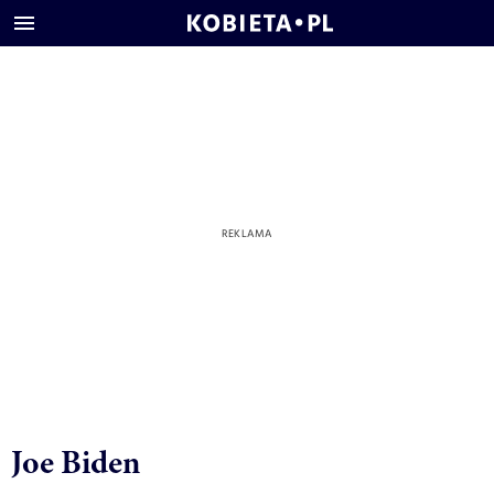
Joe Biden