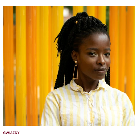
GWIAZDY