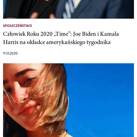
SPOŁECZEŃSTWO
Człowiek Roku 2020 „Time”: Joe Biden i Kamala
Harris na okładce amerykańskiego tygodnika
11.12.2020