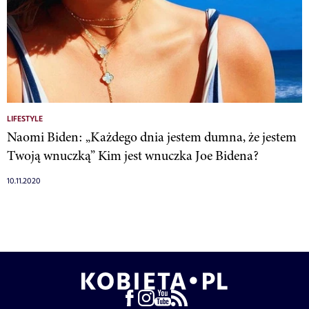
LIFESTYLE
Naomi Biden: „Każdego dnia jestem dumna, że jestem
Twoją wnuczką” Kim jest wnuczka Joe Bidena?
10.11.2020