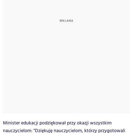
Minister edukacji podziękował przy okazji wszystkim
nauczycielom: "Dziękuję nauczycielom, którzy przygotowali