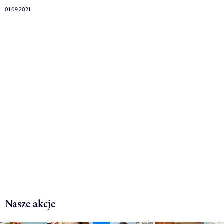
01.09.2021
Nasze akcje