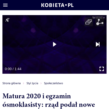
0:00 / 1:44
Strona główna
Styl życia
Społeczeństwo
Matura 2020 i egzamin
ósmoklasisty: rząd podał nowe