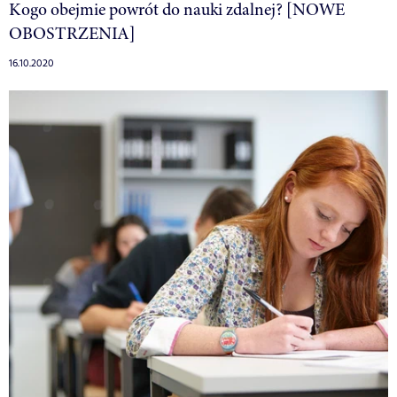
Kogo obejmie powrót do nauki zdalnej? [NOWE
OBOSTRZENIA]
16.10.2020