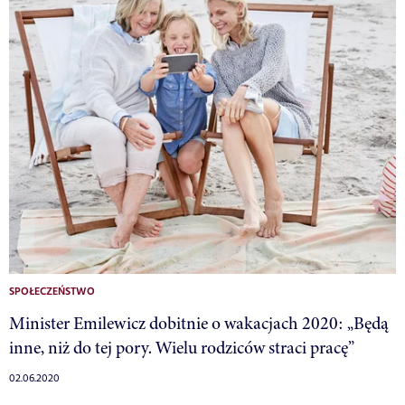
SPOŁECZEŃSTWO
Minister Emilewicz dobitnie o wakacjach 2020: „Będą
inne, niż do tej pory. Wielu rodziców straci pracę”
02.06.2020