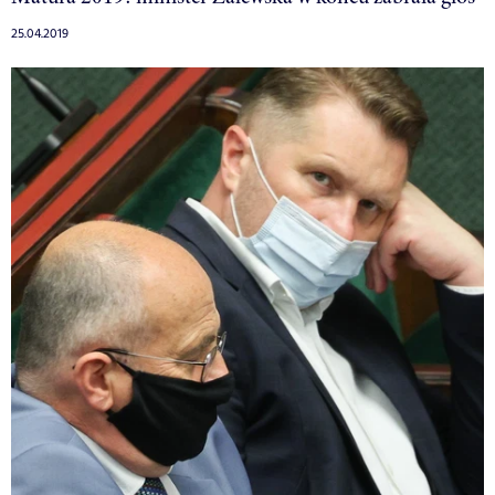
25.04.2019