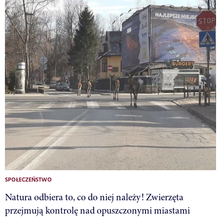
SPOŁECZEŃSTWO
Natura odbiera to, co do niej należy! Zwierzęta
przejmują kontrolę nad opuszczonymi miastami