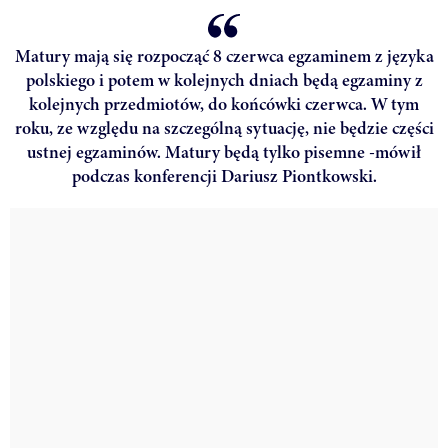
Matury mają się rozpocząć 8 czerwca egzaminem z języka
polskiego i potem w kolejnych dniach będą egzaminy z
kolejnych przedmiotów, do końcówki czerwca. W tym
roku, ze względu na szczególną sytuację, nie będzie części
ustnej egzaminów. Matury będą tylko pisemne -mówił
podczas konferencji Dariusz Piontkowski.