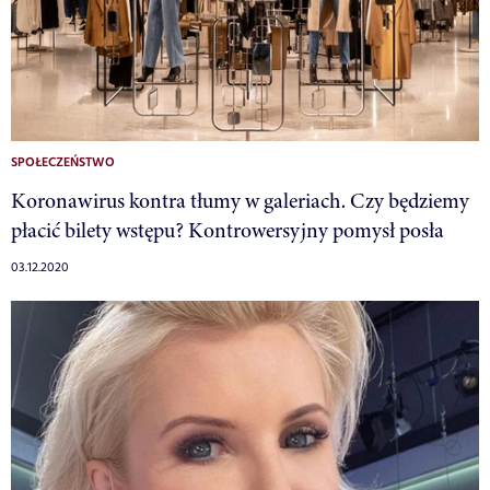
SPOŁECZEŃSTWO
Koronawirus kontra tłumy w galeriach. Czy będziemy
płacić bilety wstępu? Kontrowersyjny pomysł posła
03.12.2020