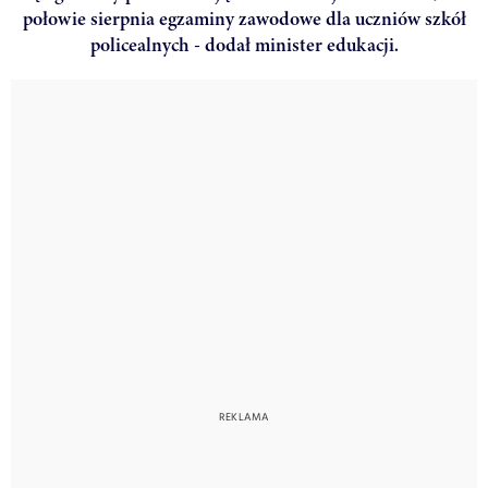
połowie sierpnia egzaminy zawodowe dla uczniów szkół
policealnych - dodał minister edukacji.