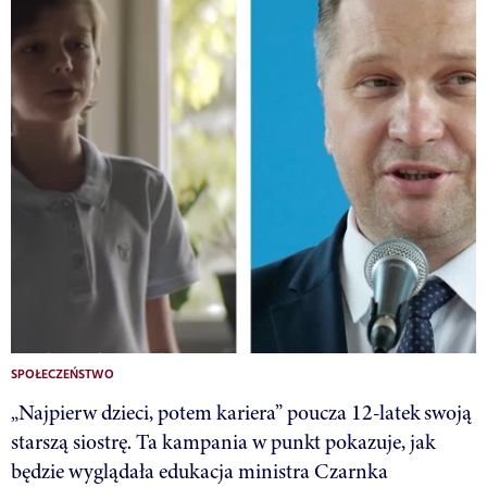
SPOŁECZEŃSTWO
„Najpierw dzieci, potem kariera” poucza 12-latek swoją
starszą siostrę. Ta kampania w punkt pokazuje, jak
będzie wyglądała edukacja ministra Czarnka