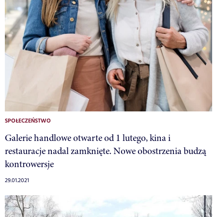
SPOŁECZEŃSTWO
Galerie handlowe otwarte od 1 lutego, kina i
restauracje nadal zamknięte. Nowe obostrzenia budzą
kontrowersje
29.01.2021