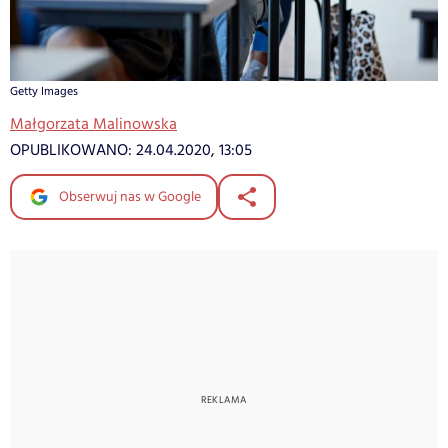
Getty Images
Małgorzata Malinowska
OPUBLIKOWANO:
24.04.2020, 13:05
Obserwuj nas w Google