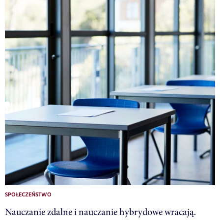
SPOŁECZEŃSTWO
Nauczanie zdalne i nauczanie hybrydowe wracają.