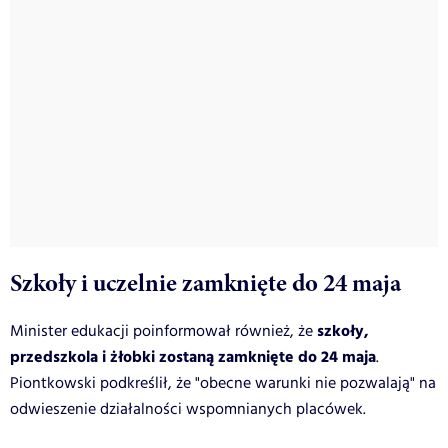
Szkoły i uczelnie zamknięte do 24 maja
szkoły,
Minister edukacji poinformował również, że
przedszkola i żłobki zostaną zamknięte do 24 maja
.
Piontkowski podkreślił, że "obecne warunki nie pozwalają" na
odwieszenie działalności wspomnianych placówek.