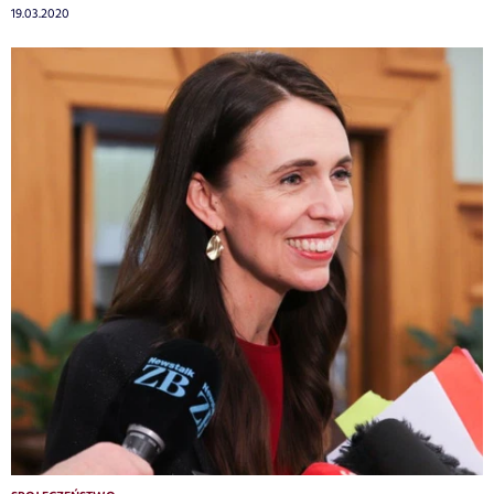
19.03.2020