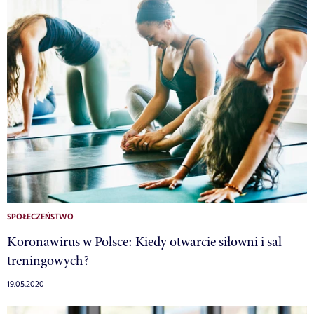
SPOŁECZEŃSTWO
Koronawirus w Polsce: Kiedy otwarcie siłowni i sal
treningowych?
19.05.2020