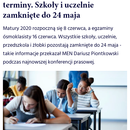
terminy. Szkoły i uczelnie
zamknięte do 24 maja
Matury 2020 rozpoczną się 8 czerwca, a egzaminy
ósmoklasisty 16 czerwca. Wszystkie szkoły, uczelnie,
przedszkola i żłobki pozostają zamknięte do 24 maja -
takie informacje przekazał MEN Dariusz Piontkowski
podczas najnowszej konferencji prasowej.