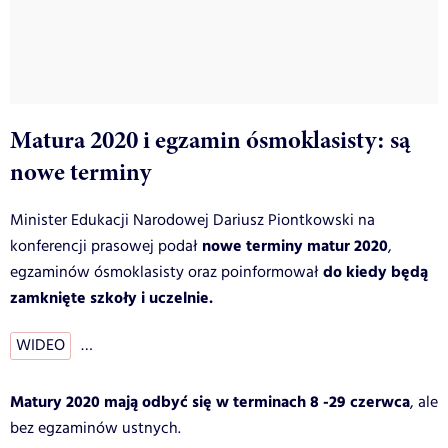
Matura 2020 i egzamin ósmoklasisty: są
nowe terminy
Minister Edukacji Narodowej Dariusz Piontkowski na
nowe terminy matur 2020
konferencji prasowej podał
,
do kiedy będą
egzaminów ósmoklasisty oraz poinformował
zamknięte szkoły i uczelnie.
WIDEO
…
Matury 2020 mają odbyć się w terminach 8 -29 czerwca
, ale
bez egzaminów ustnych.