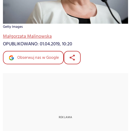
Getty Images
Małgorzata Malinowska
OPUBLIKOWANO:
01.04.2019, 10:20
Obserwuj nas w Google