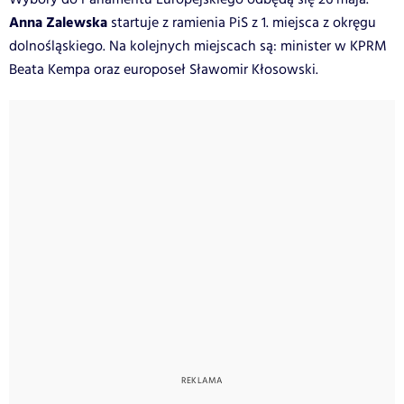
Anna Zalewska
startuje z ramienia PiS z 1. miejsca z okręgu
dolnośląskiego. Na kolejnych miejscach są: minister w KPRM
Beata Kempa oraz europoseł Sławomir Kłosowski.