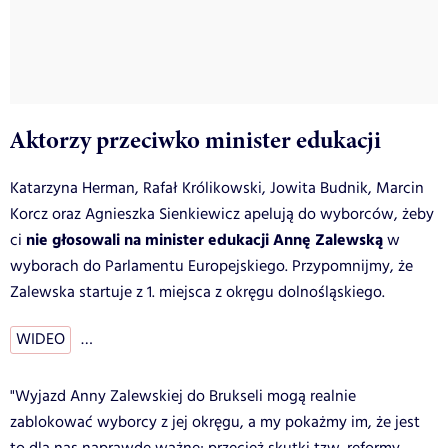
Aktorzy przeciwko minister edukacji
Katarzyna Herman, Rafał Królikowski, Jowita Budnik, Marcin
Korcz oraz Agnieszka Sienkiewicz apelują do wyborców, żeby
nie głosowali na minister edukacji Annę Zalewską
ci
w
wyborach do Parlamentu Europejskiego. Przypomnijmy, że
Zalewska startuje z 1. miejsca z okręgu dolnośląskiego.
WIDEO
…
"Wyjazd Anny Zalewskiej do Brukseli mogą realnie
zablokować wyborcy z jej okręgu, a my pokażmy im, że jest