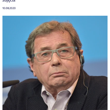
10.08.2020