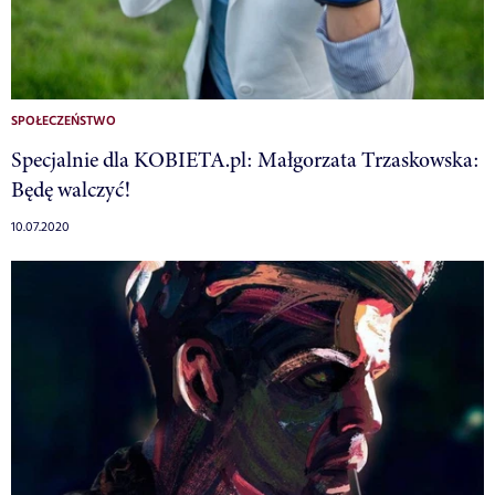
SPOŁECZEŃSTWO
Specjalnie dla KOBIETA.pl: Małgorzata Trzaskowska:
Będę walczyć!
10.07.2020