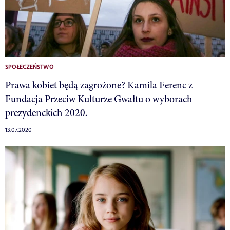
SPOŁECZEŃSTWO
Prawa kobiet będą zagrożone? Kamila Ferenc z
Fundacja Przeciw Kulturze Gwałtu o wyborach
prezydenckich 2020.
13.07.2020