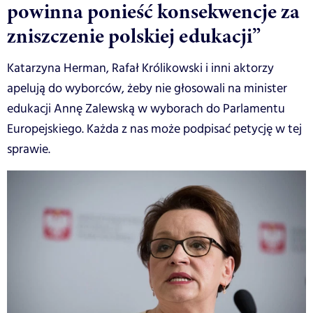
powinna ponieść konsekwencje za
zniszczenie polskiej edukacji”
Katarzyna Herman, Rafał Królikowski i inni aktorzy
apelują do wyborców, żeby nie głosowali na minister
edukacji Annę Zalewską w wyborach do Parlamentu
Europejskiego. Każda z nas może podpisać petycję w tej
sprawie.