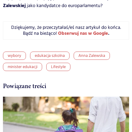
Zalewskiej
jako kandydatce do europarlamentu?
Dziękujemy, że przeczytałaś/eś nasz artykuł do końca.
Obserwuj nas w Google
.
Bądź na bieżąco!
wybory
edukacja szkolna
Anna Zalewska
minister edukacji
Lifestyle
Powiązane treści