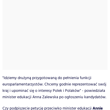
"Idziemy drużyną przygotowaną do pełnienia funkcji
europarlamentarzystów. Chcemy godnie reprezentować swój
kraj i upominać się o interesy Polek i Polaków" - powiedziała
minister edukacji Anna Zalewska po ogłoszeniu kandydatów.
Annie
Czy podpiszecie
petycję
przeciwko minister edukacji