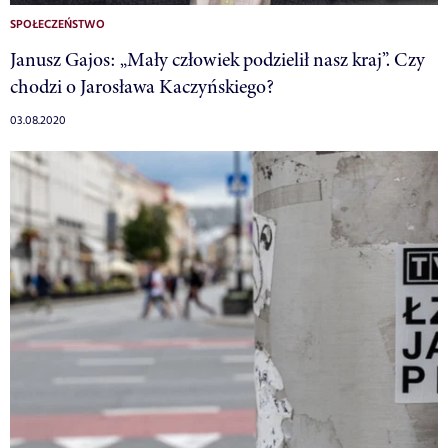
SPOŁECZEŃSTWO
Janusz Gajos: „Mały człowiek podzielił nasz kraj”. Czy
chodzi o Jarosława Kaczyńskiego?
03.08.2020