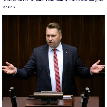
25.04.2019