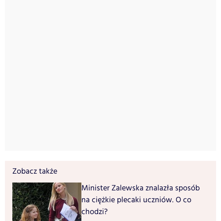
Zobacz także
Minister Zalewska znalazła sposób
na ciężkie plecaki uczniów. O co
chodzi?