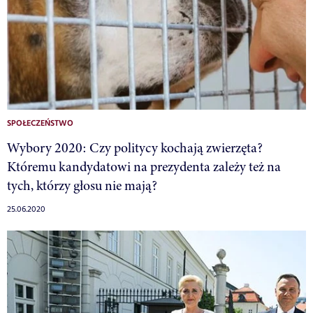
SPOŁECZEŃSTWO
Wybory 2020: Czy politycy kochają zwierzęta?
Któremu kandydatowi na prezydenta zależy też na
tych, którzy głosu nie mają?
25.06.2020