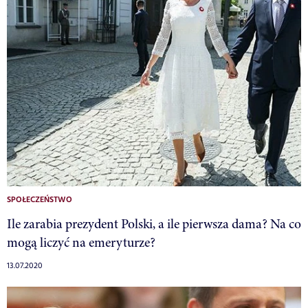
SPOŁECZEŃSTWO
Ile zarabia prezydent Polski, a ile pierwsza dama? Na co
mogą liczyć na emeryturze?
13.07.2020