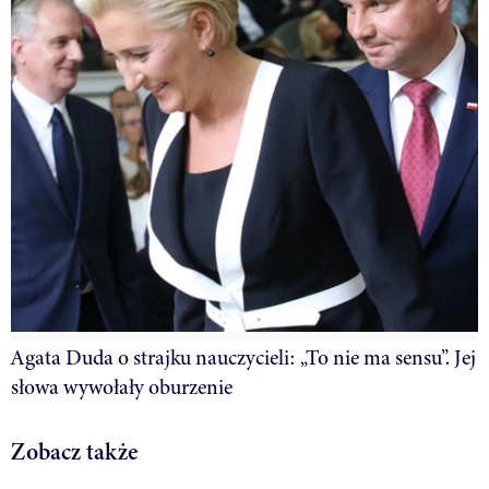
Agata Duda o strajku nauczycieli: „To nie ma sensu”. Jej
słowa wywołały oburzenie
Zobacz także