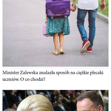
Minister Zalewska znalazła sposób na ciężkie plecaki
uczniów. O co chodzi?