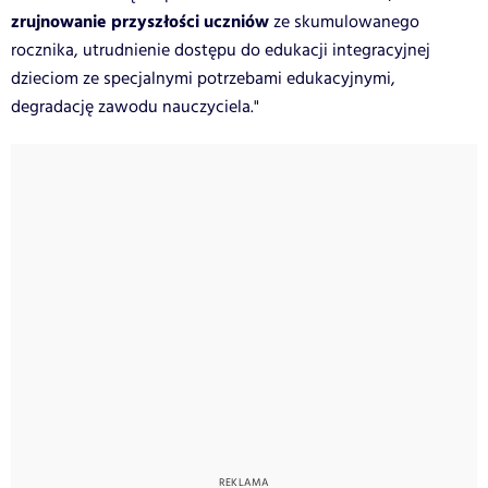
zrujnowanie przyszłości uczniów
ze skumulowanego
rocznika, utrudnienie dostępu do edukacji integracyjnej
dzieciom ze specjalnymi potrzebami edukacyjnymi,
degradację zawodu nauczyciela."