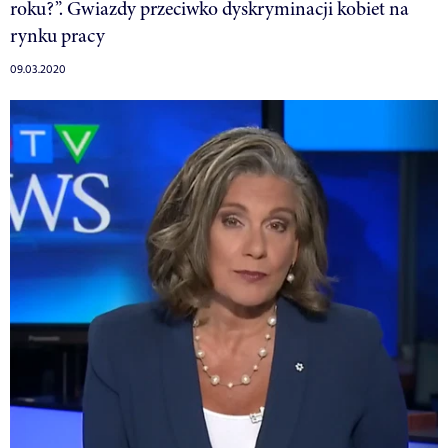
roku?”. Gwiazdy przeciwko dyskryminacji kobiet na
rynku pracy
09.03.2020