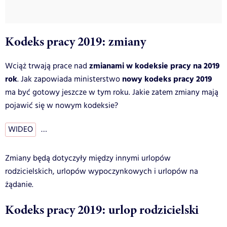
Kodeks pracy 2019: zmiany
zmianami w kodeksie pracy na 2019
Wciąż trwają prace nad
rok
nowy kodeks pracy 2019
. Jak zapowiada ministerstwo
ma być gotowy jeszcze w tym roku. Jakie zatem zmiany mają
pojawić się w nowym kodeksie?
WIDEO
…
Zmiany będą dotyczyły między innymi urlopów
rodzicielskich, urlopów wypoczynkowych i urlopów na
żądanie.
Kodeks pracy 2019: urlop rodzicielski