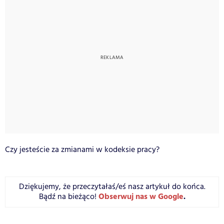
Czy jesteście za zmianami w kodeksie pracy?
Dziękujemy, że przeczytałaś/eś nasz artykuł do końca.
Obserwuj nas w Google
.
Bądź na bieżąco!