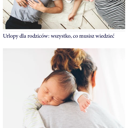
Urlopy dla rodziców: wszystko, co musisz wiedzieć