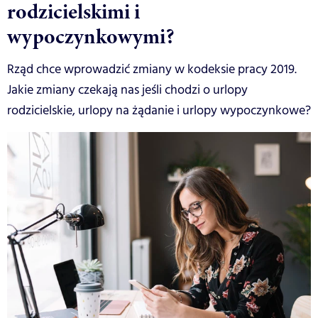
rodzicielskimi i
wypoczynkowymi?
Rząd chce wprowadzić zmiany w kodeksie pracy 2019.
Jakie zmiany czekają nas jeśli chodzi o urlopy
rodzicielskie, urlopy na żądanie i urlopy wypoczynkowe?