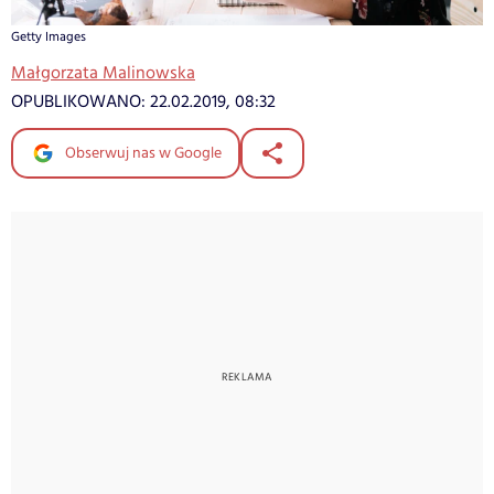
Getty Images
Małgorzata Malinowska
OPUBLIKOWANO:
22.02.2019, 08:32
Obserwuj nas w Google