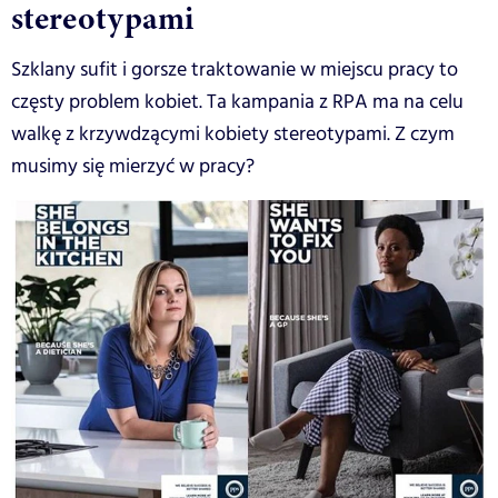
stereotypami
Szklany sufit i gorsze traktowanie w miejscu pracy to
częsty problem kobiet. Ta kampania z RPA ma na celu
walkę z krzywdzącymi kobiety stereotypami. Z czym
musimy się mierzyć w pracy?