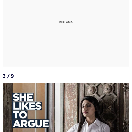
3 / 9