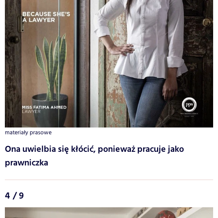
materiały prasowe
Ona uwielbia się kłócić, ponieważ pracuje jako
prawniczka
4 / 9