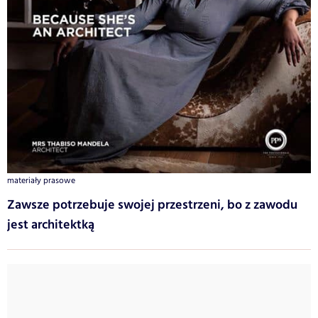
materiały prasowe
Zawsze potrzebuje swojej przestrzeni, bo z zawodu
jest architektką