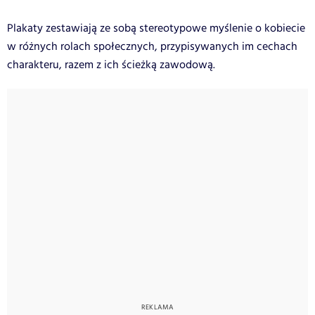
Plakaty zestawiają ze sobą stereotypowe myślenie o kobiecie
w różnych rolach społecznych, przypisywanych im cechach
charakteru, razem z ich ścieżką zawodową.