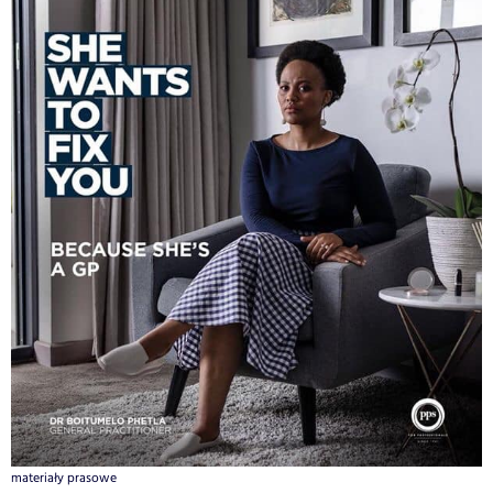
materiały prasowe