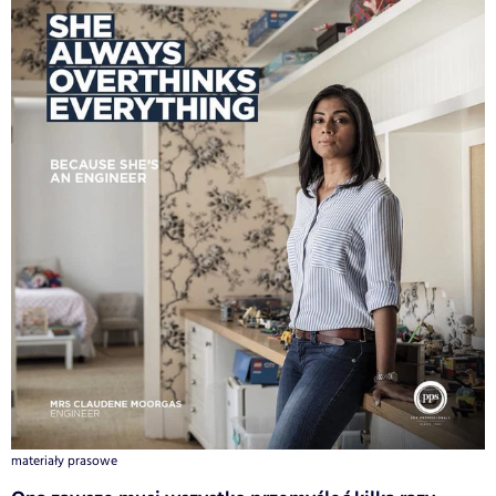
materiały prasowe