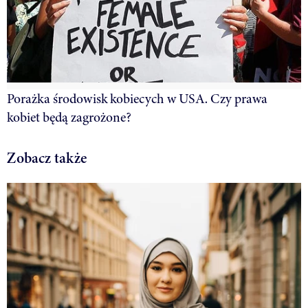
Porażka środowisk kobiecych w USA. Czy prawa
kobiet będą zagrożone?
Zobacz także