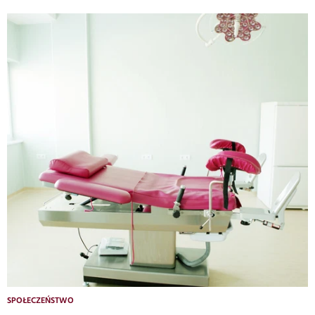
SPOŁECZEŃSTWO