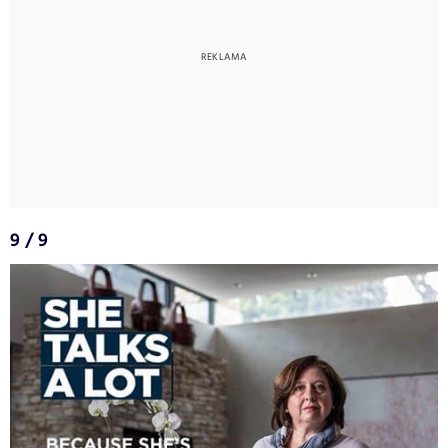
9 / 9