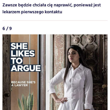
Zawsze będzie chciała cię naprawić, ponieważ jest
lekarzem pierwszego kontaktu
6 / 9