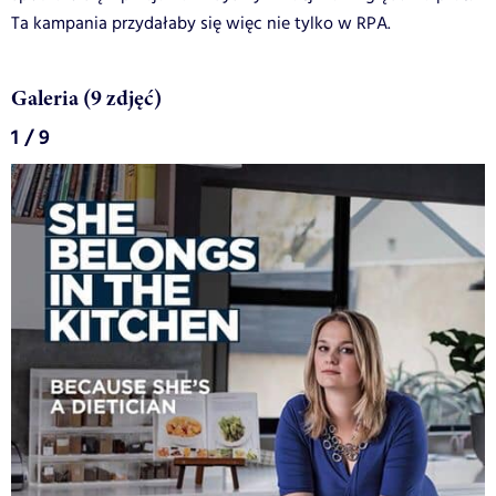
Ta kampania przydałaby się więc nie tylko w RPA.
Galeria (9 zdjęć)
1 / 9