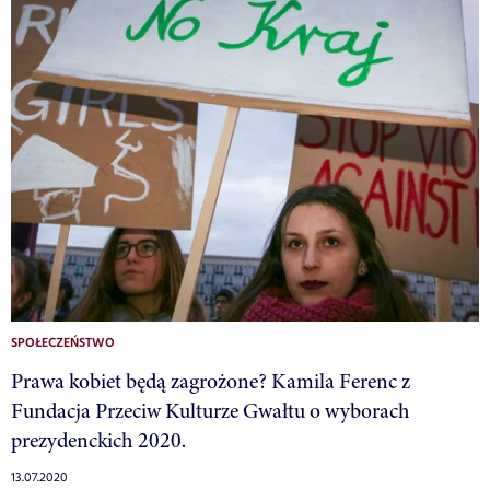
SPOŁECZEŃSTWO
Prawa kobiet będą zagrożone? Kamila Ferenc z
Fundacja Przeciw Kulturze Gwałtu o wyborach
prezydenckich 2020.
13.07.2020