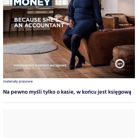
materiały prasowe
Na pewno myśli tylko o kasie, w końcu jest księgową