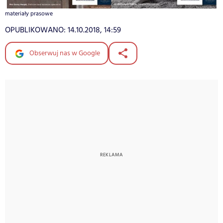
materiały prasowe
OPUBLIKOWANO:
14.10.2018, 14:59
Obserwuj nas w Google