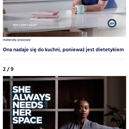
materiały prasowe
Ona nadaje się do kuchni, ponieważ jest dietetykiem
2 / 9