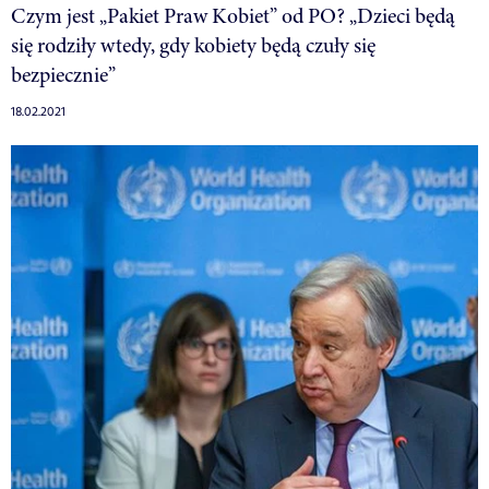
Czym jest „Pakiet Praw Kobiet” od PO? „Dzieci będą
się rodziły wtedy, gdy kobiety będą czuły się
bezpiecznie”
18.02.2021