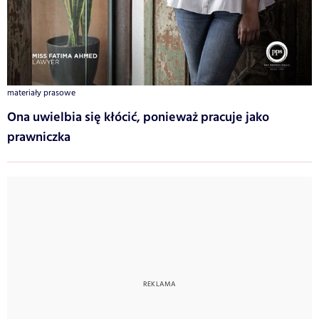
materiały prasowe
Ona uwielbia się kłócić, ponieważ pracuje jako
prawniczka