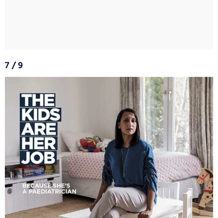
7 / 9