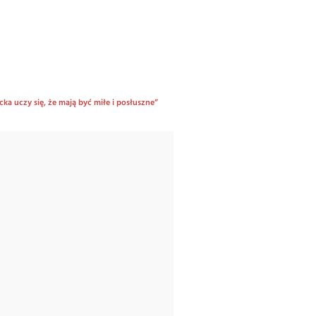
ka uczy się, że mają być miłe i posłuszne”