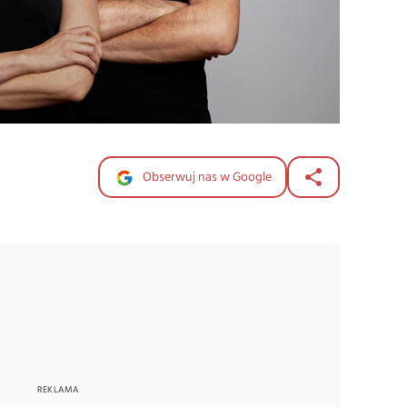
Obserwuj nas w Google