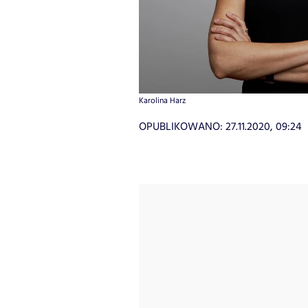
Karolina Harz
OPUBLIKOWANO:
27.11.2020, 09:24