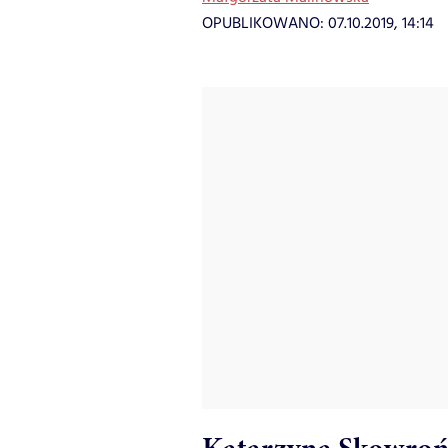
OPUBLIKOWANO:
07.10.2019, 14:14