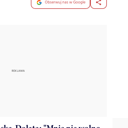
Obserwuj nas w Google