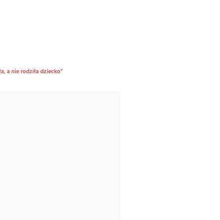
a, a nie rodziła dziecko”