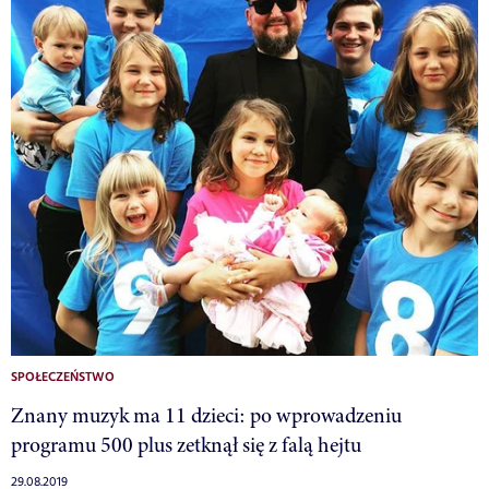
SPOŁECZEŃSTWO
Znany muzyk ma 11 dzieci: po wprowadzeniu
programu 500 plus zetknął się z falą hejtu
29.08.2019