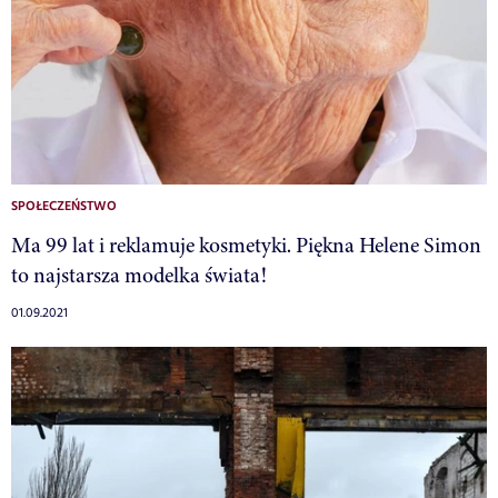
SPOŁECZEŃSTWO
Ma 99 lat i reklamuje kosmetyki. Piękna Helene Simon
to najstarsza modelka świata!
01.09.2021