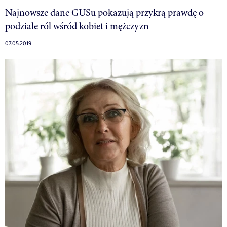
Najnowsze dane GUSu pokazują przykrą prawdę o
podziale ról wśród kobiet i mężczyzn
07.05.2019