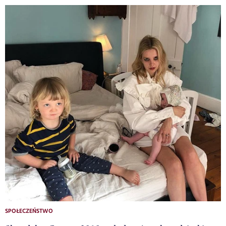
SPOŁECZEŃSTWO