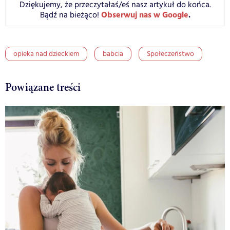
Dziękujemy, że przeczytałaś/eś nasz artykuł do końca.
Obserwuj nas w Google
.
Bądź na bieżąco!
opieka nad dzieckiem
babcia
Społeczeństwo
Powiązane treści