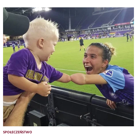
SPOŁECZEŃSTWO