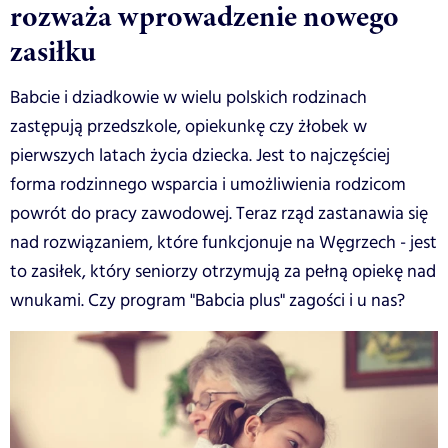
rozważa wprowadzenie nowego
zasiłku
Babcie i dziadkowie w wielu polskich rodzinach
zastępują przedszkole, opiekunkę czy żłobek w
pierwszych latach życia dziecka. Jest to najczęściej
forma rodzinnego wsparcia i umożliwienia rodzicom
powrót do pracy zawodowej. Teraz rząd zastanawia się
nad rozwiązaniem, które funkcjonuje na Węgrzech - jest
to zasiłek, który seniorzy otrzymują za pełną opiekę nad
wnukami. Czy program "Babcia plus" zagości i u nas?