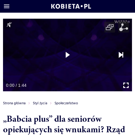
0:00 / 1:44
Strona główna
Styl życia
Społeczeństwo
„Babcia plus” dla seniorów
opiekujących się wnukami? Rząd