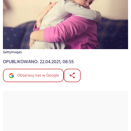
GettyImages
OPUBLIKOWANO:
22.04.2021, 08:55
Obserwuj nas w Google