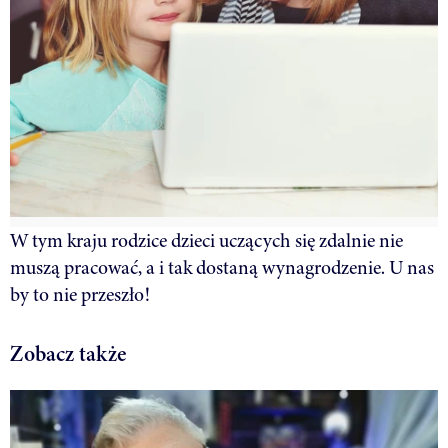
W tym kraju rodzice dzieci uczących się zdalnie nie
muszą pracować, a i tak dostaną wynagrodzenie. U nas
by to nie przeszło!
Zobacz także