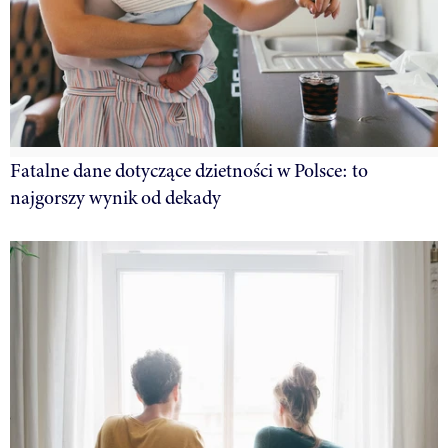
Fatalne dane dotyczące dzietności w Polsce: to
najgorszy wynik od dekady