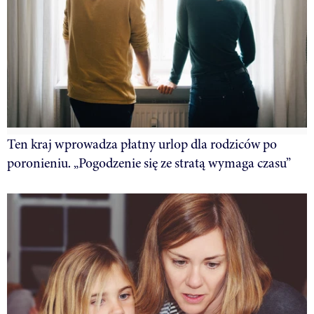
Ten kraj wprowadza płatny urlop dla rodziców po
poronieniu. „Pogodzenie się ze stratą wymaga czasu”