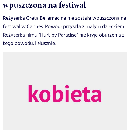
wpuszczona na festiwal
Reżyserka Greta Bellamacina nie została wpuszczona na
festiwal w Cannes. Powód: przyszła z małym dzieckiem.
Reżyserka filmu "Hurt by Paradise" nie kryje oburzenia z
tego powodu. I słusznie.