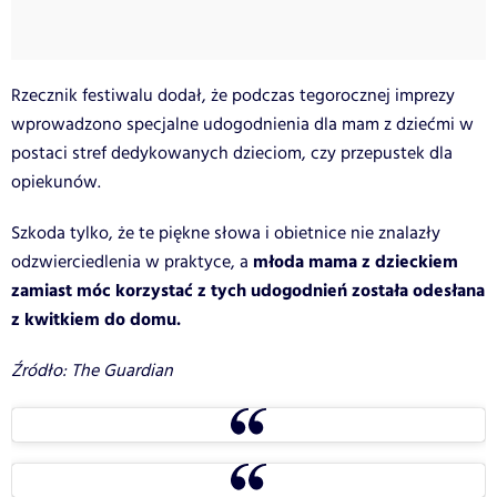
Rzecznik festiwalu dodał, że podczas tegorocznej imprezy
wprowadzono specjalne udogodnienia dla mam z dziećmi w
postaci stref dedykowanych dzieciom, czy przepustek dla
opiekunów.
Szkoda tylko, że te piękne słowa i obietnice nie znalazły
młoda mama z dzieckiem
odzwierciedlenia w praktyce, a
zamiast móc korzystać z tych udogodnień została odesłana
z kwitkiem do domu.
Źródło: The Guardian