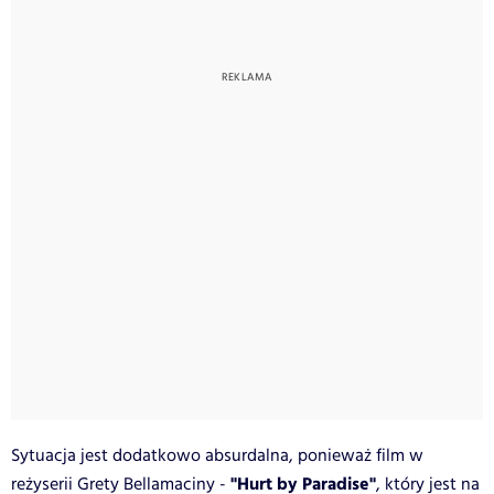
Sytuacja jest dodatkowo absurdalna, ponieważ film w
"Hurt by Paradise"
reżyserii Grety Bellamaciny -
, który jest na