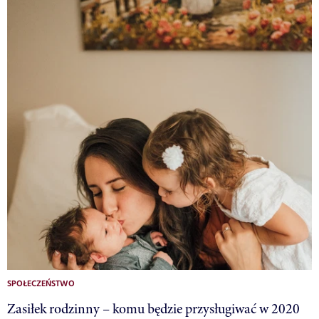
SPOŁECZEŃSTWO
Zasiłek rodzinny – komu będzie przysługiwać w 2020