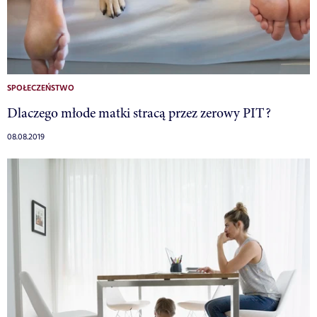
SPOŁECZEŃSTWO
Dlaczego młode matki stracą przez zerowy PIT?
08.08.2019