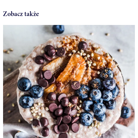
Zobacz także