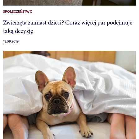
SPOŁECZEŃSTWO
Zwierzęta zamiast dzieci? Coraz więcej par podejmuje
taką decyzję
18.09.2019