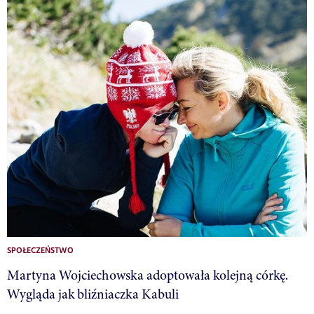
SPOŁECZEŃSTWO
Martyna Wojciechowska adoptowała kolejną córkę.
Wygląda jak bliźniaczka Kabuli