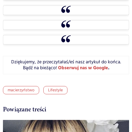
Dziękujemy, że przeczytałaś/eś nasz artykuł do końca.
Obserwuj nas w Google
.
Bądź na bieżąco!
macierzyństwo
Lifestyle
Powiązane treści