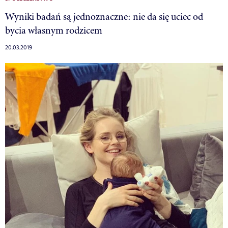
Wyniki badań są jednoznaczne: nie da się uciec od
bycia własnym rodzicem
20.03.2019