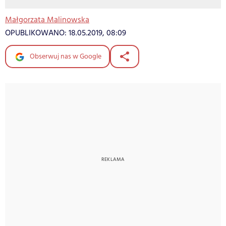
Małgorzata Malinowska
OPUBLIKOWANO:
18.05.2019, 08:09
Obserwuj nas w Google