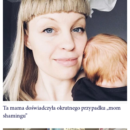
Ta mama doświadczyła okrutnego przypadku „mom
shamingu”