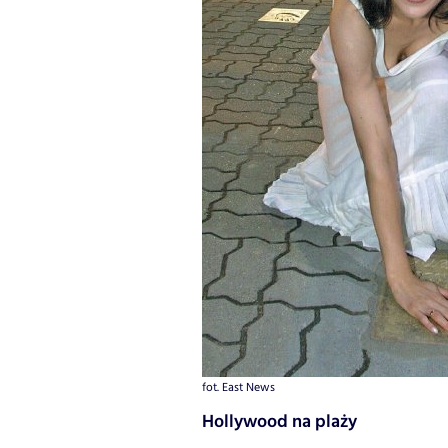
fot. East News
Hollywood na plaży