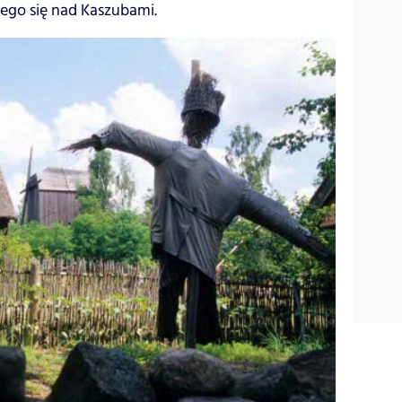
cego się nad Kaszubami.