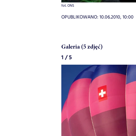
fot. ONS
OPUBLIKOWANO:
10.06.2010, 10:00
Galeria (5 zdjęć)
1 / 5