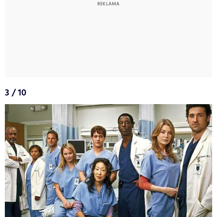
3 / 10