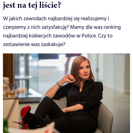
jest na tej liście?
W jakich zawodach najbardziej się realizujemy i
czerpiemy z nich satysfakcję? Mamy dla was ranking
najbardziej kobiecych zawodów w Polsce. Czy to
zestawienie was zaskakuje?