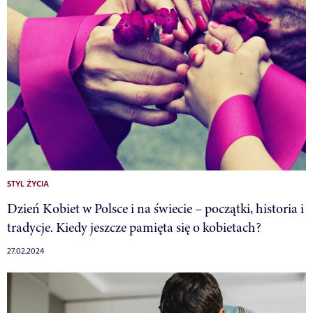
STYL ŻYCIA
Dzień Kobiet w Polsce i na świecie – początki, historia i
tradycje. Kiedy jeszcze pamięta się o kobietach?
27.02.2024