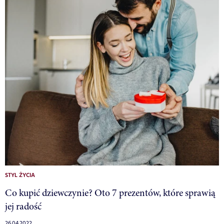
STYL ŻYCIA
Co kupić dziewczynie? Oto 7 prezentów, które sprawią
jej radość
26.04.2022