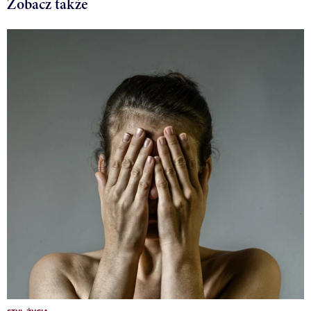
Zobacz także