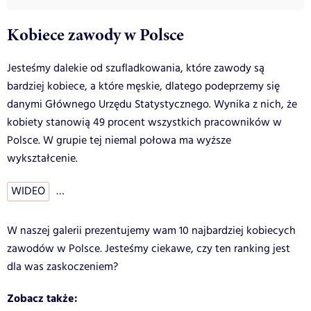
Kobiece zawody w Polsce
Jesteśmy dalekie od szufladkowania, które zawody są
bardziej kobiece, a które męskie, dlatego podeprzemy się
danymi Głównego Urzędu Statystycznego. Wynika z nich, że
kobiety stanowią 49 procent wszystkich pracowników w
Polsce. W grupie tej niemal połowa ma wyższe
wykształcenie.
WIDEO
…
W naszej galerii prezentujemy wam 10 najbardziej kobiecych
zawodów w Polsce. Jesteśmy ciekawe, czy ten ranking jest
dla was zaskoczeniem?
Zobacz także: