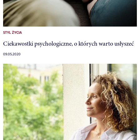
STYL ŻYCIA
Ciekawostki psychologiczne, o których warto usłyszeć
09.05.2020