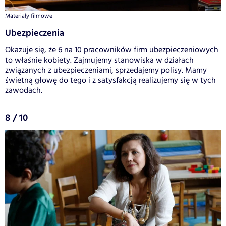
Materiały filmowe
Ubezpieczenia
Okazuje się, że 6 na 10 pracowników firm ubezpieczeniowych
to właśnie kobiety. Zajmujemy stanowiska w działach
związanych z ubezpieczeniami, sprzedajemy polisy. Mamy
świetną głowę do tego i z satysfakcją realizujemy się w tych
zawodach.
8 / 10