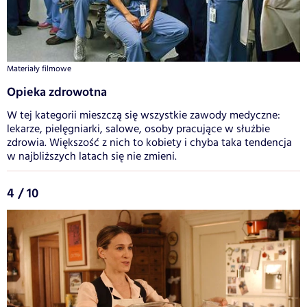
Materiały filmowe
Opieka zdrowotna
W tej kategorii mieszczą się wszystkie zawody medyczne:
lekarze, pielęgniarki, salowe, osoby pracujące w służbie
zdrowia. Większość z nich to kobiety i chyba taka tendencja
w najbliższych latach się nie zmieni.
4 / 10