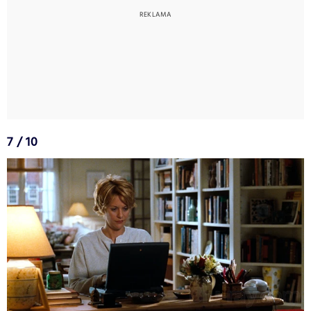
7 / 10