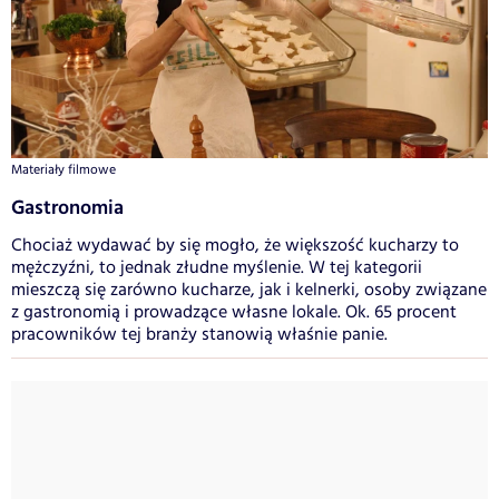
Materiały filmowe
Gastronomia
Chociaż wydawać by się mogło, że większość kucharzy to
mężczyźni, to jednak złudne myślenie. W tej kategorii
mieszczą się zarówno kucharze, jak i kelnerki, osoby związane
z gastronomią i prowadzące własne lokale. Ok. 65 procent
pracowników tej branży stanowią właśnie panie.