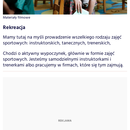
Materiały filmowe
Rekreacja
Mamy tutaj na myśli prowadzenie wszelkiego rodzaju zajęć
sportowych: instruktorskich, tanecznych, trenerskich,
Chodzi o aktywny wypoczynek, głównie w formie zajęć
sportowych. Jesteśmy samodzielnymi instruktorkami i
trenerkami albo pracujemy w firmach, które się tym zajmują.