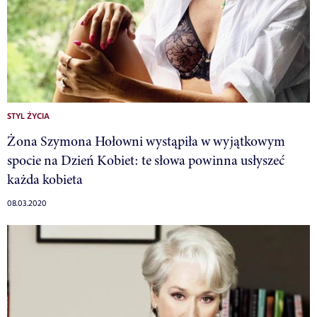
STYL ŻYCIA
Żona Szymona Hołowni wystąpiła w wyjątkowym
spocie na Dzień Kobiet: te słowa powinna usłyszeć
każda kobieta
08.03.2020