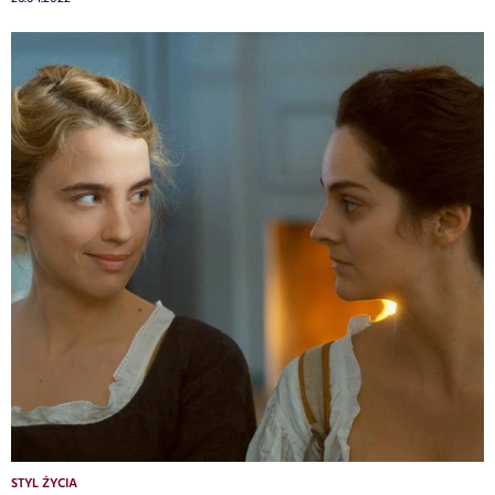
STYL ŻYCIA