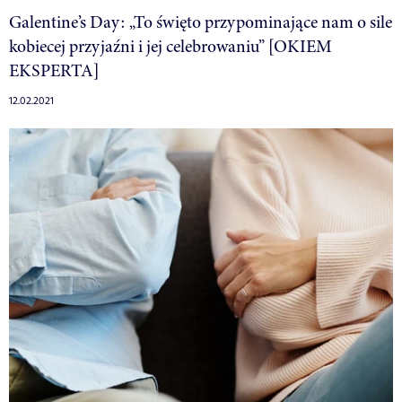
Galentine’s Day: „To święto przypominające nam o sile
kobiecej przyjaźni i jej celebrowaniu” [OKIEM
EKSPERTA]
12.02.2021