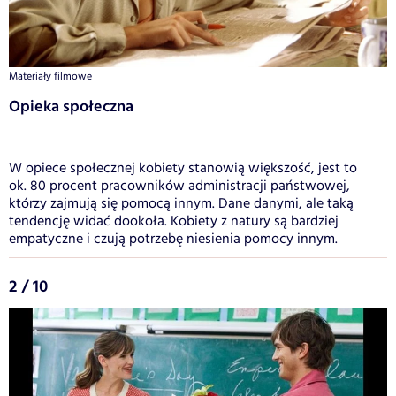
Materiały filmowe
Opieka społeczna
W opiece społecznej kobiety stanowią większość, jest to
ok. 80 procent pracowników administracji państwowej,
którzy zajmują się pomocą innym. Dane danymi, ale taką
tendencję widać dookoła. Kobiety z natury są bardziej
empatyczne i czują potrzebę niesienia pomocy innym.
2 / 10