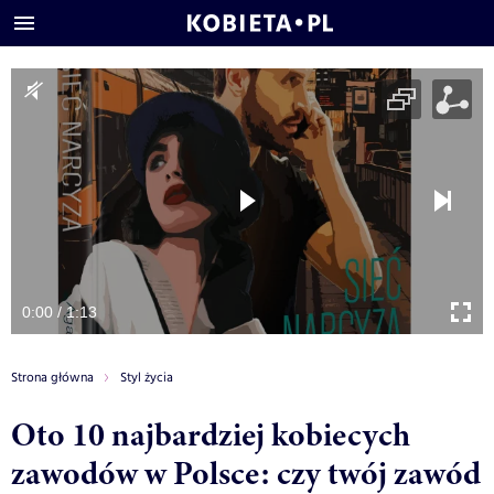
0:00 / 1:13
Strona główna
Styl życia
Oto 10 najbardziej kobiecych
zawodów w Polsce: czy twój zawód