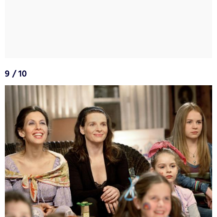
9 / 10