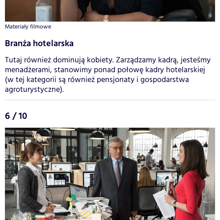
Materiały filmowe
Branża hotelarska
Tutaj również dominują kobiety. Zarządzamy kadrą, jesteśmy
menadżerami, stanowimy ponad połowę kadry hotelarskiej
(w tej kategorii są również pensjonaty i gospodarstwa
agroturystyczne).
6 / 10