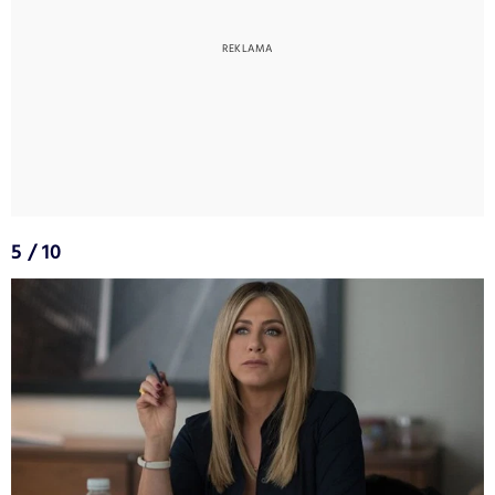
5 / 10