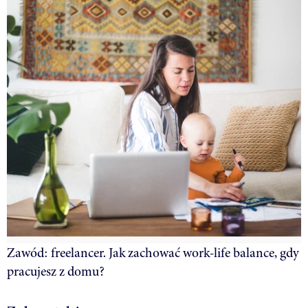
Zawód: freelancer. Jak zachować work-life balance, gdy
pracujesz z domu?