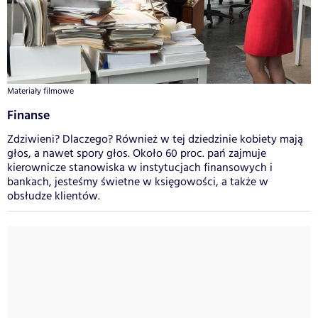
Materiały filmowe
Finanse
Zdziwieni? Dlaczego? Również w tej dziedzinie kobiety mają
głos, a nawet spory głos. Około 60 proc. pań zajmuje
kierownicze stanowiska w instytucjach finansowych i
bankach, jesteśmy świetne w księgowości, a także w
obsłudze klientów.