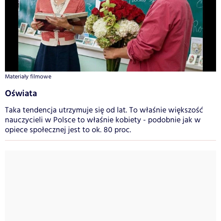
Materiały filmowe
Oświata
Taka tendencja utrzymuje się od lat. To właśnie większość
nauczycieli w Polsce to właśnie kobiety - podobnie jak w
opiece społecznej jest to ok. 80 proc.