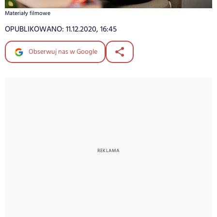
Materiały filmowe
OPUBLIKOWANO:
11.12.2020, 16:45
Obserwuj nas w Google