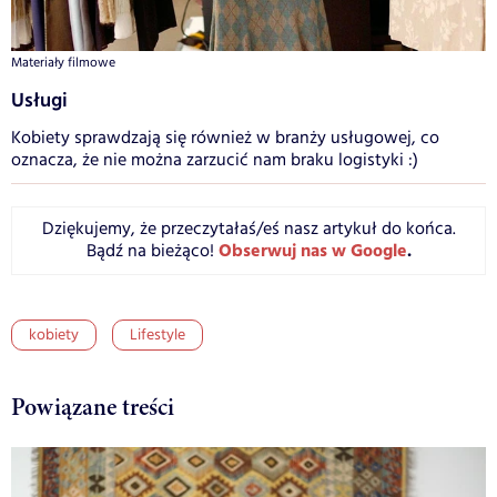
Materiały filmowe
Usługi
Kobiety sprawdzają się również w branży usługowej, co
oznacza, że nie można zarzucić nam braku logistyki :)
Dziękujemy, że przeczytałaś/eś nasz artykuł do końca.
Obserwuj nas w Google
.
Bądź na bieżąco!
kobiety
Lifestyle
Powiązane treści