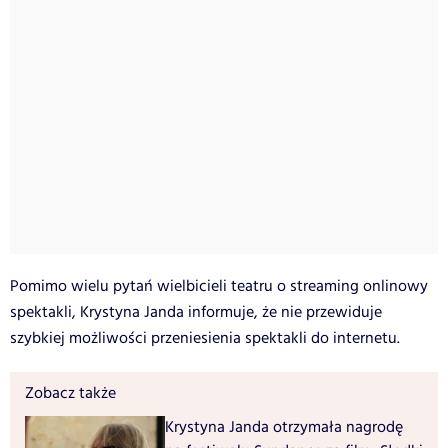
Pomimo wielu pytań wielbicieli teatru o streaming onlinowy
spektakli, Krystyna Janda informuje, że nie przewiduje
szybkiej możliwości przeniesienia spektakli do internetu.
Zobacz także
Krystyna Janda otrzymała nagrodę