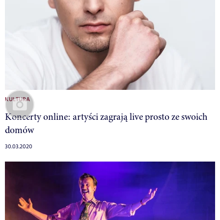
KULTURA
Koncerty online: artyści zagrają live prosto ze swoich
domów
30.03.2020