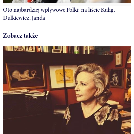
Oto najbardziej wpływowe Polki: na liście Kulig,
Dulkiewicz, Janda
Zobacz także