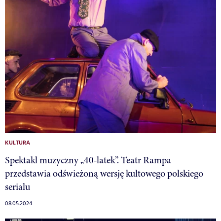
KULTURA
Spektakl muzyczny „40-latek”. Teatr Rampa
przedstawia odświeżoną wersję kultowego polskiego
serialu
08.05.2024