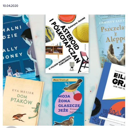
10.04.2020