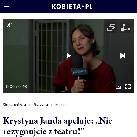
0:00 / 0:46
Strona główna
Styl życia
Kultura
Krystyna Janda apeluje: „Nie
rezygnujcie z teatru!”