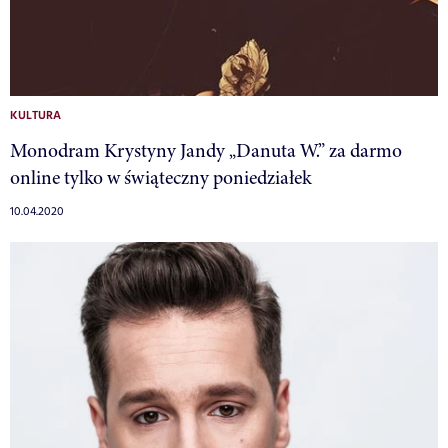
KULTURA
Monodram Krystyny Jandy „Danuta W.” za darmo
online tylko w świąteczny poniedziałek
10.04.2020