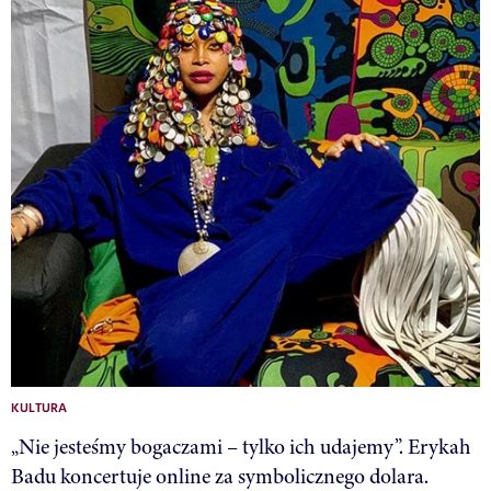
KULTURA
„Nie jesteśmy bogaczami – tylko ich udajemy”. Erykah
Badu koncertuje online za symbolicznego dolara.