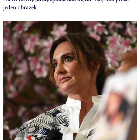
jeden obrazek