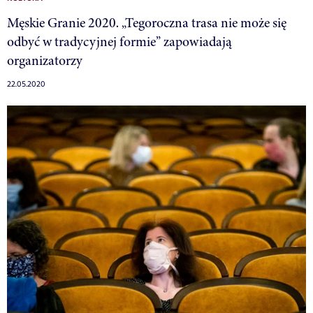
Męskie Granie 2020. „Tegoroczna trasa nie może się
odbyć w tradycyjnej formie” zapowiadają
organizatorzy
22.05.2020