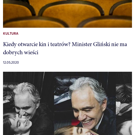
KULTURA
Kiedy otwarcie kin i teatrów? Minister Gliński nie ma
dobrych wieści
12.05.2020