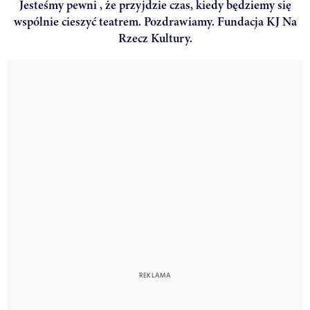
Jesteśmy pewni , że przyjdzie czas, kiedy będziemy się
wspólnie cieszyć teatrem. Pozdrawiamy. Fundacja KJ Na
Rzecz Kultury.