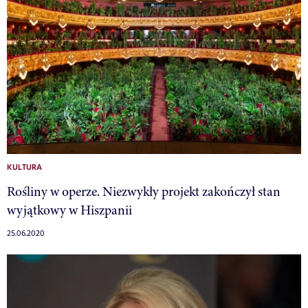
KULTURA
Rośliny w operze. Niezwykły projekt zakończył stan
wyjątkowy w Hiszpanii
25.06.2020