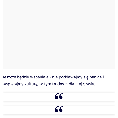
Jeszcze będzie wspaniale - nie poddawajmy się panice i
wspierajmy kulturę, w tym trudnym dla niej czasie.