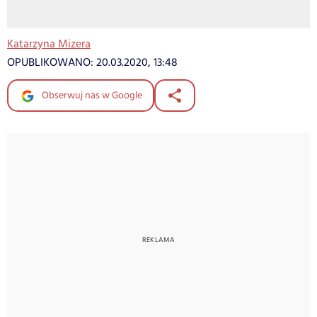
Katarzyna Mizera
OPUBLIKOWANO:
20.03.2020, 13:48
Obserwuj nas w Google