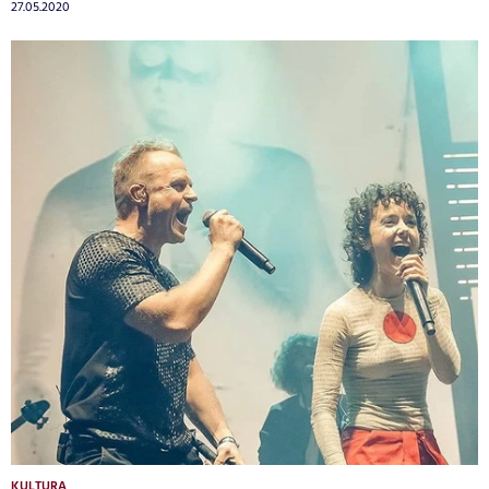
27.05.2020
KULTURA