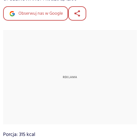
Obserwuj nas w Google
Porcja: 315 kcal