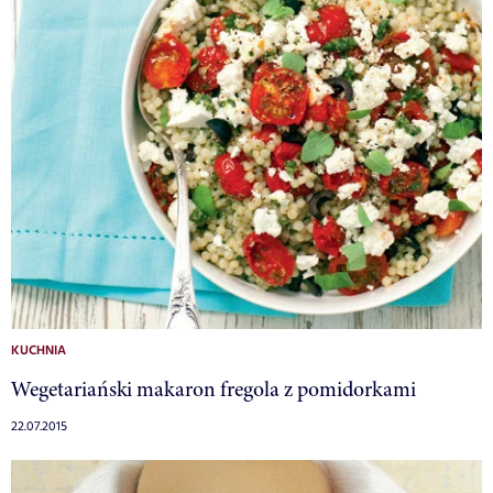
KUCHNIA
Wegetariański makaron fregola z pomidorkami
22.07.2015