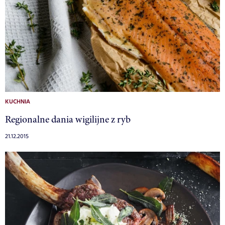
KUCHNIA
Regionalne dania wigilijne z ryb
21.12.2015