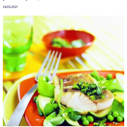
24.05.2021