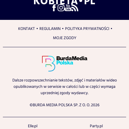
KONTAKT
REGULAMIN
POLITYKA PRYWATNOŚCI
MOJE ZGODY
Dalsze rozpowszechnianie tekstów, zdjęć i materiałów wideo
opublikowanych w serwisie w całości lub w części wymaga
uprzedniej zgody wydawcy.
©BURDA MEDIA POLSKA SP. Z O. O. 2026
Elle.pl
Party.pl