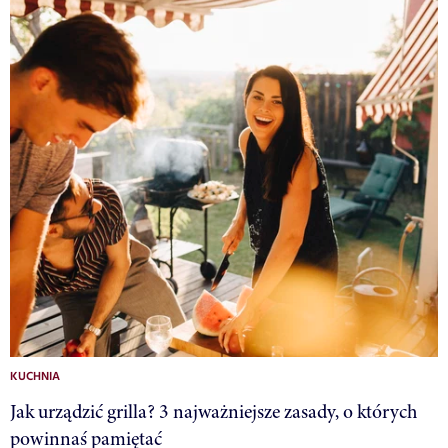
KUCHNIA
Jak urządzić grilla? 3 najważniejsze zasady, o których
powinnaś pamiętać