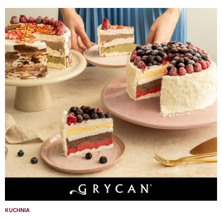
KUCHNIA