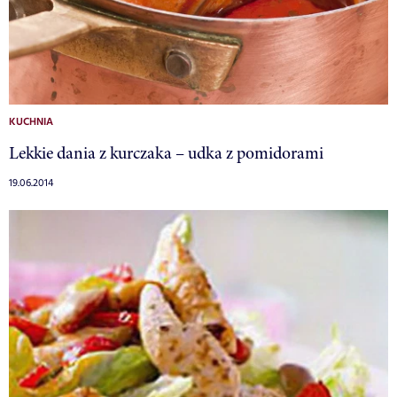
KUCHNIA
Lekkie dania z kurczaka – udka z pomidorami
19.06.2014