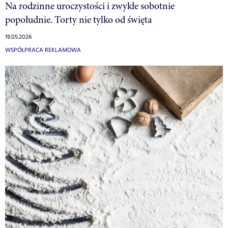
Na rodzinne uroczystości i zwykłe sobotnie
popołudnie. Torty nie tylko od święta
19.05.2026
WSPÓŁPRACA REKLAMOWA