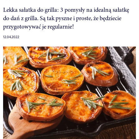
Lekka sałatka do grilla: 3 pomysły na idealną sałatkę
do dań z grilla. Są tak pyszne i proste, że będziecie
przygotowywać je regularnie!
12.04.2022