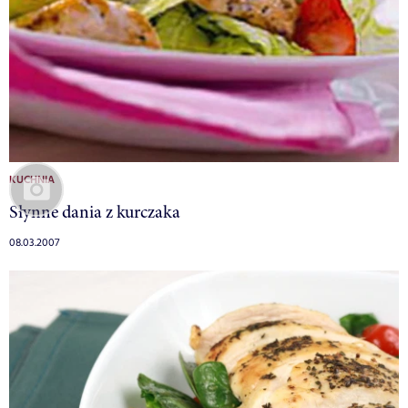
KUCHNIA
Słynne dania z kurczaka
08.03.2007