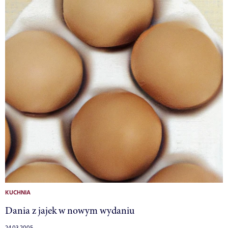
KUCHNIA
Dania z jajek w nowym wydaniu
24.03.2005