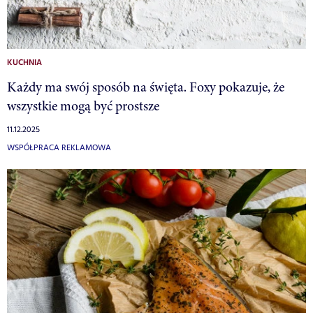
KUCHNIA
Każdy ma swój sposób na święta. Foxy pokazuje, że
wszystkie mogą być prostsze
11.12.2025
WSPÓŁPRACA REKLAMOWA