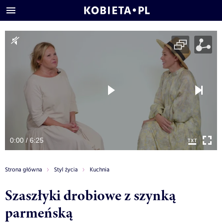
0:00 / 6:25
Strona główna
Styl życia
Kuchnia
Szaszłyki drobiowe z szynką
parmeńską