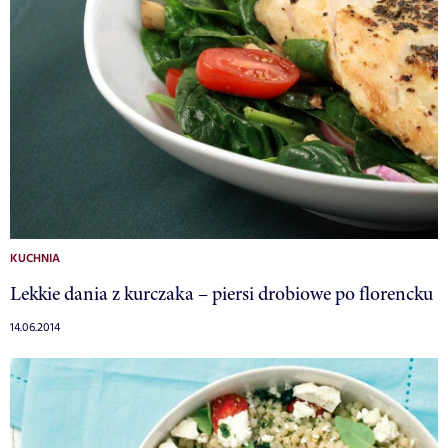
KUCHNIA
Lekkie dania z kurczaka – piersi drobiowe po florencku
14.06.2014