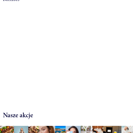
Nasze akcje