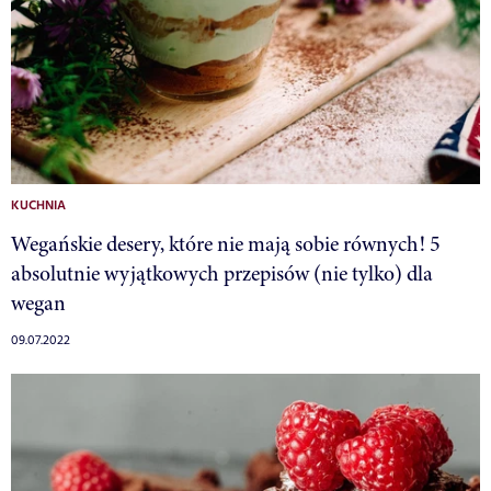
KUCHNIA
Wegańskie desery, które nie mają sobie równych! 5
absolutnie wyjątkowych przepisów (nie tylko) dla
wegan
09.07.2022