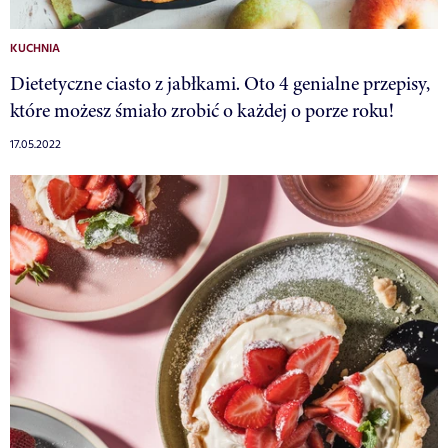
KUCHNIA
Dietetyczne ciasto z jabłkami. Oto 4 genialne przepisy,
które możesz śmiało zrobić o każdej o porze roku!
17.05.2022