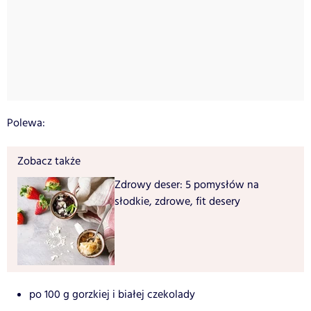
Polewa:
Zobacz także
Zdrowy deser: 5 pomysłów na
słodkie, zdrowe, fit desery
po 100 g gorzkiej i białej czekolady