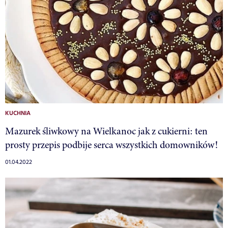
KUCHNIA
Mazurek śliwkowy na Wielkanoc jak z cukierni: ten
prosty przepis podbije serca wszystkich domowników!
01.04.2022