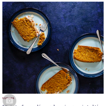
KUCHNIA