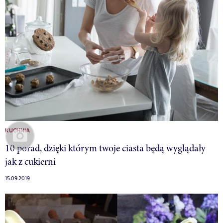
KUCHNIA
10 porad, dzięki którym twoje ciasta będą wyglądały
jak z cukierni
15.09.2019