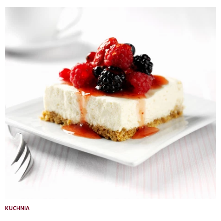
KUCHNIA