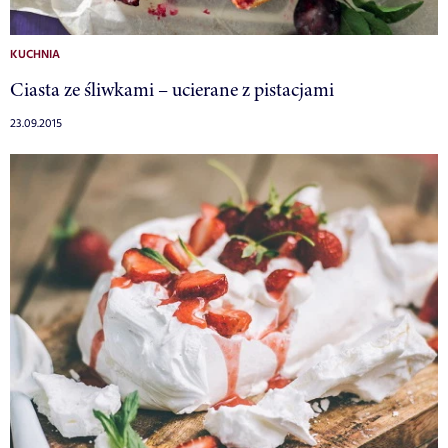
KUCHNIA
Ciasta ze śliwkami – ucierane z pistacjami
23.09.2015