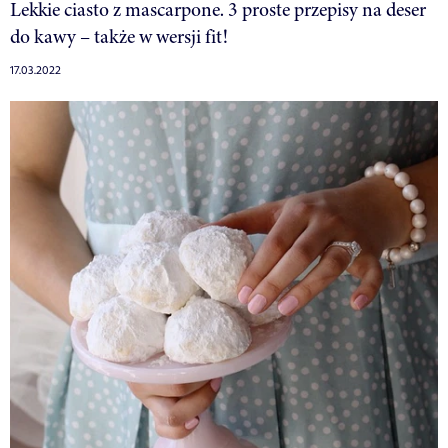
Lekkie ciasto z mascarpone. 3 proste przepisy na deser
do kawy – także w wersji fit!
17.03.2022