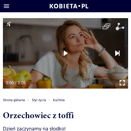
0:00 / 3:05
Strona główna
Styl życia
Kuchnia
Orzechowiec z toffi
Dzień zaczynamy na słodko!