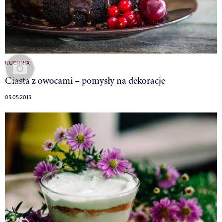
KUCHNIA
Ciasta z owocami – pomysły na dekoracje
05.05.2015