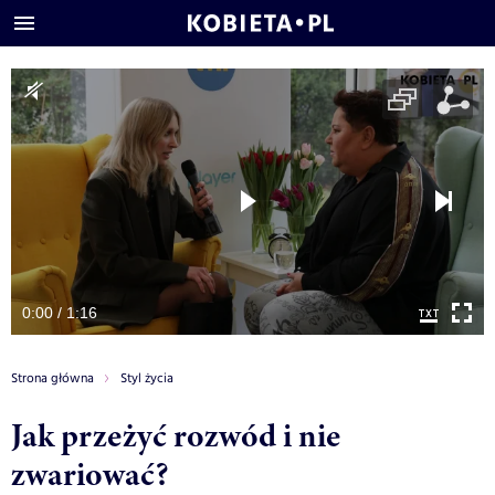
0:00 / 1:16
Strona główna
Styl życia
Jak przeżyć rozwód i nie
zwariować?