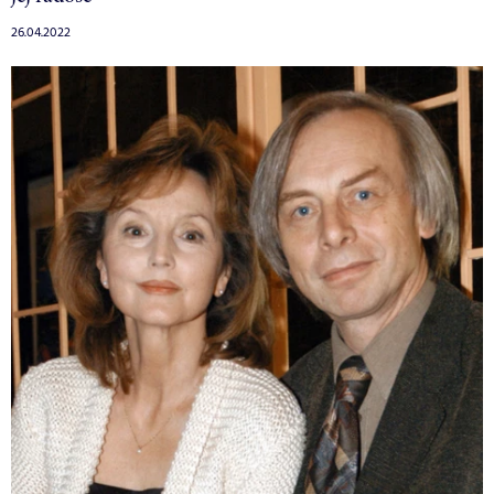
26.04.2022