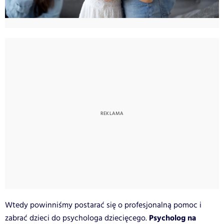
Wtedy powinniśmy postarać się o profesjonalną pomoc i
Psycholog na
zabrać dzieci do psychologa dziecięcego.