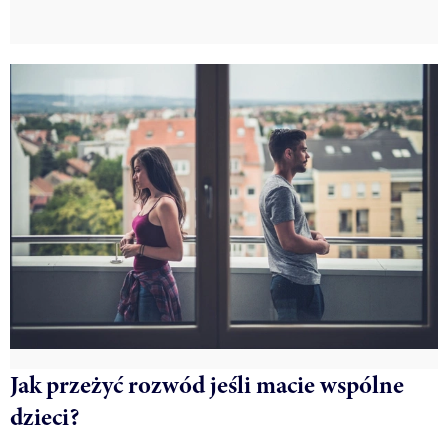
Jak przeżyć rozwód jeśli macie wspólne
dzieci?