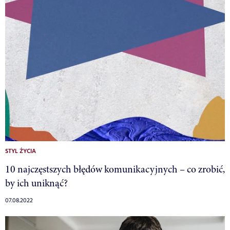
STYL ŻYCIA
10 najczęstszych błędów komunikacyjnych – co zrobić,
by ich uniknąć?
07.08.2022