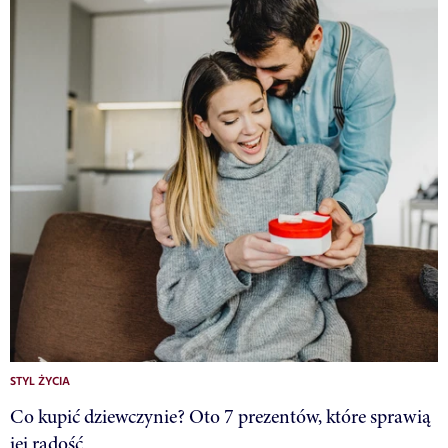
STYL ŻYCIA
Co kupić dziewczynie? Oto 7 prezentów, które sprawią
jej radość