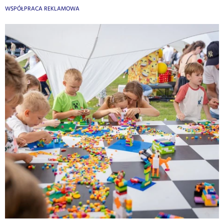
WSPÓŁPRACA REKLAMOWA