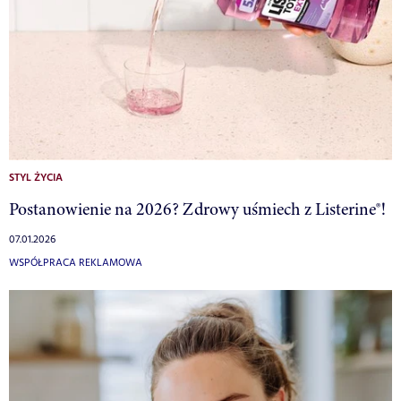
STYL ŻYCIA
Postanowienie na 2026? Zdrowy uśmiech z Listerine®!
07.01.2026
WSPÓŁPRACA REKLAMOWA