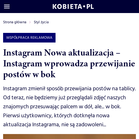
Strona główna
Styl życia
WSPÓŁPRACA REKLAMOWA
Instagram Nowa aktualizacja –
Instagram wprowadza przewijanie
postów w bok
Instagram zmienił sposób przewijania postów na tablicy.
Od teraz, nie będziemy już przeglądali zdjęć naszych
znajomych przesuwając palcem w dół, ale... w bok.
Pierwsi użytkownicy, których dotknęła nowa
aktualizacja Instagrama, nie są zadowoleni...