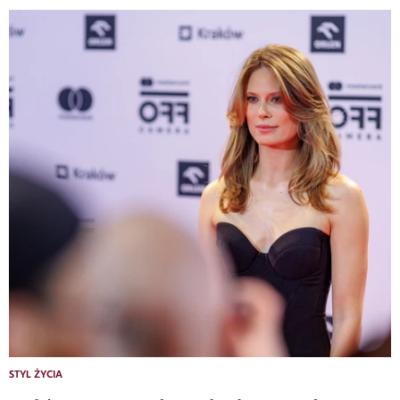
STYL ŻYCIA