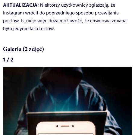
AKTUALIZACJA:
Niektórzy użytkownicy zgłaszają, że
Instagram wrócił do poprzedniego sposobu przewijania
postów. Istnieje więc duża możliwość, że chwilowa zmiana
była jedynie fazą testów.
Galeria (2 zdjęć)
1 / 2