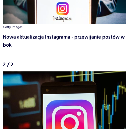
Getty Images
Nowa aktualizacja Instagrama - przewijanie postów w
bok
2 / 2