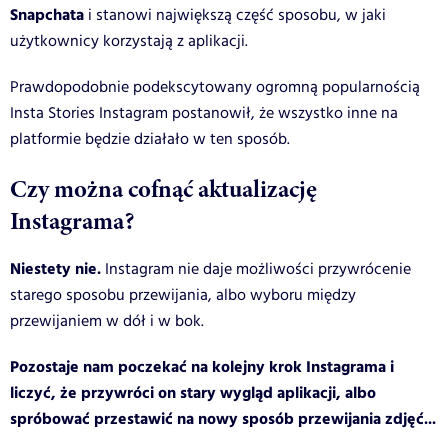
Snapchata
i stanowi największą część sposobu, w jaki
użytkownicy korzystają z aplikacji.
Prawdopodobnie podekscytowany ogromną popularnością
Insta Stories Instagram postanowił, że wszystko inne na
platformie będzie działało w ten sposób.
Czy można cofnąć aktualizację
Instagrama?
Niestety nie.
Instagram nie daje możliwości przywrócenie
starego sposobu przewijania, albo wyboru między
przewijaniem w dół i w bok.
Pozostaje nam poczekać na kolejny krok Instagrama i
liczyć, że przywróci on stary wygląd aplikacji, albo
spróbować przestawić na nowy sposób przewijania zdjęć...