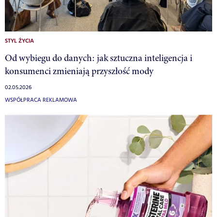
STYL ŻYCIA
Od wybiegu do danych: jak sztuczna inteligencja i
konsumenci zmieniają przyszłość mody
02.05.2026
WSPÓŁPRACA REKLAMOWA