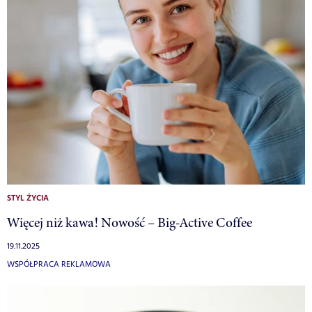
STYL ŻYCIA
Więcej niż kawa! Nowość – Big-Active Coffee
19.11.2025
WSPÓŁPRACA REKLAMOWA