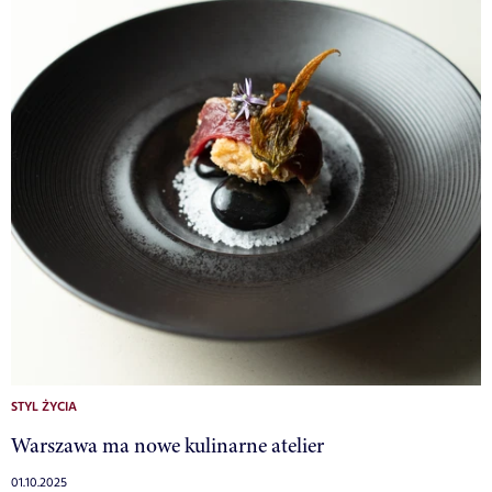
STYL ŻYCIA
Warszawa ma nowe kulinarne atelier
01.10.2025