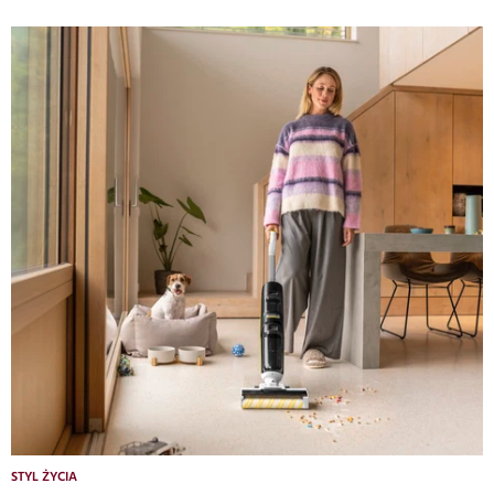
STYL ŻYCIA