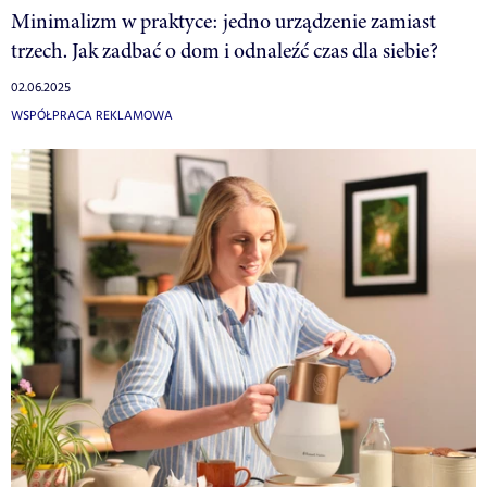
Minimalizm w praktyce: jedno urządzenie zamiast
trzech. Jak zadbać o dom i odnaleźć czas dla siebie?
02.06.2025
WSPÓŁPRACA REKLAMOWA