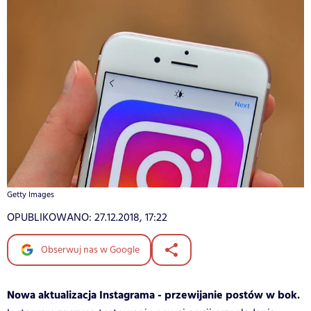
Getty Images
OPUBLIKOWANO:
27.12.2018, 17:22
Obserwuj nas w Google
Nowa aktualizacja Instagrama - przewijanie postów w bok.