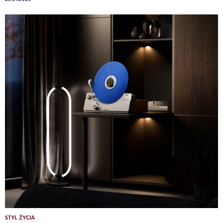
STYL ŻYCIA