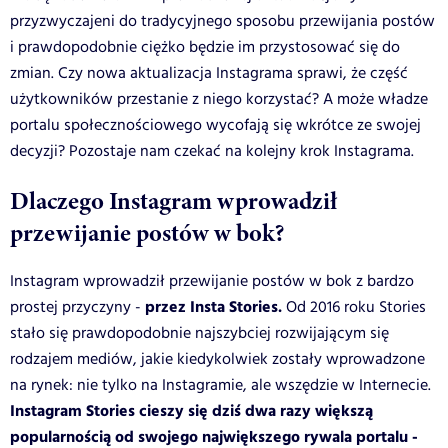
przyzwyczajeni do tradycyjnego sposobu przewijania postów
i prawdopodobnie ciężko będzie im przystosować się do
zmian. Czy nowa aktualizacja Instagrama sprawi, że część
użytkowników przestanie z niego korzystać? A może władze
portalu społecznościowego wycofają się wkrótce ze swojej
decyzji? Pozostaje nam czekać na kolejny krok Instagrama.
Dlaczego Instagram wprowadził
przewijanie postów w bok?
Instagram wprowadził przewijanie postów w bok z bardzo
przez Insta Stories.
prostej przyczyny -
Od 2016 roku Stories
stało się prawdopodobnie najszybciej rozwijającym się
rodzajem mediów, jakie kiedykolwiek zostały wprowadzone
na rynek: nie tylko na Instagramie, ale wszędzie w Internecie.
Instagram Stories cieszy się dziś dwa razy większą
popularnością od swojego największego rywala portalu -