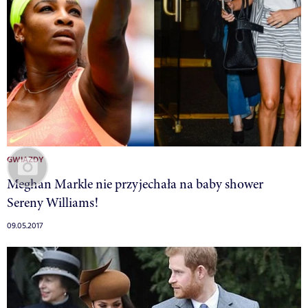
GWIAZDY
Meghan Markle nie przyjechała na baby shower
Sereny Williams!
09.05.2017