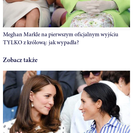
Meghan Markle na pierwszym oficjalnym wyjściu
TYLKO z królową: jak wypadła?
Zobacz także