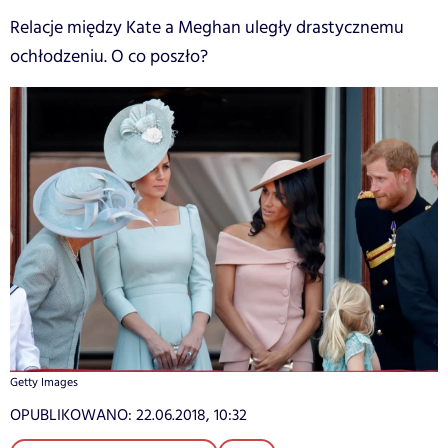
Relacje między Kate a Meghan uległy drastycznemu
ochłodzeniu. O co poszło?
Getty Images
OPUBLIKOWANO:
22.06.2018, 10:32