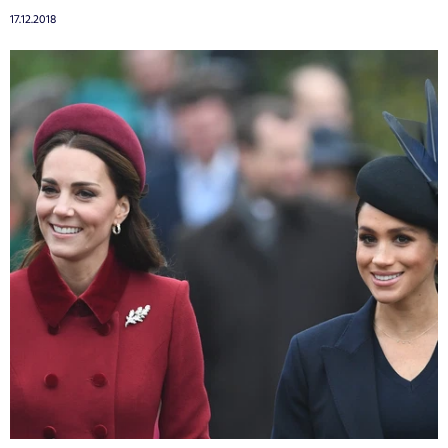
17.12.2018