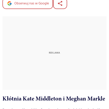
Obserwuj nas w Google
Kłótnia Kate Middleton i Meghan Markle