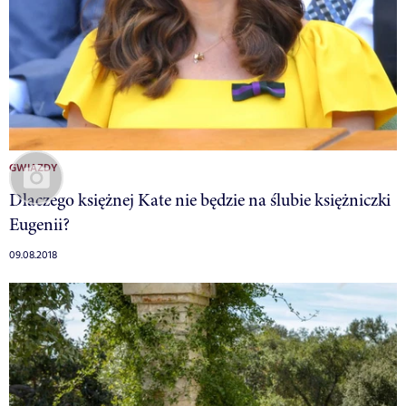
GWIAZDY
Dlaczego księżnej Kate nie będzie na ślubie księżniczki
Eugenii?
09.08.2018