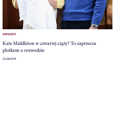
GWIAZDY
Kate Middleton w czwartej ciąży? To zaprzecza
plotkom o rozwodzie
22.08.2019