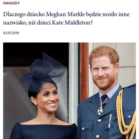
GWIAZDY
Dlaczego dziecko Meghan Markle będzie nosiło inne
nazwisko, niż dzieci Kate Middleton?
03.01.2019