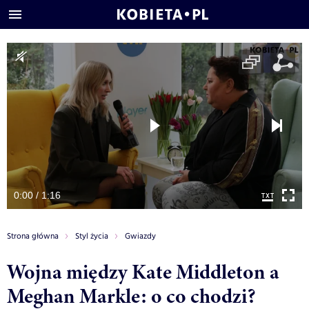
0:00 / 1:16
Strona główna
Styl życia
Gwiazdy
Wojna między Kate Middleton a
Meghan Markle: o co chodzi?