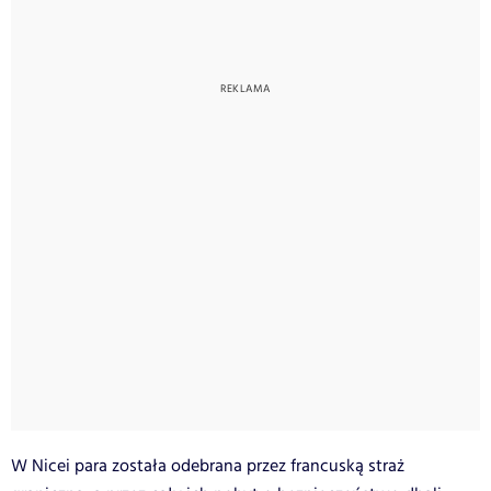
W Nicei para została odebrana przez francuską straż