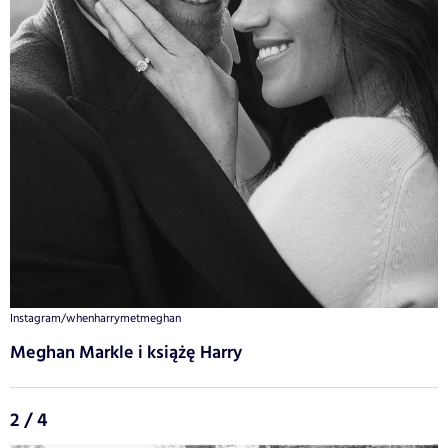
Instagram/whenharrymetmeghan
Meghan Markle i książę Harry
2 / 4