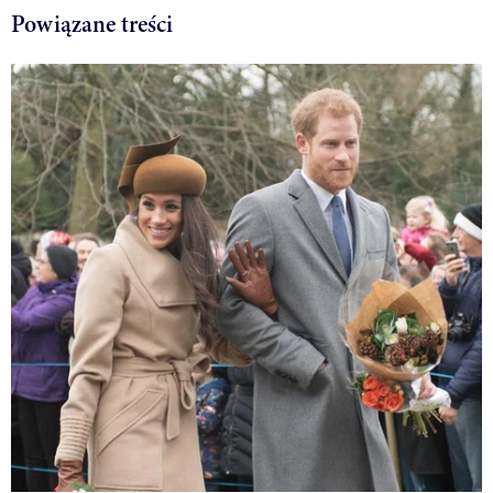
Powiązane treści