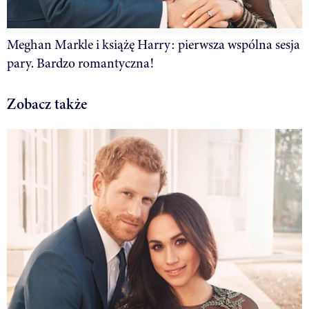
Meghan Markle i książę Harry: pierwsza wspólna sesja
pary. Bardzo romantyczna!
Zobacz także