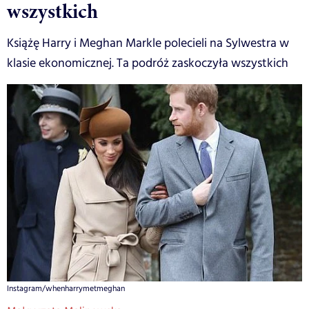
wszystkich
Książę Harry i Meghan Markle polecieli na Sylwestra w
klasie ekonomicznej. Ta podróż zaskoczyła wszystkich
Instagram/whenharrymetmeghan