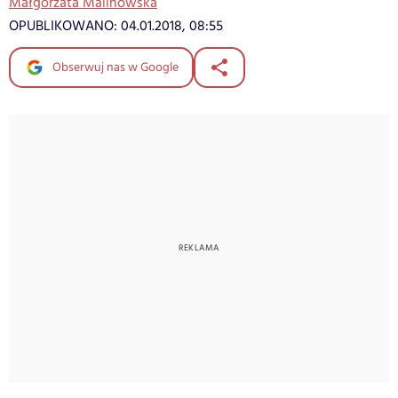
Małgorzata Malinowska
OPUBLIKOWANO:
04.01.2018, 08:55
Obserwuj nas w Google