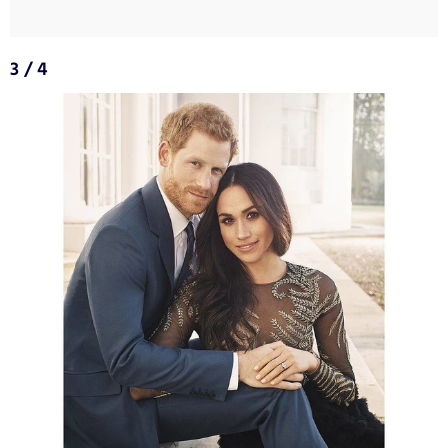
3 / 4