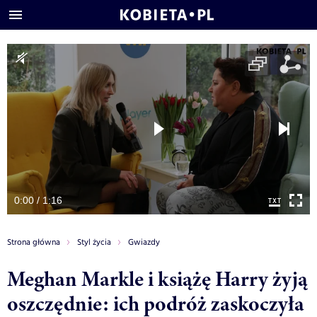
0:00 / 1:16
Strona główna
Styl życia
Gwiazdy
Meghan Markle i książę Harry żyją
oszczędnie: ich podróż zaskoczyła