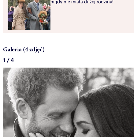
nigdy nie miała dużej rodziny!
Galeria (4 zdjęć)
1 / 4