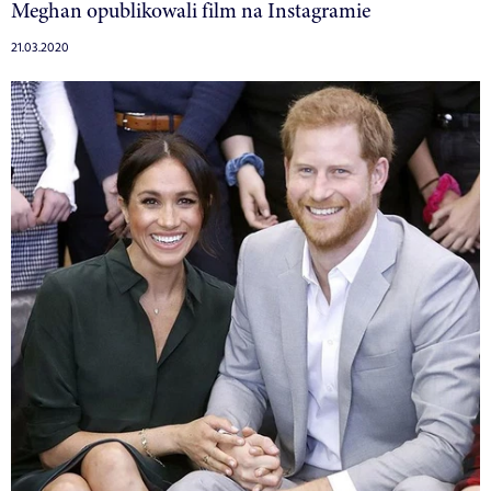
Meghan opublikowali film na Instagramie
21.03.2020