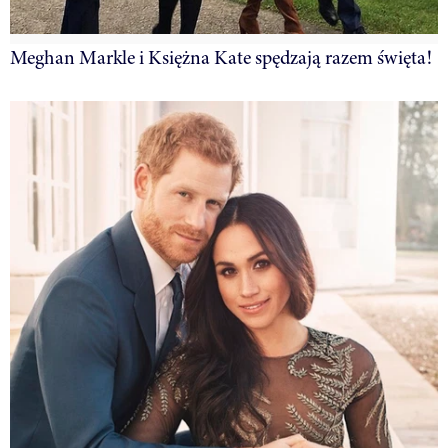
Meghan Markle i Księżna Kate spędzają razem święta!