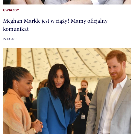
GWIAZDY
Meghan Markle jest w ciąży! Mamy oficjalny
komunikat
15.10.2018