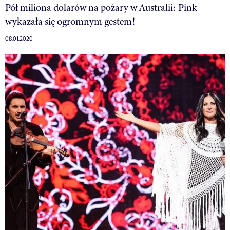
Pół miliona dolarów na pożary w Australii: Pink
wykazała się ogromnym gestem!
08.01.2020