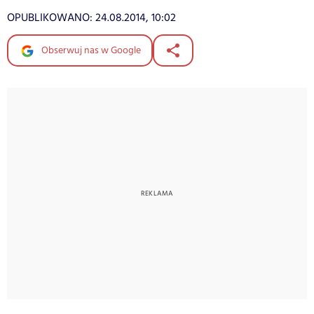
OPUBLIKOWANO:
24.08.2014, 10:02
Obserwuj nas w Google