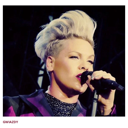
GWIAZDY