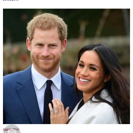
GWIAZDY