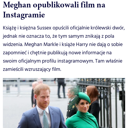
Meghan opublikowali film na
Instagramie
Książę i księżna Sussex opuścili oficjalnie królewski dwór,
jednak nie oznacza to, że tym samym znikają z pola
widzenia. Meghan Markle i książe Harry nie dają o sobie
zapomnieć i chętnie publikują nowe informacje na
swoim oficjalnym profilu instagramowym. Tam właśnie
zamieścili wzruszający film.