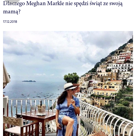
Dlaczego Meghan Markle nie spędzi świąt ze swoją
mamą?
17.12.2018