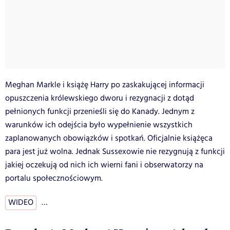
Meghan Markle i książę Harry po zaskakującej informacji
opuszczenia królewskiego dworu i rezygnacji z dotąd
pełnionych funkcji przenieśli się do Kanady. Jednym z
warunków ich odejścia było wypełnienie wszystkich
zaplanowanych obowiązków i spotkań. Oficjalnie książęca
para jest już wolna. Jednak Sussexowie nie rezygnują z funkcji
jakiej oczekują od nich ich wierni fani i obserwatorzy na
portalu społecznościowym.
WIDEO
…