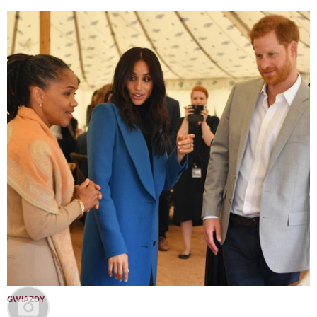
GWIAZDY