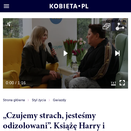
0:00 / 1:16
Strona główna
Styl życia
Gwiazdy
„Czujemy strach, jesteśmy
odizolowani”. Książę Harry i