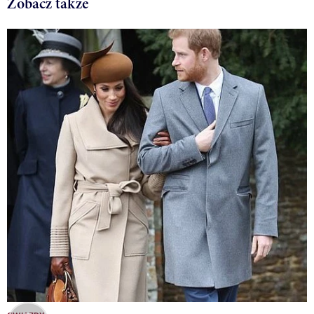
Zobacz także