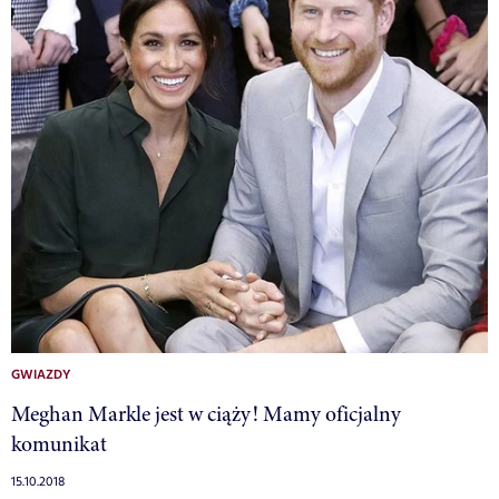
GWIAZDY
Meghan Markle jest w ciąży! Mamy oficjalny
komunikat
15.10.2018