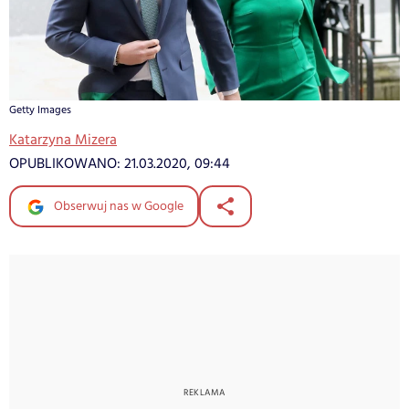
Getty Images
Katarzyna Mizera
OPUBLIKOWANO:
21.03.2020, 09:44
Obserwuj nas w Google