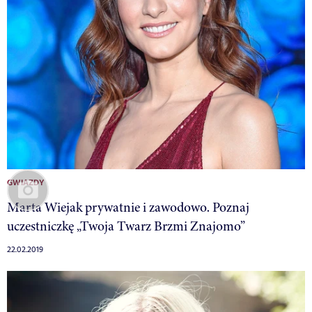
GWIAZDY
Marta Wiejak prywatnie i zawodowo. Poznaj
uczestniczkę „Twoja Twarz Brzmi Znajomo”
22.02.2019