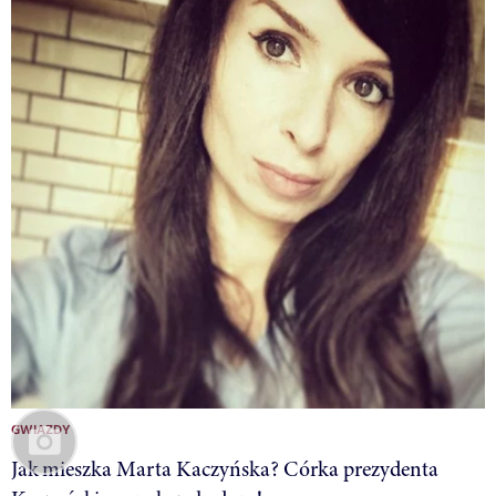
GWIAZDY
Jak mieszka Marta Kaczyńska? Córka prezydenta