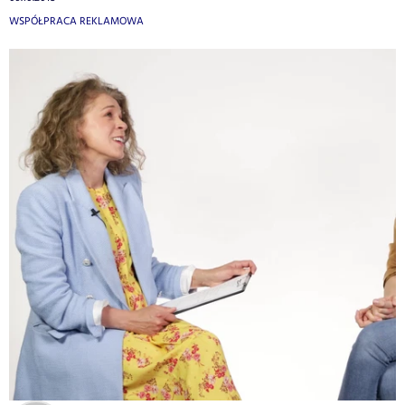
WSPÓŁPRACA REKLAMOWA