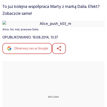
To juz kolejna współpraca Marty z marką Dalia. Efekt?
Zobaczcie same!
Alice, fot. mat. prasowe Dalia
OPUBLIKOWANO:
19.08.2014, 13:37
Obserwuj nas w Google