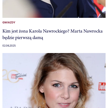
GWIAZDY
Kim jest żona Karola Nawrockiego? Marta Nawrocka
będzie pierwszą damą
02.06.2025