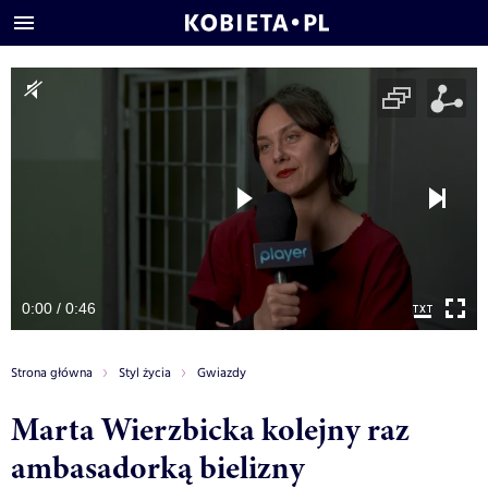
0:00 / 0:46
Strona główna
Styl życia
Gwiazdy
Marta Wierzbicka kolejny raz
ambasadorką bielizny