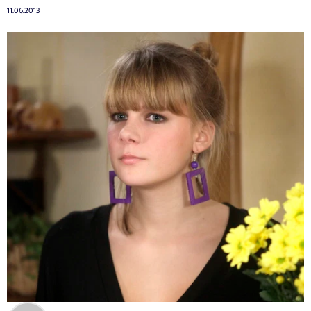
11.06.2013