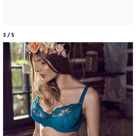
3 / 5