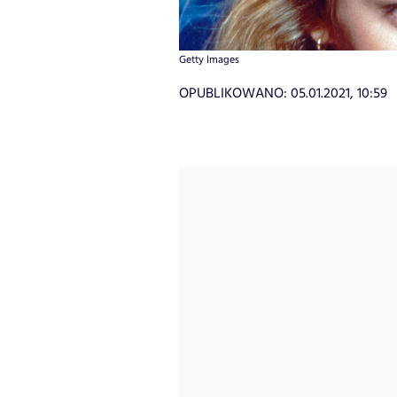
Getty Images
OPUBLIKOWANO:
05.01.2021, 10:59