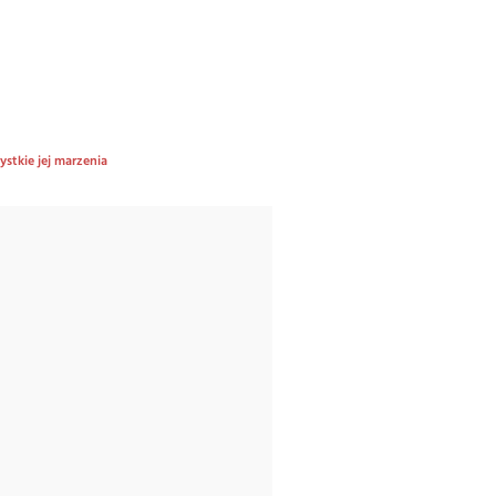
stkie jej marzenia