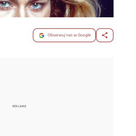
Obserwuj nas w Google