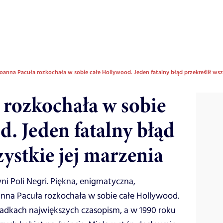
oanna Pacuła rozkochała w sobie całe Hollywood. Jeden fatalny błąd przekreślił wszy
 rozkochała w sobie
. Jeden fatalny błąd
zystkie jej marzenia
ni Poli Negri. Piękna, enigmatyczna,
nna Pacuła rozkochała w sobie całe Hollywood.
kładkach największych czasopism, a w 1990 roku