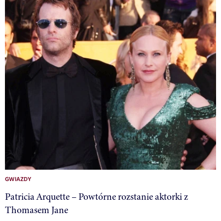
GWIAZDY
Patricia Arquette – Powtórne rozstanie aktorki z
Thomasem Jane