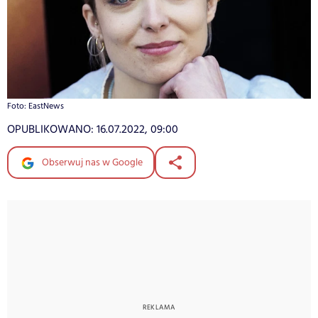
Foto: EastNews
OPUBLIKOWANO:
16.07.2022, 09:00
Obserwuj nas w Google