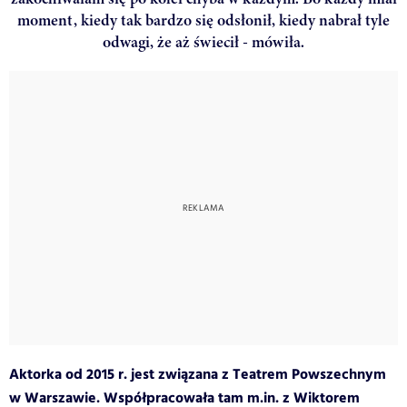
moment, kiedy tak bardzo się odsłonił, kiedy nabrał tyle
odwagi, że aż świecił - mówiła.
Aktorka od 2015 r. jest związana z Teatrem Powszechnym
w Warszawie. Współpracowała tam m.in. z Wiktorem