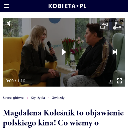
0:00 / 1:16
Strona główna
Styl życia
Gwiazdy
Magdalena Koleśnik to objawienie
polskiego kina! Co wiemy o