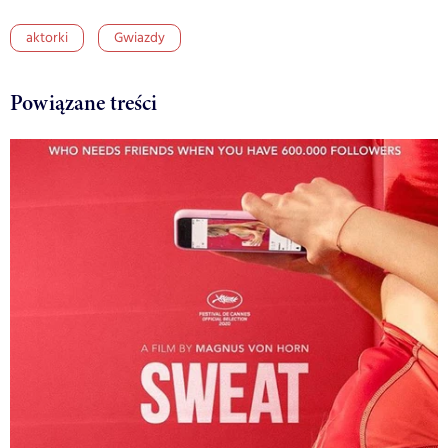
aktorki
Gwiazdy
Powiązane treści