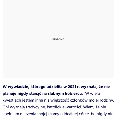
W wywiadzie, którego udzieliła w 2021 r. wyznała, że nie
planuje nigdy stanąć na ślubnym kobiercu.
"W wielu
kwestiach jestem inna niż większość członków mojej rodziny.
Oni wyznają tradycyjne, katolickie wartości. Wiem, że nie
spełniam marzenia mojej mamy o idealnej córce, bo nigdy nie