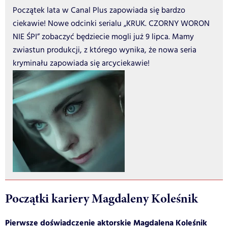
Początek lata w Canal Plus zapowiada się bardzo
ciekawie! Nowe odcinki serialu „KRUK. CZORNY WORON
NIE ŚPI” zobaczyć będziecie mogli już 9 lipca. Mamy
zwiastun produkcji, z którego wynika, że nowa seria
kryminału zapowiada się arcyciekawie!
Początki kariery Magdaleny Koleśnik
Pierwsze doświadczenie aktorskie Magdalena Koleśnik