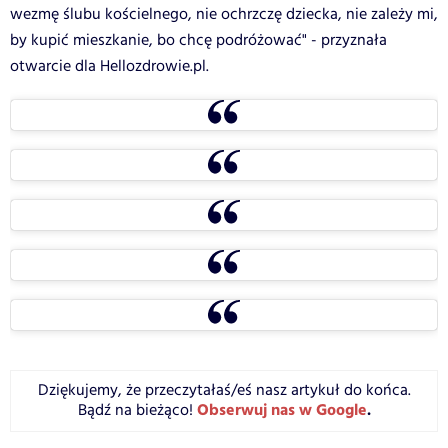
wezmę ślubu kościelnego, nie ochrzczę dziecka, nie zależy mi,
by kupić mieszkanie, bo chcę podróżować" - przyznała
otwarcie dla Hellozdrowie.pl.
Dziękujemy, że przeczytałaś/eś nasz artykuł do końca.
Obserwuj nas w Google
.
Bądź na bieżąco!