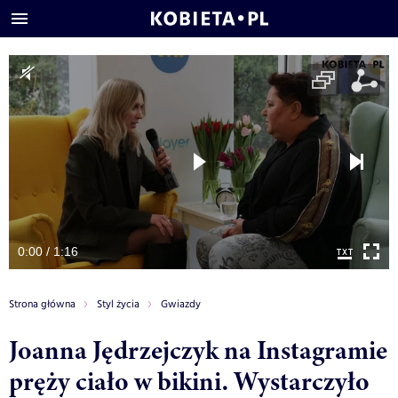
0:00 / 1:16
Strona główna
Styl życia
Gwiazdy
Joanna Jędrzejczyk na Instagramie
pręży ciało w bikini. Wystarczyło