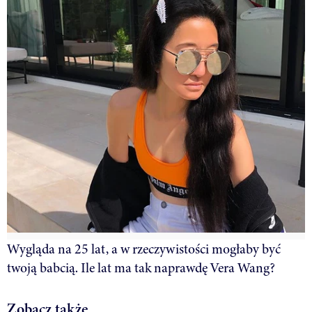
Wygląda na 25 lat, a w rzeczywistości mogłaby być
twoją babcią. Ile lat ma tak naprawdę Vera Wang?
Zobacz także