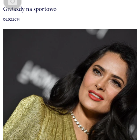
Gwiazdy na sportowo
06.02.2014