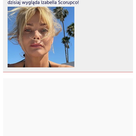
dzisiaj wygląda Izabella Scorupco!