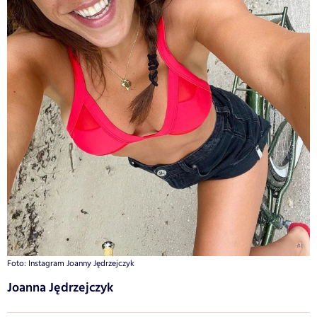
Foto: Instagram Joanny Jędrzejczyk
Joanna Jędrzejczyk