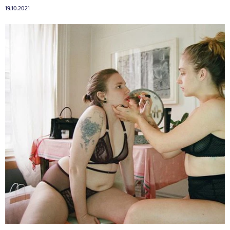
19.10.2021