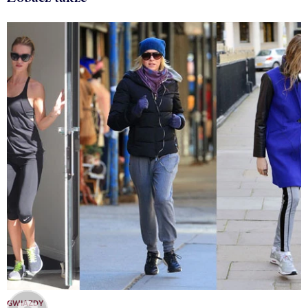
GWIAZDY