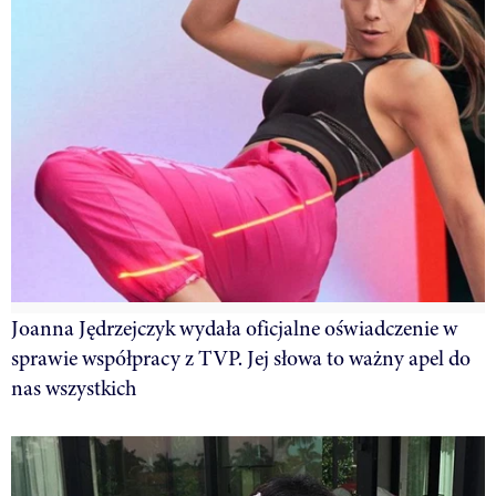
Joanna Jędrzejczyk wydała oficjalne oświadczenie w
sprawie współpracy z TVP. Jej słowa to ważny apel do
nas wszystkich