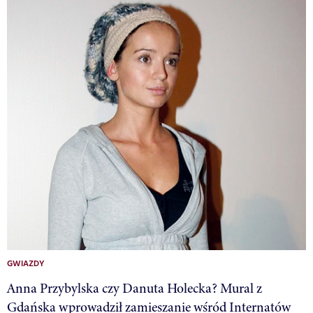
GWIAZDY
Anna Przybylska czy Danuta Holecka? Mural z
Gdańska wprowadził zamieszanie wśród Internatów