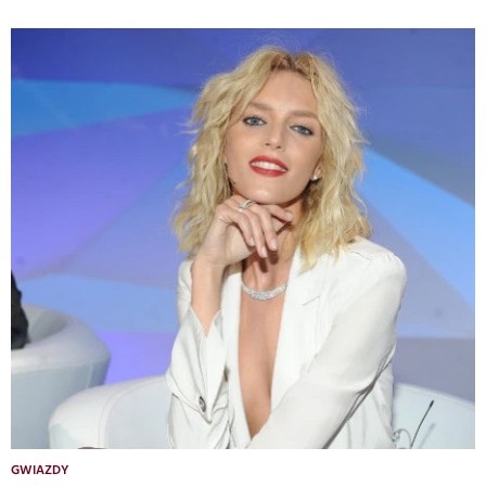
GWIAZDY