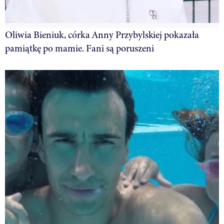
Oliwia Bieniuk, córka Anny Przybylskiej pokazała
pamiątkę po mamie. Fani są poruszeni