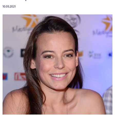
10.05.2021