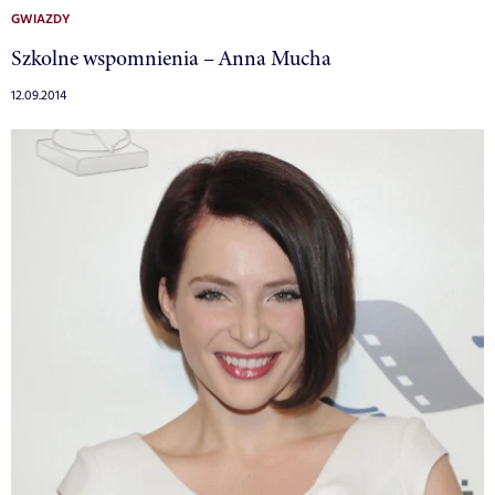
GWIAZDY
Szkolne wspomnienia – Anna Mucha
12.09.2014