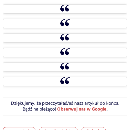
Dziękujemy, że przeczytałaś/eś nasz artykuł do końca.
Obserwuj nas w Google
.
Bądź na bieżąco!