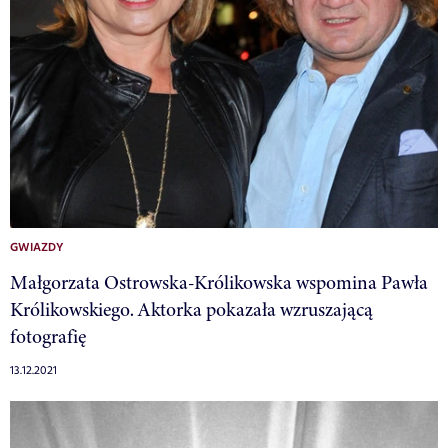
GWIAZDY
Małgorzata Ostrowska-Królikowska wspomina Pawła
Królikowskiego. Aktorka pokazała wzruszającą
fotografię
13.12.2021