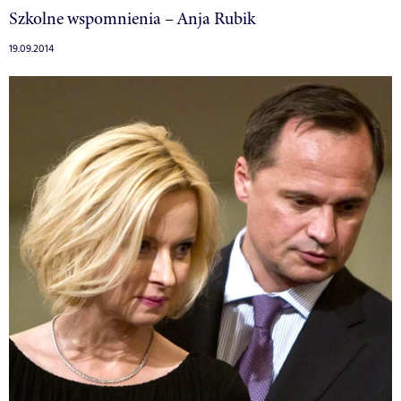
Szkolne wspomnienia – Anja Rubik
19.09.2014