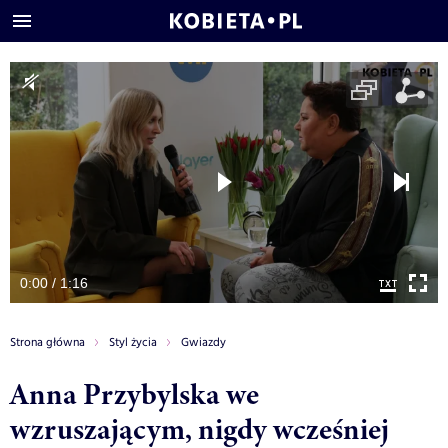
0:00 / 1:16
Strona główna
Styl życia
Gwiazdy
Anna Przybylska we
wzruszającym, nigdy wcześniej