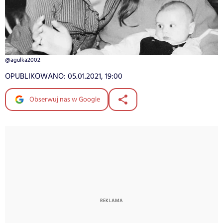
@agulka2002
OPUBLIKOWANO:
05.01.2021, 19:00
Obserwuj nas w Google