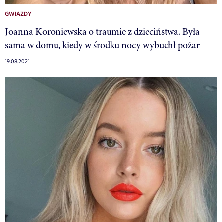
GWIAZDY
Joanna Koroniewska o traumie z dzieciństwa. Była
sama w domu, kiedy w środku nocy wybuchł pożar
19.08.2021