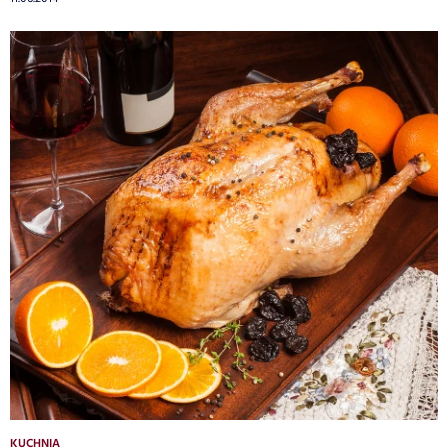
KUCHNIA