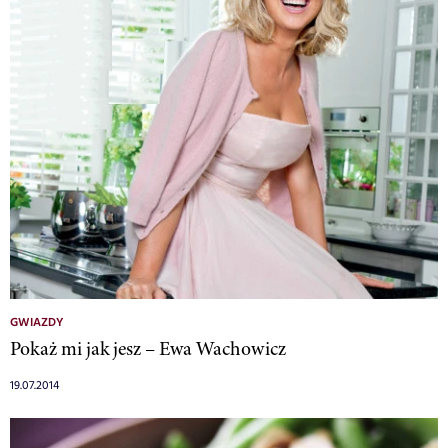
GWIAZDY
Pokaż mi jak jesz – Ewa Wachowicz
19.07.2014