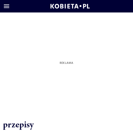
przepisy