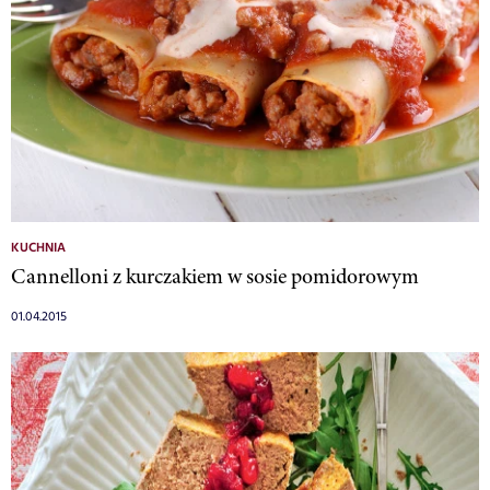
KUCHNIA
Cannelloni z kurczakiem w sosie pomidorowym
01.04.2015