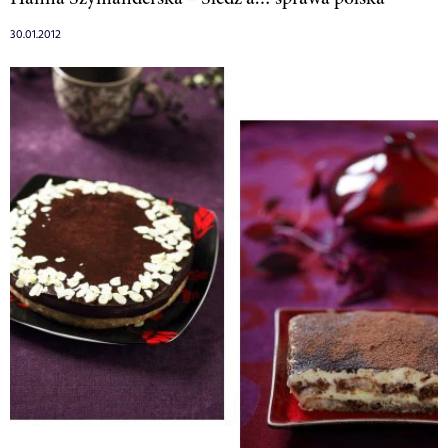
30.01.2012