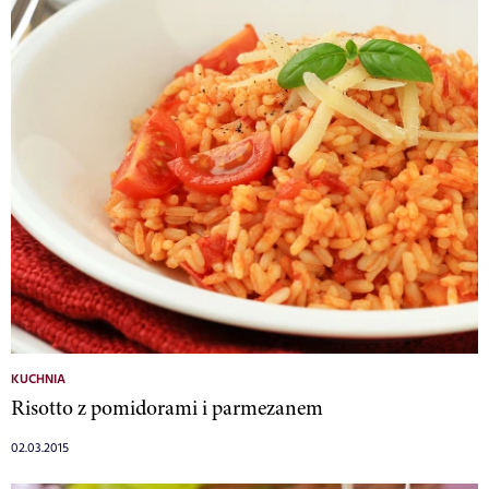
KUCHNIA
Risotto z pomidorami i parmezanem
02.03.2015