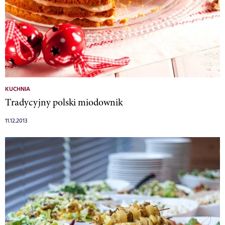
KUCHNIA
Tradycyjny polski miodownik
11.12.2013