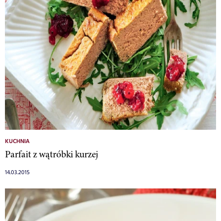
KUCHNIA
Parfait z wątróbki kurzej
14.03.2015