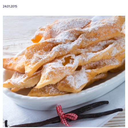
24.01.2015