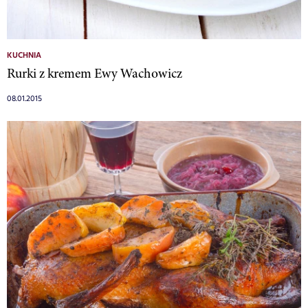
KUCHNIA
Rurki z kremem Ewy Wachowicz
08.01.2015