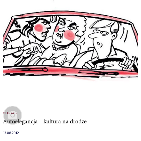
PORADY
Autoelegancja – kultura na drodze
13.08.2012