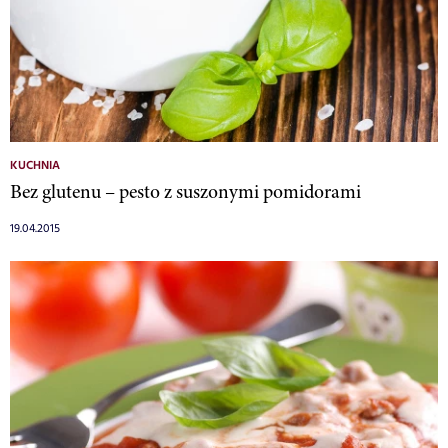
KUCHNIA
Bez glutenu – pesto z suszonymi pomidorami
19.04.2015