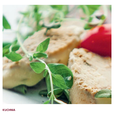
KUCHNIA