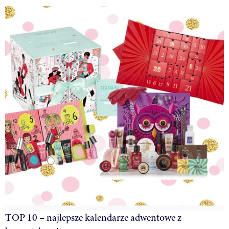
TOP 10 – najlepsze kalendarze adwentowe z