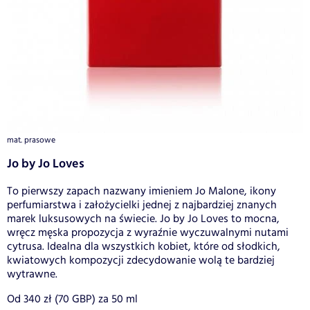
mat. prasowe
Jo by Jo Loves
To pierwszy zapach nazwany imieniem Jo Malone, ikony
perfumiarstwa i założycielki jednej z najbardziej znanych
marek luksusowych na świecie. Jo by Jo Loves to mocna,
wręcz męska propozycja z wyraźnie wyczuwalnymi nutami
cytrusa. Idealna dla wszystkich kobiet, które od słodkich,
kwiatowych kompozycji zdecydowanie wolą te bardziej
wytrawne.
Od 340 zł (70 GBP) za 50 ml