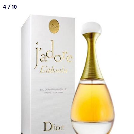
4 / 10