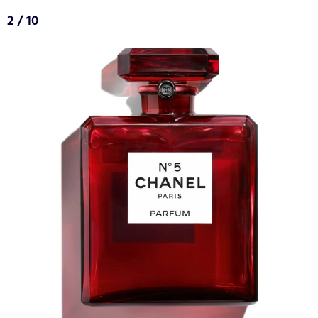
2 / 10