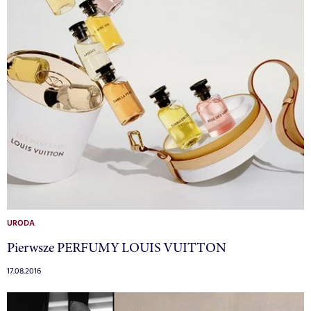
URODA
Pierwsze PERFUMY LOUIS VUITTON
17.08.2016