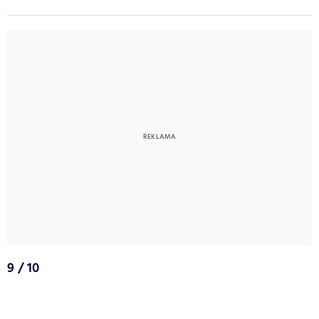
9 / 10