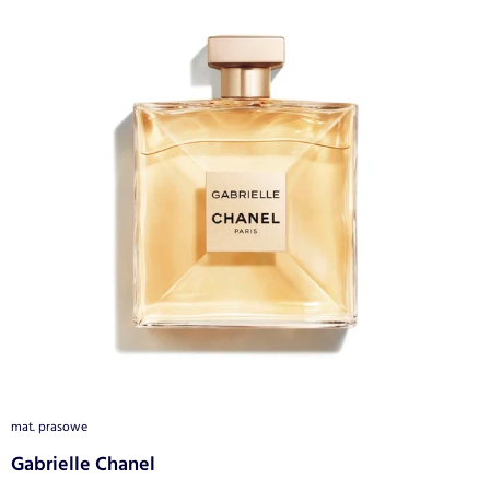
mat. prasowe
Gabrielle Chanel