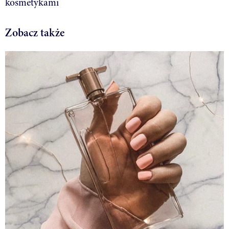
kosmetykami
Zobacz także