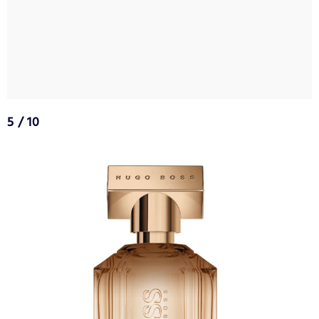
5 / 10