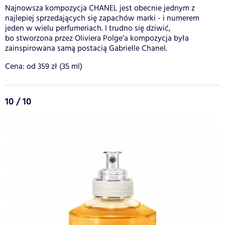
Najnowsza kompozycja CHANEL jest obecnie jednym z
najlepiej sprzedających się zapachów marki - i numerem
jeden w wielu perfumeriach. I trudno się dziwić,
bo stworzona przez Oliviera Polge’a kompozycja była
zainspirowana samą postacią Gabrielle Chanel.
Cena: od 359 zł (35 ml)
10 / 10