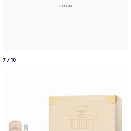
7 / 10