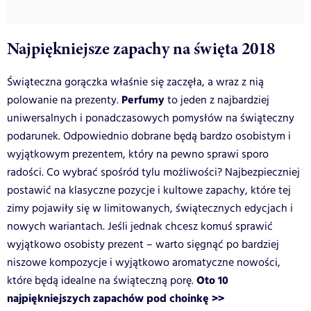
Najpiękniejsze zapachy na święta 2018
Świąteczna gorączka właśnie się zaczęła, a wraz z nią
Perfumy
polowanie na prezenty.
to jeden z najbardziej
uniwersalnych i ponadczasowych pomysłów na świąteczny
podarunek. Odpowiednio dobrane będą bardzo osobistym i
wyjątkowym prezentem, który na pewno sprawi sporo
radości. Co wybrać spośród tylu możliwości? Najbezpieczniej
postawić na klasyczne pozycje i kultowe zapachy, które tej
zimy pojawiły się w limitowanych, świątecznych edycjach i
nowych wariantach. Jeśli jednak chcesz komuś sprawić
wyjątkowo osobisty prezent – warto sięgnąć po bardziej
niszowe kompozycje i wyjątkowo aromatyczne nowości,
Oto 10
które będą idealne na świąteczną porę.
najpiękniejszych zapachów pod choinkę >>