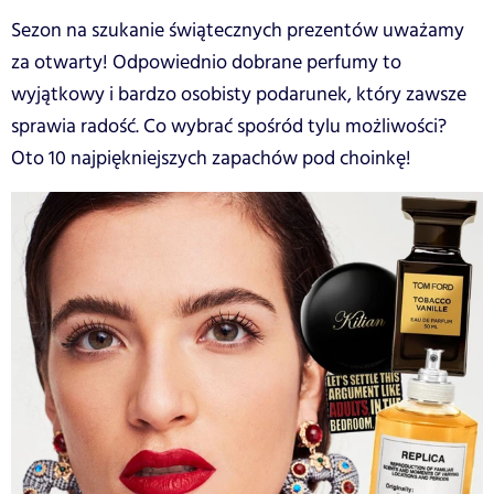
Sezon na szukanie świątecznych prezentów uważamy
za otwarty! Odpowiednio dobrane perfumy to
wyjątkowy i bardzo osobisty podarunek, który zawsze
sprawia radość. Co wybrać spośród tylu możliwości?
Oto 10 najpiękniejszych zapachów pod choinkę!