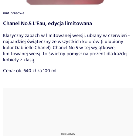
mat. prasowe
Chanel No.5 L'Eau, edycja limitowana
Klasyczny zapach w limitowanej wersji, ubrany w czerwień -
najbardziej świąteczny ze wszystkich kolorów (i ulubiony
kolor Gabrielle Chanel). Chanel No.5 w tej wyjątkowej
limitowanej wersji to świetny pomysł na prezent dla każdej
kobiety z klasą.
Cena: ok. 640 zł za 100 ml