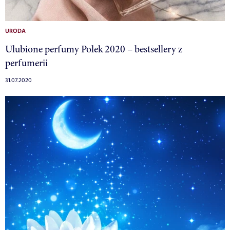
URODA
Ulubione perfumy Polek 2020 – bestsellery z
perfumerii
31.07.2020