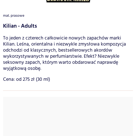
mat. prasowe
Kilian - Adults
To jeden z czterech całkowicie nowych zapachów marki
Kilian. Leśna, orientalna i niezwykle zmysłowa kompozycja
odchodzi od klasycznych, bestsellerowych akordów
wykorzystywanych w perfumiarstwie. Efekt? Niezwykle
seksowny zapach, którym warto obdarować naprawdę
wyjątkową osobę.
Cena: od 275 zł (30 ml)