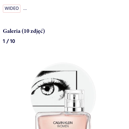
WIDEO
…
Galeria (10 zdjęć)
1 / 10