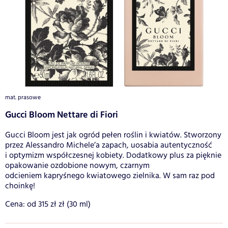
mat. prasowe
Gucci Bloom Nettare di Fiori
Gucci Bloom jest jak ogród pełen roślin i kwiatów. Stworzony
przez Alessandro Michele’a zapach, uosabia autentyczność
i optymizm współczesnej kobiety. Dodatkowy plus za pięknie
opakowanie ozdobione nowym, czarnym
odcieniem kapryśnego kwiatowego zielnika. W sam raz pod
choinkę!
Cena: od 315 zł zł (30 ml)