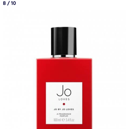
8 / 10