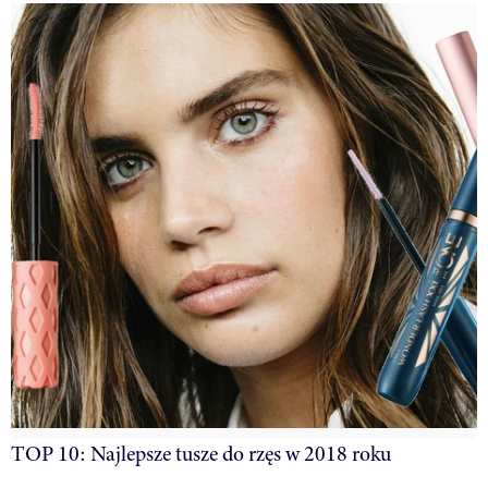
TOP 10: Najlepsze tusze do rzęs w 2018 roku