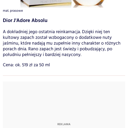
mat. prasowe
Dior J'Adore Absolu
A dokładniej jego ostatnia reinkarnacja. Dzięki niej ten
kultowy zapach został wzbogacony o dodatkowe nuty
jaśminu, które nadają mu zupełnie inny charakter o różnych
porach dnia. Rano zapach jest świeży i pobudzający, po
południu pełniejszy i bardziej nasycony.
Cena: ok. 519 zł za 50 ml