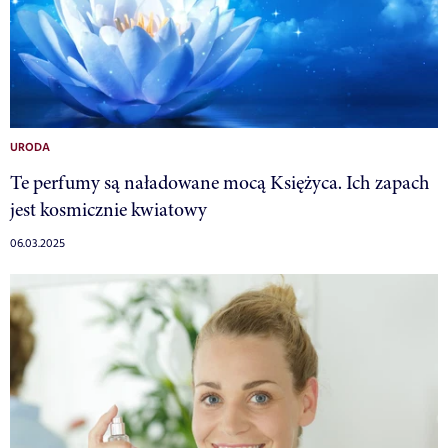
URODA
Te perfumy są naładowane mocą Księżyca. Ich zapach
jest kosmicznie kwiatowy
06.03.2025