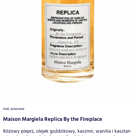
mat. prasowe
Maison Margiela Replica By the Fireplace
Różowy pieprz, olejek goździkowy, kaszmir, wanilia i kasztan