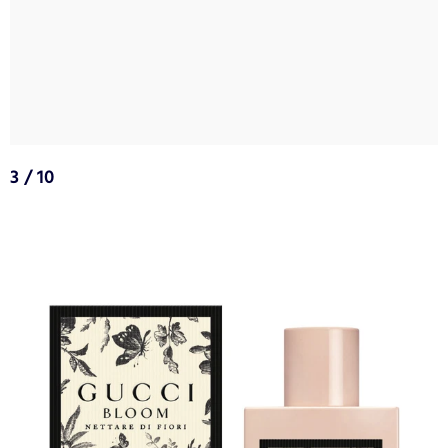
3 / 10