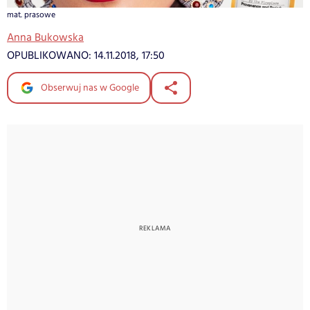
mat. prasowe
Anna Bukowska
OPUBLIKOWANO:
14.11.2018, 17:50
Obserwuj nas w Google