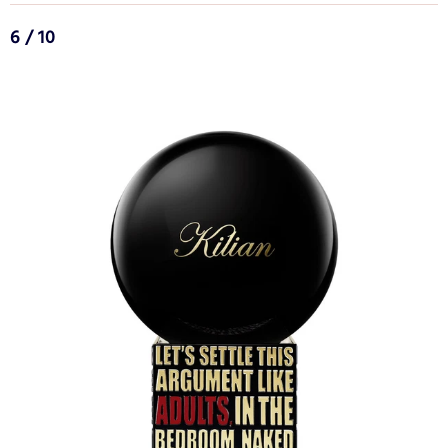
6 / 10