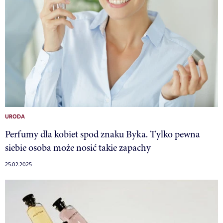
URODA
Perfumy dla kobiet spod znaku Byka. Tylko pewna
siebie osoba może nosić takie zapachy
25.02.2025