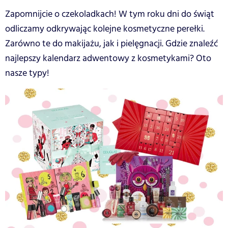
Zapomnijcie o czekoladkach! W tym roku dni do świąt
odliczamy odkrywając kolejne kosmetyczne perełki.
Zarówno te do makijażu, jak i pielęgnacji. Gdzie znaleźć
najlepszy kalendarz adwentowy z kosmetykami? Oto
nasze typy!