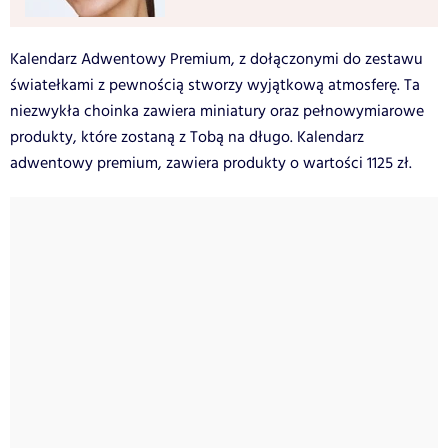
Kalendarz Adwentowy Premium, z dołączonymi do zestawu
światełkami z pewnością stworzy wyjątkową atmosferę. Ta
niezwykła choinka zawiera miniatury oraz pełnowymiarowe
produkty, które zostaną z Tobą na długo. Kalendarz
adwentowy premium, zawiera produkty o wartości 1125 zł.