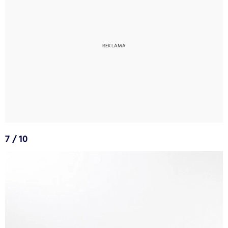
7 / 10