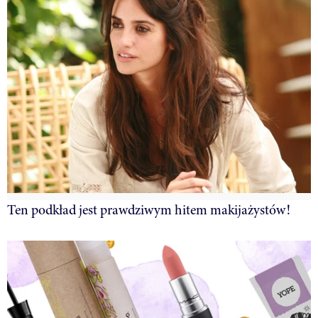
Ten podkład jest prawdziwym hitem makijażystów!