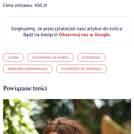
Cena zestawu: 450 zł
Dziękujemy, że przeczytałaś/eś nasz artykuł do końca.
Obserwuj nas w Google
.
Bądź na bieżąco!
uroda
kosmetyki na święta
kosmetyki
kalendarz adwentowy
kosmetyki do makijażu
Powiązane treści