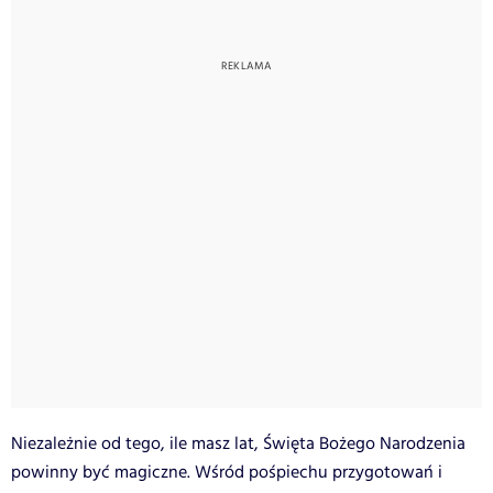
Niezależnie od tego, ile masz lat, Święta Bożego Narodzenia
powinny być magiczne. Wśród pośpiechu przygotowań i