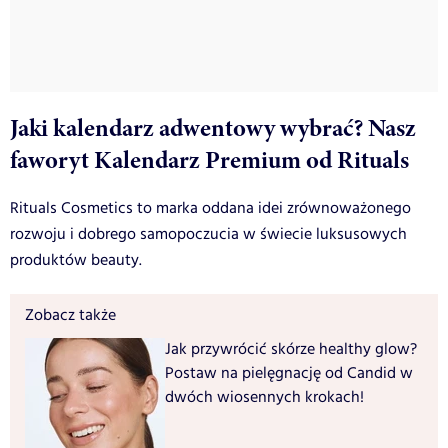
Jaki kalendarz adwentowy wybrać? Nasz
faworyt Kalendarz Premium od Rituals
Rituals Cosmetics to marka oddana idei zrównoważonego
rozwoju i dobrego samopoczucia w świecie luksusowych
produktów beauty.
Zobacz także
Jak przywrócić skórze healthy glow?
Postaw na pielęgnację od Candid w
dwóch wiosennych krokach!