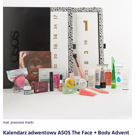
mat. prasowe marki
Kalendarz adwentowy ASOS The Face + Body Advent