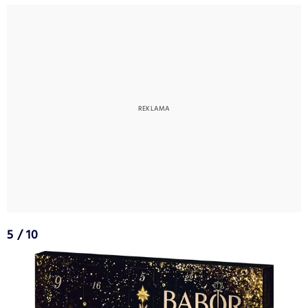
5 / 10