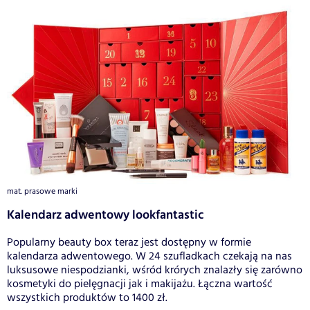
mat. prasowe marki
Kalendarz adwentowy lookfantastic
Popularny beauty box teraz jest dostępny w formie
kalendarza adwentowego. W 24 szufladkach czekają na nas
luksusowe niespodzianki, wśród krórych znalazły się zarówno
kosmetyki do pielęgnacji jak i makijażu. Łączna wartość
wszystkich produktów to 1400 zł.