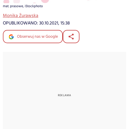
mat. prasowe, iStockphoto
Monika Żurawska
OPUBLIKOWANO:
30.10.2021, 15:38
Obserwuj nas w Google