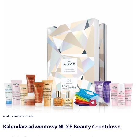
mat. prasowe marki
Kalendarz adwentowy NUXE Beauty Countdown