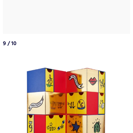
9 / 10