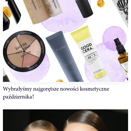
Wybrałyśmy najgorętsze nowości kosmetyczne
października!