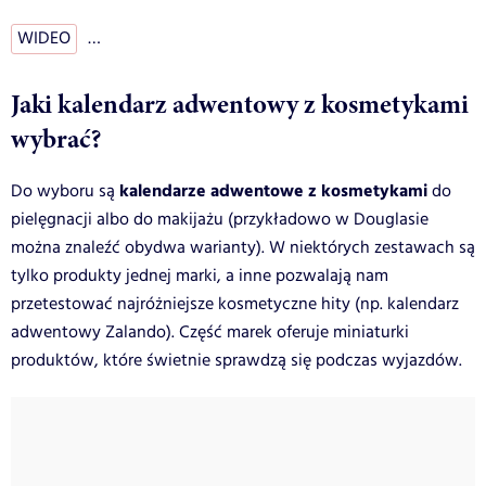
WIDEO
…
Jaki kalendarz adwentowy z kosmetykami
wybrać?
kalendarze adwentowe z kosmetykami
Do wyboru są
do
pielęgnacji albo do makijażu (przykładowo w Douglasie
można znaleźć obydwa warianty). W niektórych zestawach są
tylko produkty jednej marki, a inne pozwalają nam
przetestować najróżniejsze kosmetyczne hity (np. kalendarz
adwentowy Zalando). Część marek oferuje miniaturki
produktów, które świetnie sprawdzą się podczas wyjazdów.