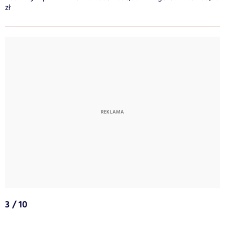
zł
3 / 10