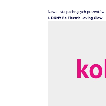
Nasza lista pachnących prezentów 
1.
DKNY Be Electric Loving Glow