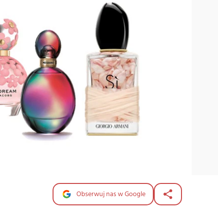
Obserwuj nas w Google