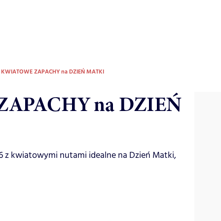
KWIATOWE ZAPACHY na DZIEŃ MATKI
APACHY na DZIEŃ
 z kwiatowymi nutami idealne na Dzień Matki,