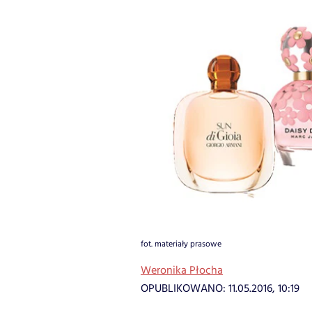
fot. materiały prasowe
Weronika Płocha
OPUBLIKOWANO:
11.05.2016, 10:19