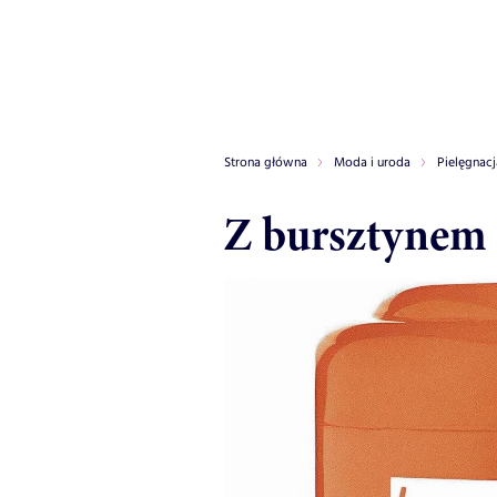
Strona główna
Moda i uroda
Pielęgnacj
Z bursztynem