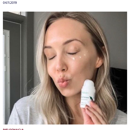
04.11.2019