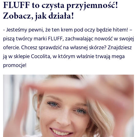
FLUFF to czysta przyjemność!
Zobacz, jak działa!
- Jesteśmy pewni, że ten krem pod oczy będzie hitem! –
piszą twórcy marki FLUFF, zachwalając nowość w swojej
ofercie. Chcesz sprawdzić na własnej skórze? Znajdziesz
ją w sklepie Cocolita, w którym właśnie trwają mega
promocje!