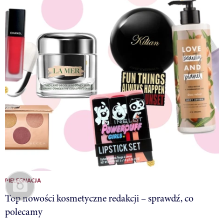
PIELĘGNACJA
Top nowości kosmetyczne redakcji – sprawdź, co
polecamy