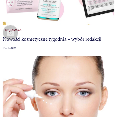
PIELĘGNACJA
Nowości kosmetyczne tygodnia – wybór redakcji
14.08.2019