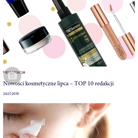
PIELĘGNACJA
Nowości kosmetyczne lipca – TOP 10 redakcji
24.07.2019