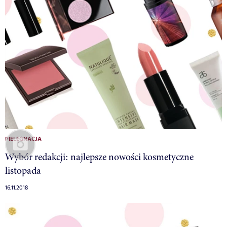
PIELĘGNACJA
Wybór redakcji: najlepsze nowości kosmetyczne
listopada
16.11.2018