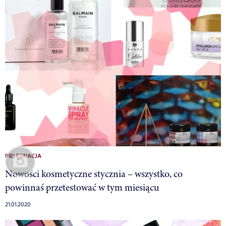
PIELĘGNACJA
Nowości kosmetyczne stycznia – wszystko, co
powinnaś przetestować w tym miesiącu
21.01.2020