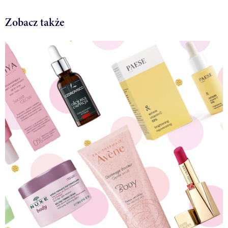
Zobacz także