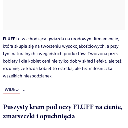
FLUFF
to wschodząca gwiazda na urodowym firmamencie,
która skupia się na tworzeniu wysokojakościowych, a przy
tym naturalnych i wegańskich produktów. Tworzona przez
kobiety i dla kobiet ceni nie tylko dobry skład i efekt, ale też
rozumie, że każda kobiet to estetka, ale też miłośniczka
wszelkich niespodzianek.
WIDEO
…
Puszysty krem pod oczy FLUFF na cienie,
zmarszczki i opuchnięcia