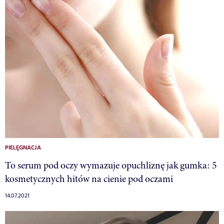
PIELĘGNACJA
To serum pod oczy wymazuje opuchliznę jak gumka: 5
kosmetycznych hitów na cienie pod oczami
14.07.2021