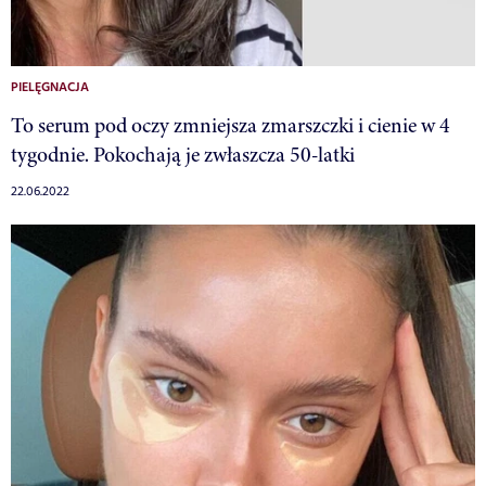
PIELĘGNACJA
To serum pod oczy zmniejsza zmarszczki i cienie w 4
tygodnie. Pokochają je zwłaszcza 50-latki
22.06.2022