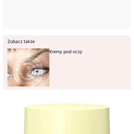
Zobacz także
Kremy pod oczy