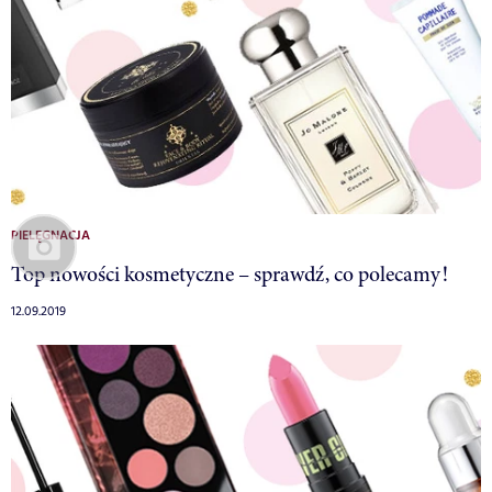
PIELĘGNACJA
Top nowości kosmetyczne – sprawdź, co polecamy!
12.09.2019