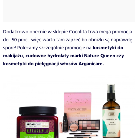
Dodatkowo obecnie w sklepie Cocolita trwa mega promocja
do -50 proc., więc warto tam zajrzeć bo obniżki są naprawdę
kosmetyki do
spore! Polecamy szczególnie promocje na
makijażu, cudowne hydrolaty marki Nature Queen czy
kosmetyki do pielęgnacji włosów Arganicare.