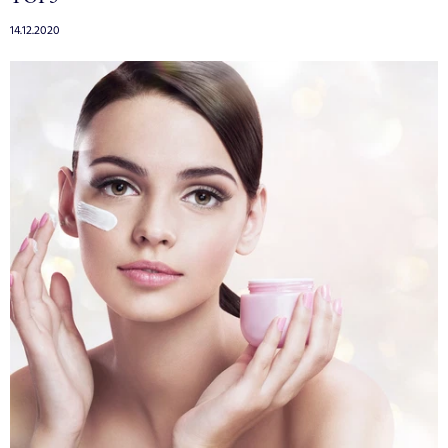
14.12.2020