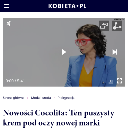
0:00 / 5:41
Strona główna
Moda i uroda
Pielęgnacja
Nowości Cocolita: Ten puszysty
krem pod oczy nowej marki