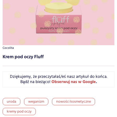
Cocolita
Krem pod oczy Fluff
Dziękujemy, że przeczytałaś/eś nasz artykuł do końca.
Obserwuj nas w Google
.
Bądź na bieżąco!
uroda
weganizm
nowości kosmetyczne
kremy pod oczy