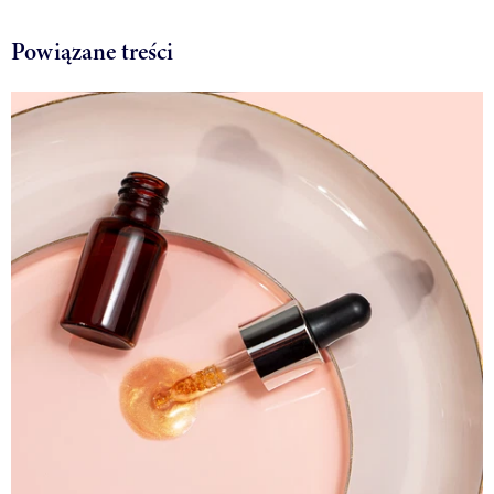
Powiązane treści