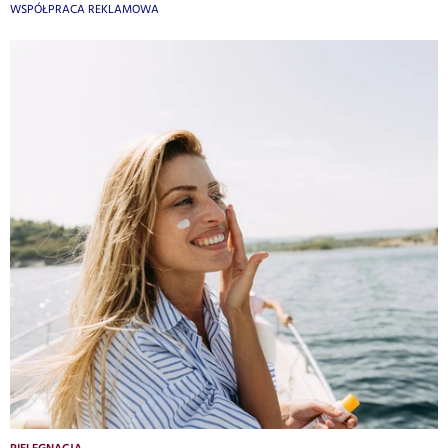
WSPÓŁPRACA REKLAMOWA