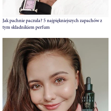
Jak pachnie paczula? 5 najpiękniejszych zapachów z
tym składnikiem perfum