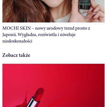
MOCHI SKIN – nowy urodowy trend prosto z
Japonii. Wygładza, rozświetla i niweluje
niedoskonałości
Zobacz także