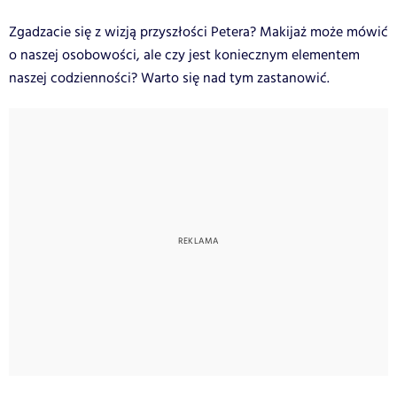
Zgadzacie się z wizją przyszłości Petera? Makijaż może mówić
o naszej osobowości, ale czy jest koniecznym elementem
naszej codzienności? Warto się nad tym zastanowić.