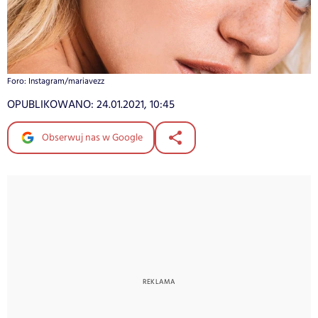
Foro: Instagram/mariavezz
OPUBLIKOWANO:
24.01.2021, 10:45
Obserwuj nas w Google