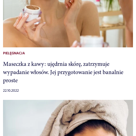
PIELĘGNACJA
Maseczka z kawy: ujędrnia skórę, zatrzymuje
wypadanie włosów. Jej przygotowanie jest banalnie
proste
22.10.2022