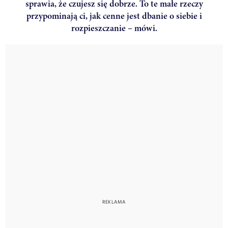
sprawia, że czujesz się dobrze. To te małe rzeczy
przypominają ci, jak cenne jest dbanie o siebie i
rozpieszczanie – mówi.