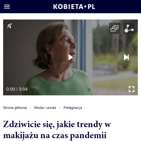
0:00 / 3:04
Strona główna
Moda i uroda
Pielęgnacja
Zdziwicie się, jakie trendy w
makijażu na czas pandemii