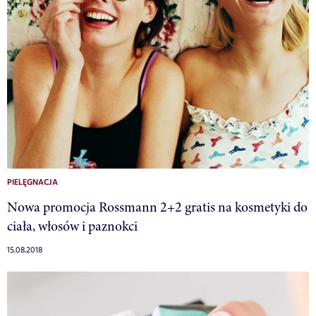
PIELĘGNACJA
Nowa promocja Rossmann 2+2 gratis na kosmetyki do
ciała, włosów i paznokci
15.08.2018