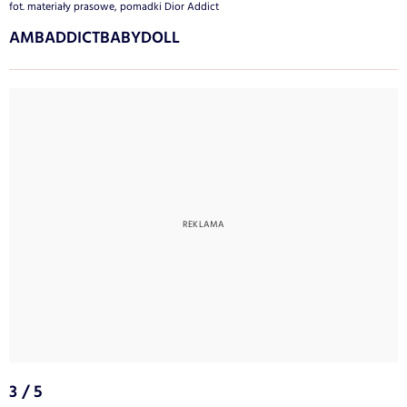
fot. materiały prasowe, pomadki Dior Addict
AMBADDICTBABYDOLL
3 / 5