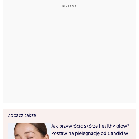
Zobacz także
Jak przywrócić skórze healthy glow?
Postaw na pielęgnację od Candid w