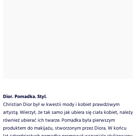
Dior. Pomadka. Styl.
Christian Dior był w kwestii mody i kobiet prawdziwym
artystą. Wierzył, że tak samo jak ubiera się ciała kobiet, należy
również ubierać ich twarze. Pomadka była pierwszym
produktem do makijażu, stworzonym przez Diora. W końcu