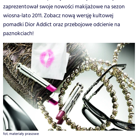
zaprezentował swoje nowości makijażowe na sezon
wiosna-lato 2011. Zobacz nową wersję kultowej
pomadki Dior Addict oraz przebojowe odcienie na
paznokciach!
fot. materiały prasowe