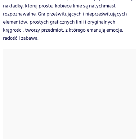
nakładkę, której proste, kobiece linie są natychmiast
rozpoznawalne. Gra prześwitujących i nieprześwitujących
elementów, prostych graficznych linii i oryginalnych
krągłości, tworzy przedmiot, z którego emanują emocje,
radość i zabawa.