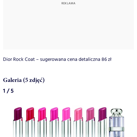
Dior Rock Coat – sugerowana cena detaliczna 86 zł
Galeria (5 zdjęć)
1 / 5