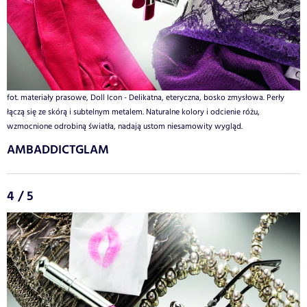
fot. materiały prasowe, Doll Icon - Delikatna, eteryczna, bosko zmysłowa. Perły
łączą się ze skórą i subtelnym metalem. Naturalne kolory i odcienie różu,
wzmocnione odrobiną światła, nadają ustom niesamowity wygląd.
AMBADDICTGLAM
4 / 5