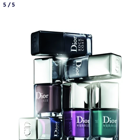
5 / 5