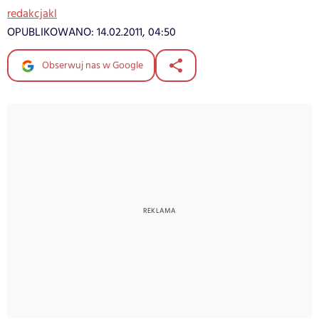
redakcjakl
OPUBLIKOWANO:
14.02.2011, 04:50
Obserwuj nas w Google