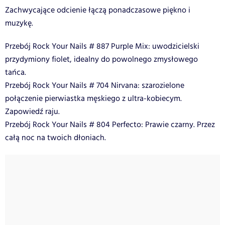
Zachwycające odcienie łączą ponadczasowe piękno i
muzykę.
Przebój Rock Your Nails # 887 Purple Mix: uwodzicielski
przydymiony fiolet, idealny do powolnego zmysłowego
tańca.
Przebój Rock Your Nails # 704 Nirvana: szarozielone
połączenie pierwiastka męskiego z ultra-kobiecym.
Zapowiedź raju.
Przebój Rock Your Nails # 804 Perfecto: Prawie czarny. Przez
całą noc na twoich dłoniach.