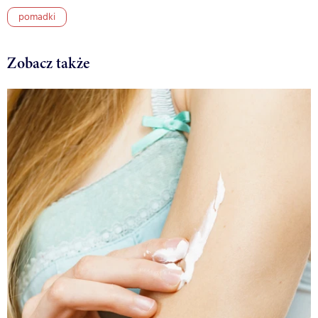
pomadki
Zobacz także