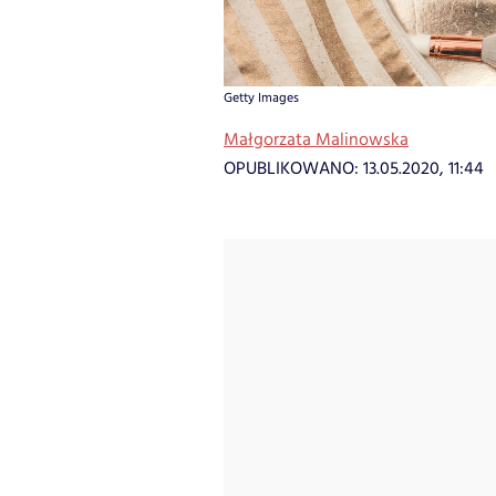
Getty Images
Małgorzata Malinowska
OPUBLIKOWANO:
13.05.2020, 11:44