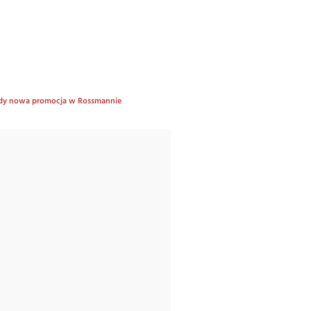
iedy nowa promocja w Rossmannie