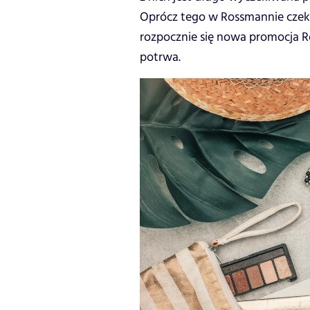
Oprócz tego w Rossmannie czeka
rozpocznie się nowa promocja R
potrwa.