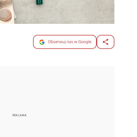
Obserwuj nas w Google