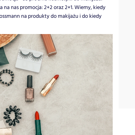
 na nas promocja: 2+2 oraz 2+1. Wiemy, kiedy
ossmann na produkty do makijażu i do kiedy