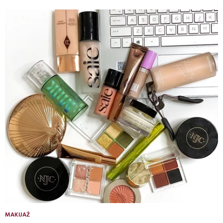
MAKIJAŻ