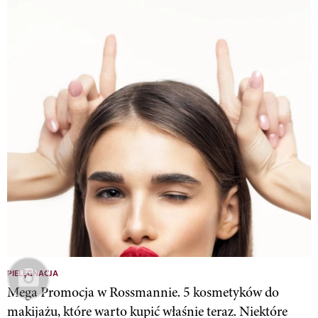
PIELĘGNACJA
Mega Promocja w Rossmannie. 5 kosmetyków do
makijażu, które warto kupić właśnie teraz. Niektóre