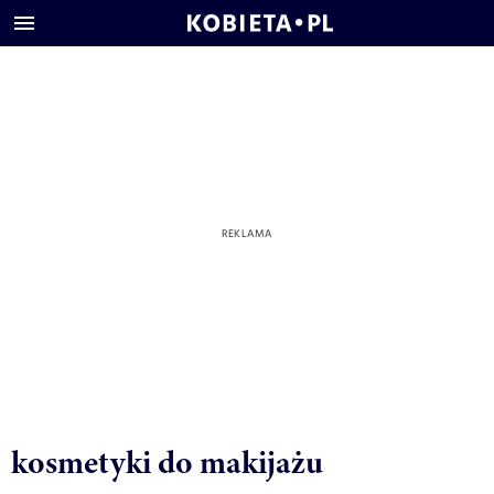
kosmetyki do makijażu