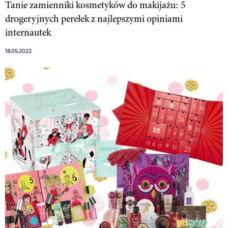
Tanie zamienniki kosmetyków do makijażu: 5
drogeryjnych perełek z najlepszymi opiniami
internautek
18.05.2022