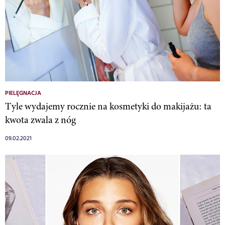
PIELĘGNACJA
Tyle wydajemy rocznie na kosmetyki do makijażu: ta
kwota zwala z nóg
09.02.2021