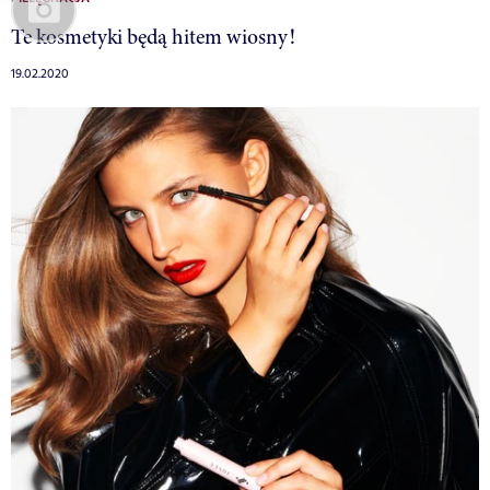
Te kosmetyki będą hitem wiosny!
19.02.2020