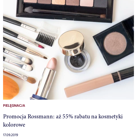
PIELĘGNACJA
Promocja Rossmann: aż 55% rabatu na kosmetyki
kolorowe
17.09.2019