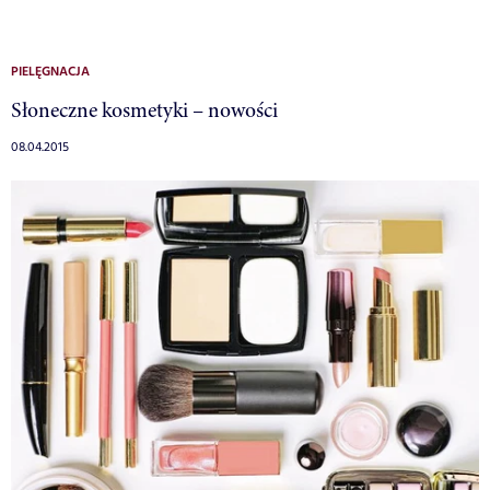
PIELĘGNACJA
Słoneczne kosmetyki – nowości
08.04.2015