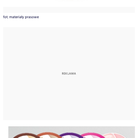
fot. materiały prasowe