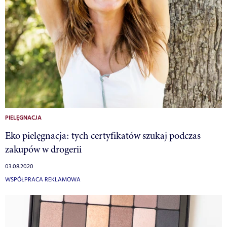
PIELĘGNACJA
Eko pielęgnacja: tych certyfikatów szukaj podczas
zakupów w drogerii
03.08.2020
WSPÓŁPRACA REKLAMOWA