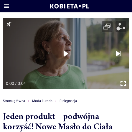
0:00 / 3:04
Strona główna
Moda i uroda
Pielęgnacja
Jeden produkt – podwójna
korzyść! Nowe Masło do Ciała