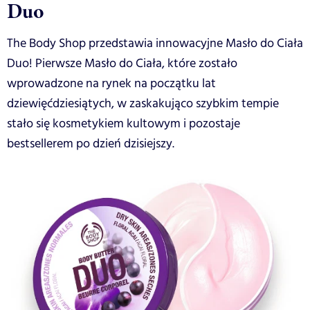
Duo
The Body Shop przedstawia innowacyjne Masło do Ciała
Duo! Pierwsze Masło do Ciała, które zostało
wprowadzone na rynek na początku lat
dziewięćdziesiątych, w zaskakująco szybkim tempie
stało się kosmetykiem kultowym i pozostaje
bestsellerem po dzień dzisiejszy.