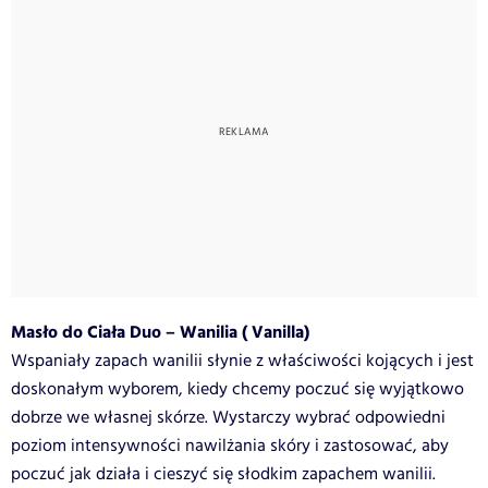
Masło do Ciała Duo – Wanilia ( Vanilla)
Wspaniały zapach wanilii słynie z właściwości kojących i jest
doskonałym wyborem, kiedy chcemy poczuć się wyjątkowo
dobrze we własnej skórze. Wystarczy wybrać odpowiedni
poziom intensywności nawilżania skóry i zastosować, aby
poczuć jak działa i cieszyć się słodkim zapachem wanilii.