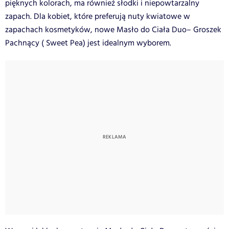
pięknych kolorach, ma również słodki i niepowtarzalny
zapach. Dla kobiet, które preferują nuty kwiatowe w
zapachach kosmetyków, nowe Masło do Ciała Duo– Groszek
Pachnący ( Sweet Pea) jest idealnym wyborem.