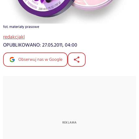
fot. materiały prasowe
redakcjakl
OPUBLIKOWANO:
27.05.2011, 04:00
Obserwuj nas w Google