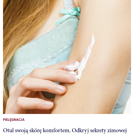
PIELĘGNACJA
Otul swoją skórę komfortem. Odkryj sekrety zimowej