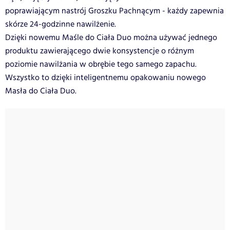
poprawiającym nastrój Groszku Pachnącym - każdy zapewnia
skórze 24-godzinne nawilżenie.
Dzięki nowemu Maśle do Ciała Duo można używać jednego
produktu zawierającego dwie konsystencje o różnym
poziomie nawilżania w obrębie tego samego zapachu.
Wszystko to dzięki inteligentnemu opakowaniu nowego
Masła do Ciała Duo.