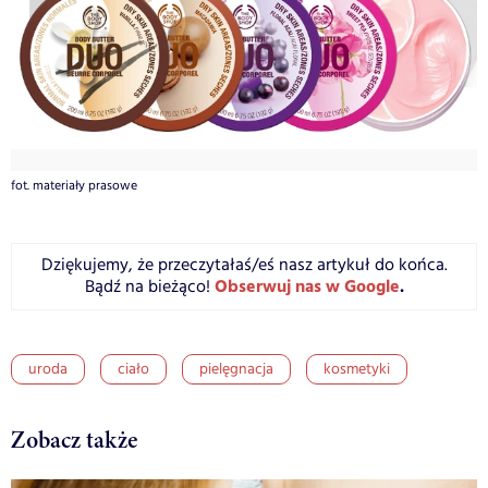
fot. materiały prasowe
Dziękujemy, że przeczytałaś/eś nasz artykuł do końca.
Obserwuj nas w Google
.
Bądź na bieżąco!
uroda
ciało
pielęgnacja
kosmetyki
Zobacz także