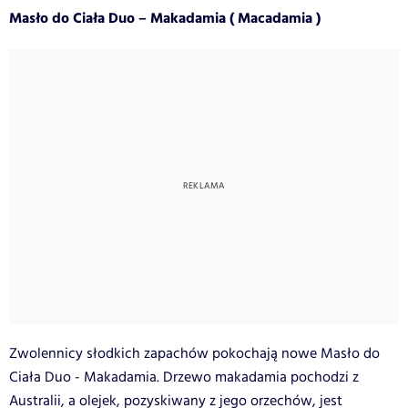
Masło do Ciała Duo – Makadamia ( Macadamia )
Zwolennicy słodkich zapachów pokochają nowe Masło do
Ciała Duo - Makadamia. Drzewo makadamia pochodzi z
Australii, a olejek, pozyskiwany z jego orzechów, jest