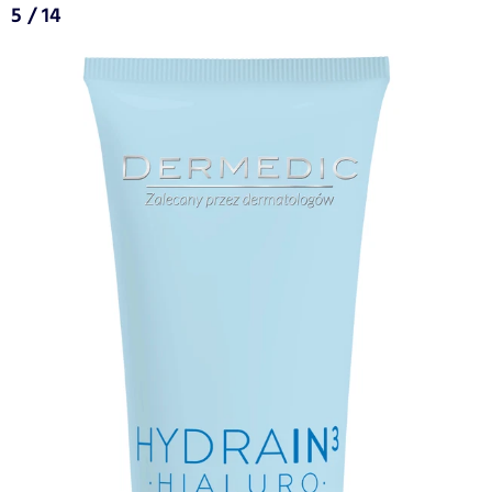
5 / 14