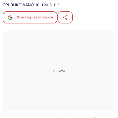
OPUBLIKOWANO:
10.11.2015, 11:31
Obserwuj nas w Google