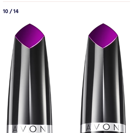
10 / 14