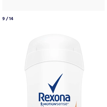
9 / 14