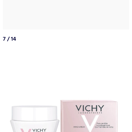
7 / 14