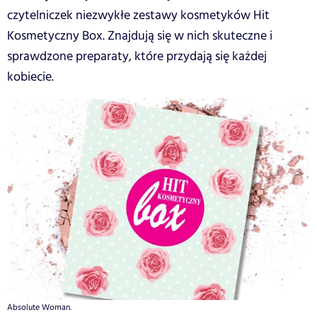
czytelniczek niezwykłe zestawy kosmetyków Hit
Kosmetyczny Box. Znajdują się w nich skuteczne i
sprawdzone preparaty, które przydają się każdej
kobiecie.
Absolute Woman.