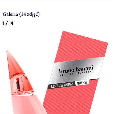
Galeria (14 zdjęć)
1 / 14