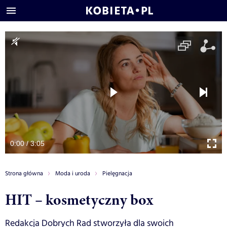
0:00 / 3:05
Strona główna
Moda i uroda
Pielęgnacja
HIT – kosmetyczny box
Redakcja Dobrych Rad stworzyła dla swoich