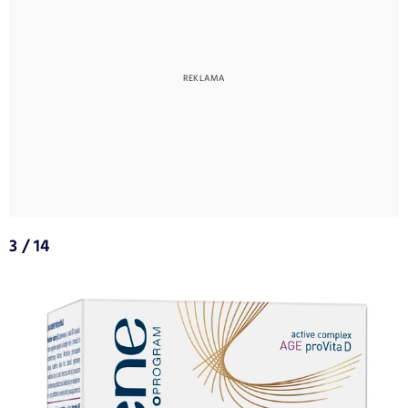
3 / 14