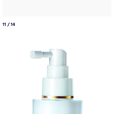
11 / 14