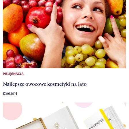
PIELĘGNACJA
Najlepsze owocowe kosmetyki na lato
17.06.2014