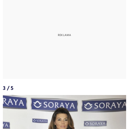
3 / 5