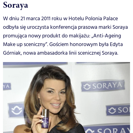
Soraya
W dniu 21 marca 2011 roku w Hotelu Polonia Palace
odbyła się uroczysta konferencja prasowa marki Soraya
promująca nowy produkt do makijażu: „Anti-Ageing
Make up sceniczny”. Gościem honorowym była Edyta
Górniak, nowa ambasadorka linii scenicznej Soraya.