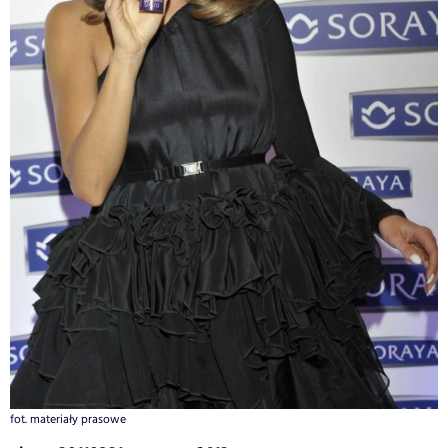
fot. materiały prasowe