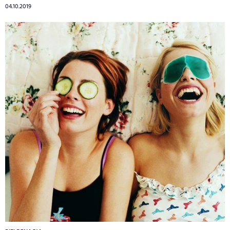
04.10.2019