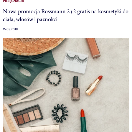
PIELĘGNACJA
Nowa promocja Rossmann 2+2 gratis na kosmetyki do
ciała, włosów i paznokci
15.08.2018