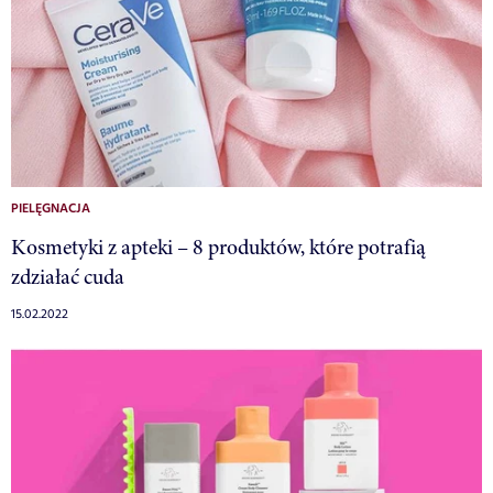
PIELĘGNACJA
Kosmetyki z apteki – 8 produktów, które potrafią
zdziałać cuda
15.02.2022