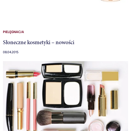
PIELĘGNACJA
Słoneczne kosmetyki – nowości
08.04.2015