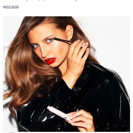
19.02.2020