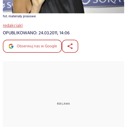
fot. materiały prasowe
redakcjakl
OPUBLIKOWANO:
24.03.2011, 14:06
Obserwuj nas w Google