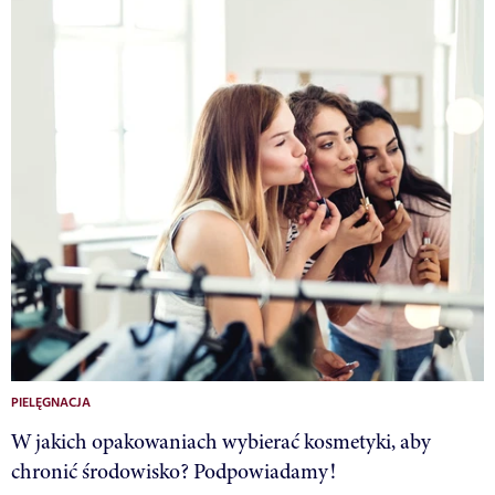
PIELĘGNACJA
W jakich opakowaniach wybierać kosmetyki, aby
chronić środowisko? Podpowiadamy!