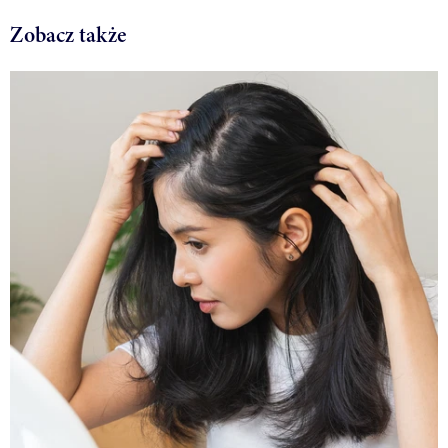
Zobacz także