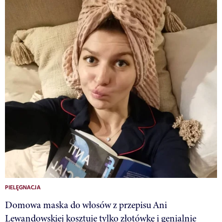
PIELĘGNACJA
Domowa maska do włosów z przepisu Ani
Lewandowskiej kosztuje tylko złotówkę i genialnie