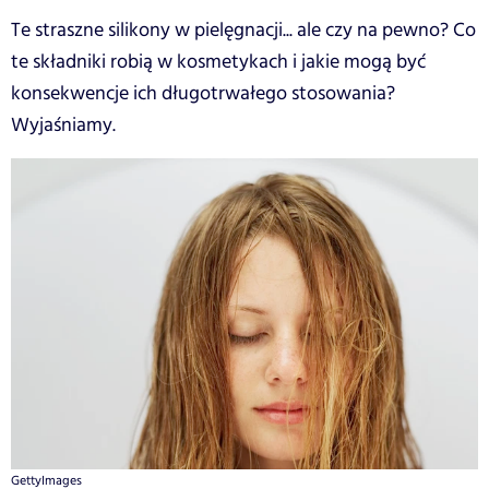
Te straszne silikony w pielęgnacji... ale czy na pewno? Co
te składniki robią w kosmetykach i jakie mogą być
konsekwencje ich długotrwałego stosowania?
Wyjaśniamy.
GettyImages