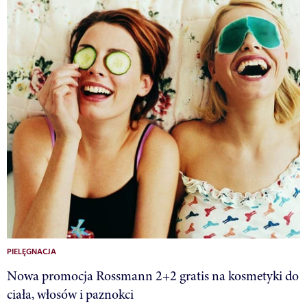
PIELĘGNACJA
Nowa promocja Rossmann 2+2 gratis na kosmetyki do
ciała, włosów i paznokci