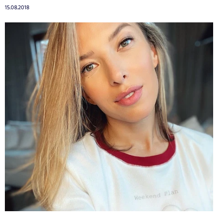
15.08.2018