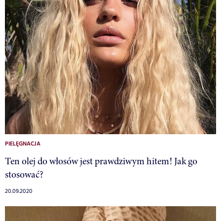
PIELĘGNACJA
Ten olej do włosów jest prawdziwym hitem! Jak go
stosować?
20.09.2020