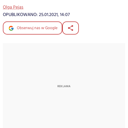
Olga Pejas
OPUBLIKOWANO:
25.01.2021, 14:07
Obserwuj nas w Google