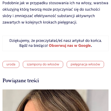
Podobnie jak w przypadku stosowania ich na włosy, warstwa
okluzyjną którą tworzą może przyczyniać się do suchości
skóry i zmniejszać efektywność substancji aktywnych
zawartych w kolejnych krokach pielęgnacji.
Dziękujemy, że przeczytałaś/eś nasz artykuł do końca.
Obserwuj nas w Google
.
Bądź na bieżąco!
uroda
szampony do włosów
pielęgnacja włosów
Powiązane treści