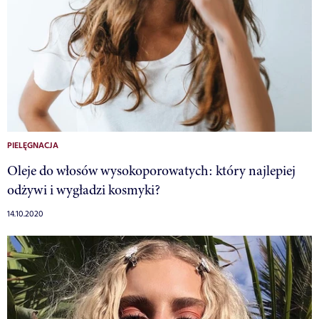
PIELĘGNACJA
Oleje do włosów wysokoporowatych: który najlepiej
odżywi i wygładzi kosmyki?
14.10.2020