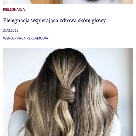
PIELĘGNACJA
Pielęgnacja wspierająca zdrową skórę głowy
27.12.2025
WSPÓŁPRACA REKLAMOWA