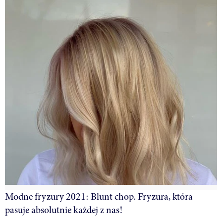
Modne fryzury 2021: Blunt chop. Fryzura, która
pasuje absolutnie każdej z nas!