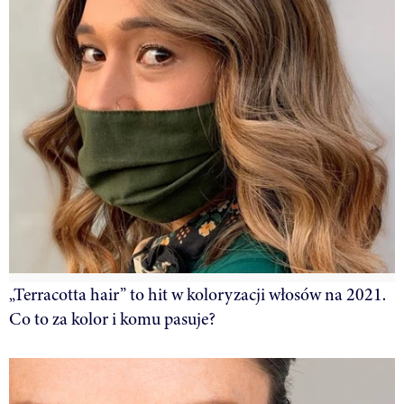
„Terracotta hair” to hit w koloryzacji włosów na 2021.
Co to za kolor i komu pasuje?