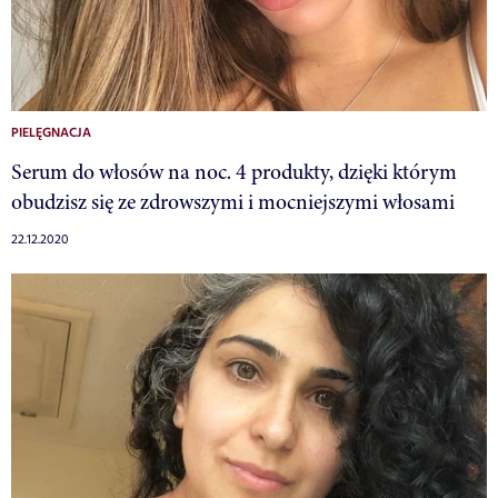
PIELĘGNACJA
Serum do włosów na noc. 4 produkty, dzięki którym
obudzisz się ze zdrowszymi i mocniejszymi włosami
22.12.2020