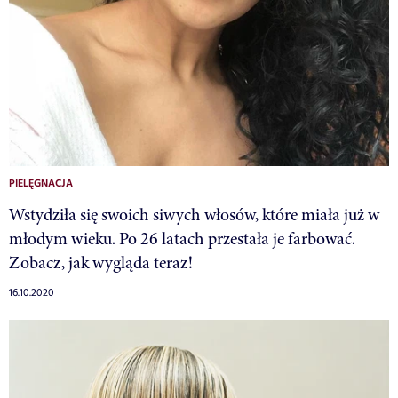
PIELĘGNACJA
Wstydziła się swoich siwych włosów, które miała już w
młodym wieku. Po 26 latach przestała je farbować.
Zobacz, jak wygląda teraz!
16.10.2020