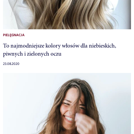
PIELĘGNACJA
To najmodniejsze kolory włosów dla niebieskich,
piwnych i zielonych oczu
23.08.2020