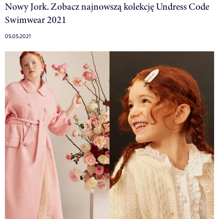
Nowy Jork. Zobacz najnowszą kolekcję Undress Code
Swimwear 2021
05.05.2021