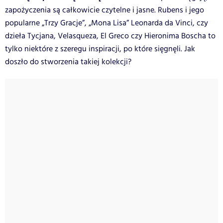
zapożyczenia są całkowicie czytelne i jasne. Rubens i jego
popularne „Trzy Gracje”, „Mona Lisa” Leonarda da Vinci, czy
dzieła Tycjana, Velasqueza, El Greco czy Hieronima Boscha to
tylko niektóre z szeregu inspiracji, po które sięgnęli. Jak
doszło do stworzenia takiej kolekcji?