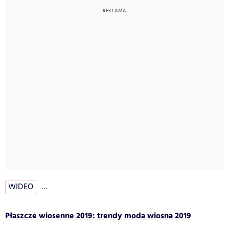
WIDEO
…
Płaszcze wiosenne 2019: trendy moda wiosna 2019