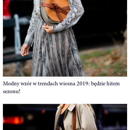
Modny wzór w trendach wiosna 2019: będzie hitem
sezonu!