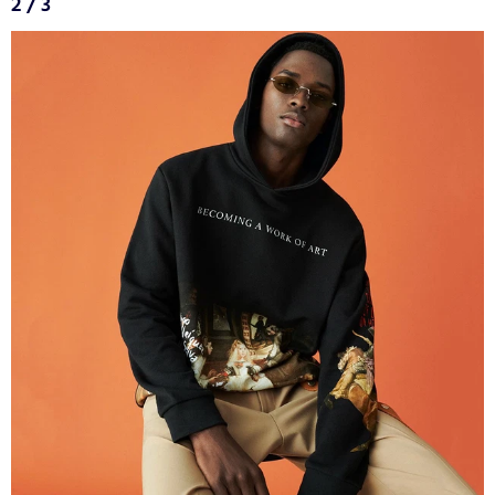
2 / 3