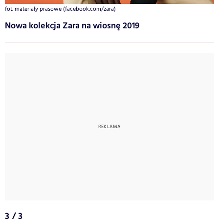
fot. materiały prasowe (facebook.com/zara)
Nowa kolekcja Zara na wiosnę 2019
3 / 3