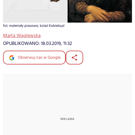
fot. materiały prasowe, kolaż Kobieta.pl
Marta Waglewska
OPUBLIKOWANO:
18.03.2019, 11:32
Obserwuj nas w Google