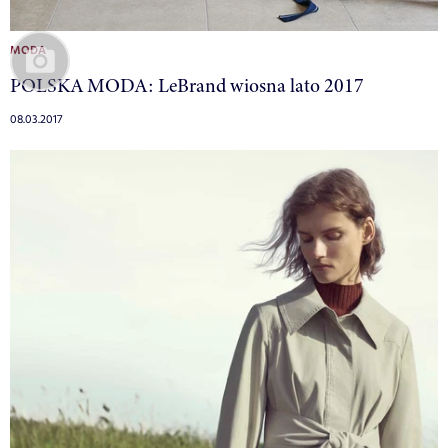
MODA
POLSKA MODA: LeBrand wiosna lato 2017
08.03.2017