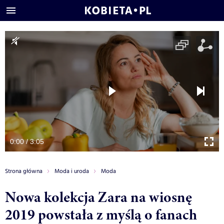
0:00 / 3:05
Strona główna
Moda i uroda
Moda
Nowa kolekcja Zara na wiosnę
2019 powstała z myślą o fanach