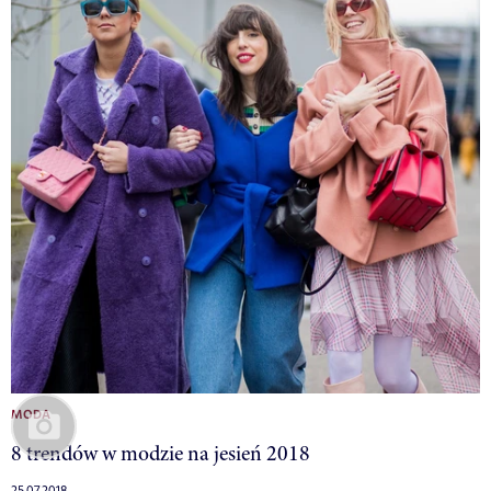
MODA
8 trendów w modzie na jesień 2018
25.07.2018