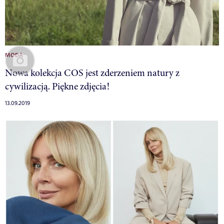
MODA
Nowa kolekcja COS jest zderzeniem natury z
cywilizacją. Piękne zdjęcia!
13.09.2019