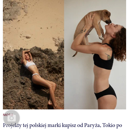
MODA
Projekty tej polskiej marki kupisz od Paryża, Tokio po