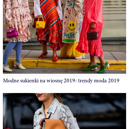
Modne sukienki na wiosnę 2019: trendy moda 2019