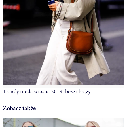
Trendy moda wiosna 2019: beże i brązy
Zobacz także